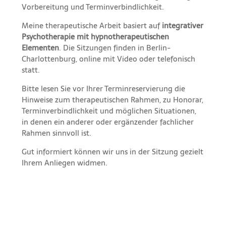
Vorbereitung und Terminverbindlichkeit.
Meine therapeutische Arbeit basiert auf
integrativer
Psychotherapie mit hypnotherapeutischen
Elementen
. Die Sitzungen finden in Berlin-
Charlottenburg, online mit Video oder telefonisch
statt.
Bitte lesen Sie vor Ihrer Terminreservierung die
Hinweise zum therapeutischen Rahmen, zu Honorar,
Terminverbindlichkeit und möglichen Situationen,
in denen ein anderer oder ergänzender fachlicher
Rahmen sinnvoll ist.
Gut informiert können wir uns in der Sitzung gezielt
Ihrem Anliegen widmen.