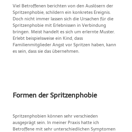
Viel Betroffenen berichten von den Auslösern der
Spritzenphobie, schildern ein konkretes Ereignis.
Doch nicht immer lassen sich die Ursachen für die
Spritzenphobie mit Erlebnissen in Verbindung
bringen. Meist handelt es sich um erlernte Muster.
Erlebt beispielsweise ein Kind, dass
Familienmitglieder Angst vor Spritzen haben, kann
es sein, dass sie das übernehmen.
Formen der Spritzenphobie
Spritzenphobien können sehr verschieden
ausgeprägt sein. In meiner Praxis hatte ich
Betroffene mit sehr unterschiedlichen Symptomen