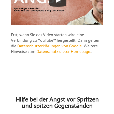
Erst, wenn Sie das Video starten wird eine
Verbindung zu YouTube™ hergestellt. Dann gelten
die
Datenschutzerklärungen von Google
. Weitere
Hinweise zum
Datenschutz dieser Homepage.
.
Hilfe bei der Angst vor Spritzen
und spitzen Gegenständen