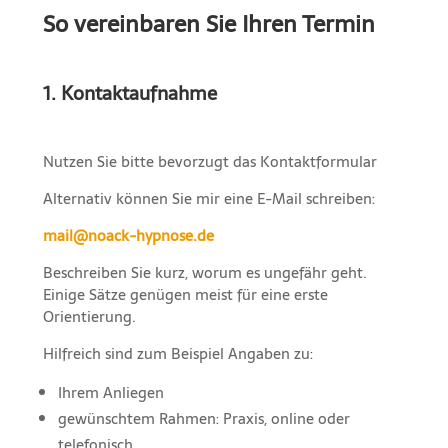
So vereinbaren Sie Ihren Termin
1. Kontaktaufnahme
Nutzen Sie bitte bevorzugt das Kontaktformular
Alternativ können Sie mir eine E-Mail schreiben:
mail@noack-hypnose.de
Beschreiben Sie kurz, worum es ungefähr geht.
Einige Sätze genügen meist für eine erste
Orientierung.
Hilfreich sind zum Beispiel Angaben zu:
Ihrem Anliegen
gewünschtem Rahmen: Praxis, online oder
telefonisch