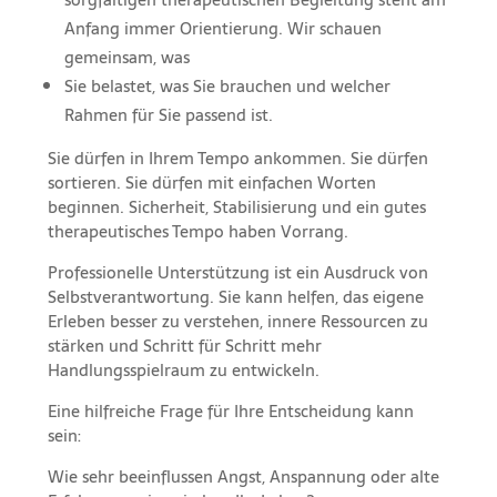
Anfang immer Orientierung. Wir schauen
gemeinsam, was
Sie belastet, was Sie brauchen und welcher
Rahmen für Sie passend ist.
Sie dürfen in Ihrem Tempo ankommen. Sie dürfen
sortieren. Sie dürfen mit einfachen Worten
beginnen. Sicherheit, Stabilisierung und ein gutes
therapeutisches Tempo haben Vorrang.
Professionelle Unterstützung ist ein Ausdruck von
Selbstverantwortung. Sie kann helfen, das eigene
Erleben besser zu verstehen, innere Ressourcen zu
stärken und Schritt für Schritt mehr
Handlungsspielraum zu entwickeln.
Eine hilfreiche Frage für Ihre Entscheidung kann
sein:
Wie sehr beeinflussen Angst, Anspannung oder alte