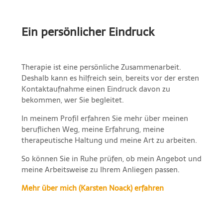
Ein persönlicher Eindruck
Therapie ist eine persönliche Zusammenarbeit.
Deshalb kann es hilfreich sein, bereits vor der ersten
Kontaktaufnahme einen Eindruck davon zu
bekommen, wer Sie begleitet.
In meinem Profil erfahren Sie mehr über meinen
beruflichen Weg, meine Erfahrung, meine
therapeutische Haltung und meine Art zu arbeiten.
So können Sie in Ruhe prüfen, ob mein Angebot und
meine Arbeitsweise zu Ihrem Anliegen passen.
Mehr über mich (Karsten Noack) erfahren