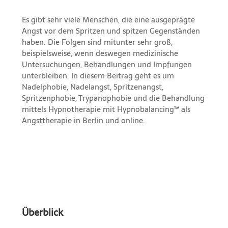
Es gibt sehr viele Menschen, die eine ausgeprägte
Angst vor dem Spritzen und spitzen Gegenständen
haben. Die Folgen sind mitunter sehr groß,
beispielsweise, wenn deswegen medizinische
Untersuchungen, Behandlungen und Impfungen
unterbleiben. In diesem Beitrag geht es um
Nadelphobie, Nadelangst, Spritzenangst,
Spritzenphobie, Trypanophobie und die Behandlung
mittels Hypnotherapie mit Hypnobalancing™ als
Angsttherapie in Berlin und online.
Überblick