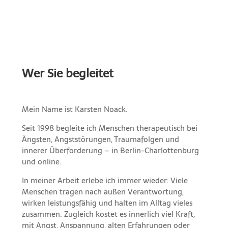
Wer Sie begleitet
Mein Name ist Karsten Noack.
Seit 1998 begleite ich Menschen therapeutisch bei
Ängsten, Angststörungen, Traumafolgen und
innerer Überforderung – in Berlin-Charlottenburg
und online.
In meiner Arbeit erlebe ich immer wieder: Viele
Menschen tragen nach außen Verantwortung,
wirken leistungsfähig und halten im Alltag vieles
zusammen. Zugleich kostet es innerlich viel Kraft,
mit Angst, Anspannung, alten Erfahrungen oder