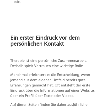
sein.
Ein erster Eindruck vor dem
persönlichen Kontakt
Therapie ist eine persönliche Zusammenarbeit.
Deshalb spielt Vertrauen eine wichtige Rolle.
Manchmal erleichtert es die Entscheidung, wenn
jemand aus dem eigenen Umfeld bereits gute
Erfahrungen gemacht hat. Oft entsteht der erste
Eindruck über die Informationen auf einer Website,
über ein Profil, über Texte oder Videos.
Auf diesen Seiten finden Sie daher ausführliche