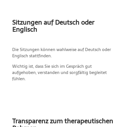
Sitzungen auf Deutsch oder
Englisch
Die Sitzungen können wahlweise auf Deutsch oder
Englisch stattfinden.
Wichtig ist, dass Sie sich im Gespräch gut
aufgehoben, verstanden und sorgfältig begleitet
fühlen.
Transparenz zum therapeutischen