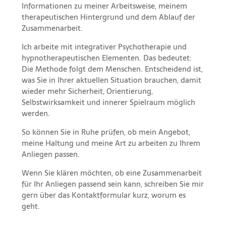
Informationen zu meiner Arbeitsweise, meinem
therapeutischen Hintergrund und dem Ablauf der
Zusammenarbeit.
Ich arbeite mit integrativer Psychotherapie und
hypnotherapeutischen Elementen. Das bedeutet:
Die Methode folgt dem Menschen. Entscheidend ist,
was Sie in Ihrer aktuellen Situation brauchen, damit
wieder mehr Sicherheit, Orientierung,
Selbstwirksamkeit und innerer Spielraum möglich
werden.
So können Sie in Ruhe prüfen, ob mein Angebot,
meine Haltung und meine Art zu arbeiten zu Ihrem
Anliegen passen.
Wenn Sie klären möchten, ob eine Zusammenarbeit
für Ihr Anliegen passend sein kann, schreiben Sie mir
gern über das Kontaktformular kurz, worum es
geht.