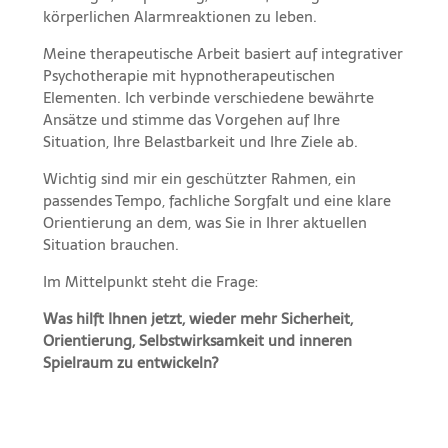
körperlichen Alarmreaktionen zu leben.
Meine therapeutische Arbeit basiert auf integrativer
Psychotherapie mit hypnotherapeutischen
Elementen. Ich verbinde verschiedene bewährte
Ansätze und stimme das Vorgehen auf Ihre
Situation, Ihre Belastbarkeit und Ihre Ziele ab.
Wichtig sind mir ein geschützter Rahmen, ein
passendes Tempo, fachliche Sorgfalt und eine klare
Orientierung an dem, was Sie in Ihrer aktuellen
Situation brauchen.
Im Mittelpunkt steht die Frage:
Was hilft Ihnen jetzt, wieder mehr Sicherheit,
Orientierung, Selbstwirksamkeit und inneren
Spielraum zu entwickeln?