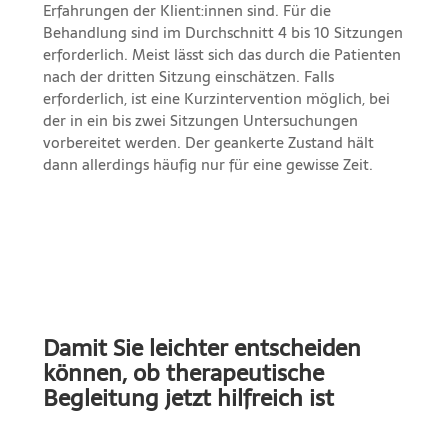
Erfahrungen der Klient:innen sind. Für die
Behandlung sind im Durchschnitt 4 bis 10 Sitzungen
erforderlich. Meist lässt sich das durch die Patienten
nach der dritten Sitzung einschätzen. Falls
erforderlich, ist eine Kurzintervention möglich, bei
der in ein bis zwei Sitzungen Untersuchungen
vorbereitet werden. Der geankerte Zustand hält
dann allerdings häufig nur für eine gewisse Zeit.
Damit Sie leichter entscheiden
können, ob therapeutische
Begleitung jetzt hilfreich ist