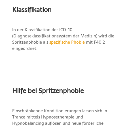
Klassifikation
In der Klassifikation der ICD-10
(Diagnoseklassifikationssystem der Medizin) wird die
Spritzenphobie als
spezifische Phobie
mit F40.2
eingeordnet.
Hilfe bei Spritzenphobie
Einschränkende Konditionierungen lassen sich in
Trance mittels Hypnosetherapie und
Hypnobalancing auflösen und neue förderliche