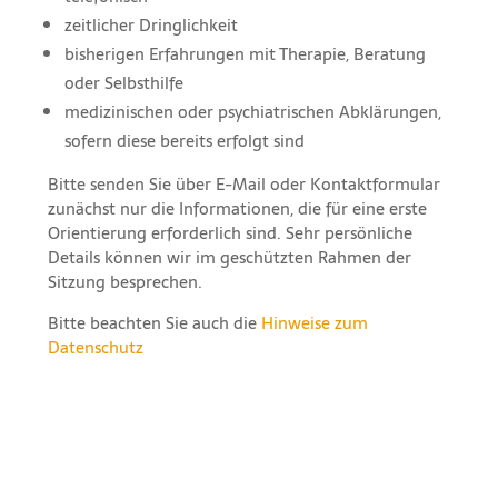
zeitlicher Dringlichkeit
bisherigen Erfahrungen mit Therapie, Beratung
oder Selbsthilfe
medizinischen oder psychiatrischen Abklärungen,
sofern diese bereits erfolgt sind
Bitte senden Sie über E-Mail oder Kontaktformular
zunächst nur die Informationen, die für eine erste
Orientierung erforderlich sind. Sehr persönliche
Details können wir im geschützten Rahmen der
Sitzung besprechen.
Bitte beachten Sie auch die
Hinweise zum
Datenschutz