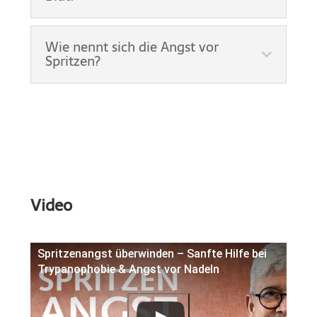
Wie nennt sich die Angst vor
Spritzen?
Video
Spritzenangst überwinden – Sanfte Hilfe bei
Trypanophobie & Angst vor Nadeln