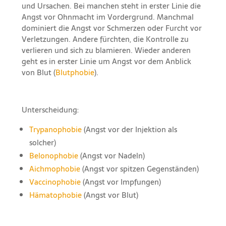
und Ursachen. Bei manchen steht in erster Linie die
Angst vor Ohnmacht im Vordergrund. Manchmal
dominiert die Angst vor Schmerzen oder Furcht vor
Verletzungen. Andere fürchten, die Kontrolle zu
verlieren und sich zu blamieren. Wieder anderen
geht es in erster Linie um Angst vor dem Anblick
von Blut (
Blutphobie
).
Unterscheidung:
Trypanophobie
(Angst vor der Injektion als
solcher)
Belonophobie
(Angst vor Nadeln)
Aichmophobie
(Angst vor spitzen Gegenständen)
Vaccinophobie
(Angst vor Impfungen)
Hämatophobie
(Angst vor Blut)