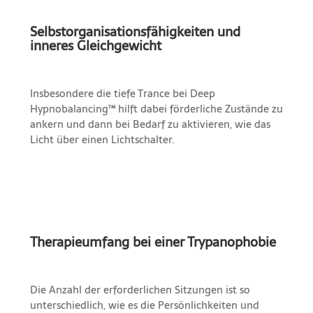
Selbstorganisationsfähigkeiten und
inneres Gleichgewicht
Insbesondere die tiefe Trance bei Deep
Hypnobalancing™ hilft dabei förderliche Zustände zu
ankern und dann bei Bedarf zu aktivieren, wie das
Licht über einen Lichtschalter.
Therapieumfang bei einer Trypanophobie
Die Anzahl der erforderlichen Sitzungen ist so
unterschiedlich, wie es die Persönlichkeiten und