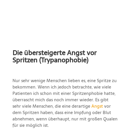
Die übersteigerte Angst vor
Spritzen (Trypanophobie)
Nur sehr wenige Menschen lieben es, eine Spritze zu
bekommen. Wenn ich jedoch betrachte, wie viele
Patienten ich schon mit einer Spritzenphobie hatte,
überrascht mich das noch immer wieder. Es gibt
sehr viele Menschen, die eine derartige
Angst
vor
dem Spritzen haben, dass eine Impfung oder Blut
abnehmen, wenn überhaupt, nur mit großen Qualen
für sie möglich ist.