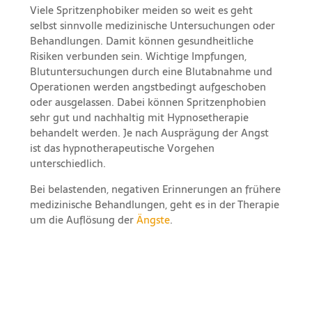
Viele Spritzenphobiker meiden so weit es geht
selbst sinnvolle medizinische Untersuchungen oder
Behandlungen. Damit können gesundheitliche
Risiken verbunden sein. Wichtige Impfungen,
Blutuntersuchungen durch eine Blutabnahme und
Operationen werden angstbedingt aufgeschoben
oder ausgelassen. Dabei können Spritzenphobien
sehr gut und nachhaltig mit Hypnosetherapie
behandelt werden. Je nach Ausprägung der Angst
ist das hypnotherapeutische Vorgehen
unterschiedlich.
Bei belastenden, negativen Erinnerungen an frühere
medizinische Behandlungen, geht es in der Therapie
um die Auflösung der
Ängste
.