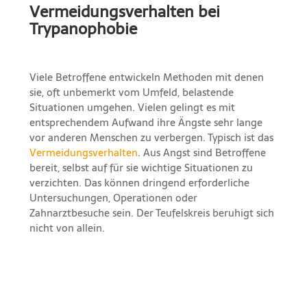
Vermeidungsverhalten bei
Trypanophobie
Viele Betroffene entwickeln Methoden mit denen
sie, oft unbemerkt vom Umfeld, belastende
Situationen umgehen. Vielen gelingt es mit
entsprechendem Aufwand ihre Ängste sehr lange
vor anderen Menschen zu verbergen. Typisch ist das
Vermeidungsverhalten
. Aus Angst sind Betroffene
bereit, selbst auf für sie wichtige Situationen zu
verzichten. Das können dringend erforderliche
Untersuchungen, Operationen oder
Zahnarztbesuche sein. Der Teufelskreis beruhigt sich
nicht von allein.