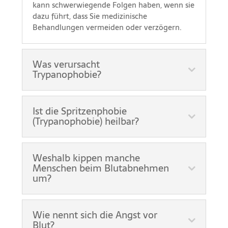
kann schwerwiegende Folgen haben, wenn sie
dazu führt, dass Sie medizinische
Behandlungen vermeiden oder verzögern.
Was verursacht
Trypanophobie?
Ist die Spritzenphobie
(Trypanophobie) heilbar?
Weshalb kippen manche
Menschen beim Blutabnehmen
um?
Wie nennt sich die Angst vor
Blut?