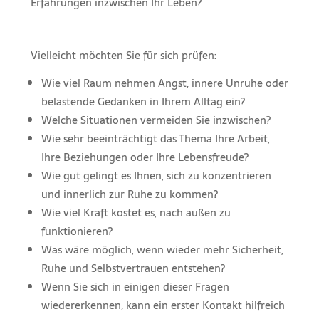
Erfahrungen inzwischen Ihr Leben?
Vielleicht möchten Sie für sich prüfen:
Wie viel Raum nehmen Angst, innere Unruhe oder
belastende Gedanken in Ihrem Alltag ein?
Welche Situationen vermeiden Sie inzwischen?
Wie sehr beeinträchtigt das Thema Ihre Arbeit,
Ihre Beziehungen oder Ihre Lebensfreude?
Wie gut gelingt es Ihnen, sich zu konzentrieren
und innerlich zur Ruhe zu kommen?
Wie viel Kraft kostet es, nach außen zu
funktionieren?
Was wäre möglich, wenn wieder mehr Sicherheit,
Ruhe und Selbstvertrauen entstehen?
Wenn Sie sich in einigen dieser Fragen
wiedererkennen, kann ein erster Kontakt hilfreich