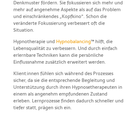
Denkmuster fördern. Sie fokussieren sich mehr und
mehr auf angenehme Aspekte als auf das Problem
und einschränkendes „Kopfkino“. Schon die
veränderte Fokussierung verbessert oft die
Situation.
Hypnotherapie und
Hypnobalancing
™ hilft, die
Lebensqualität zu verbessern. Und durch einfach
erlernbare Techniken kann die persönliche
Einflussnahme zusätzlich erweitert werden.
Klient:innen fühlen sich während des Prozesses
sicher, da sie die entsprechende Begleitung und
Unterstützung durch ihren Hypnosetherapeuten in
einem als angenehm empfundenen Zustand
erleben. Lernprozesse finden dadurch schneller und
tiefer statt, prägen sich ein.