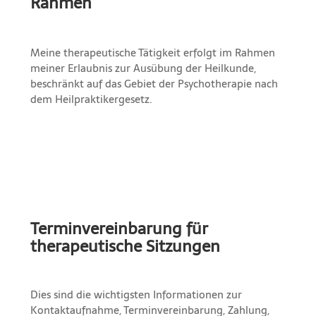
Rahmen
Meine therapeutische Tätigkeit erfolgt im Rahmen
meiner Erlaubnis zur Ausübung der Heilkunde,
beschränkt auf das Gebiet der Psychotherapie nach
dem Heilpraktikergesetz.
Terminvereinbarung für
therapeutische Sitzungen
Dies sind die wichtigsten Informationen zur
Kontaktaufnahme, Terminvereinbarung, Zahlung,