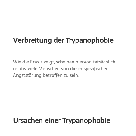
Verbreitung der Trypanophobie
Wie die Praxis zeigt, scheinen hiervon tatsächlich
relativ viele Menschen von dieser spezifischen
Angststörung betroffen zu sein.
Ursachen einer Trypanophobie