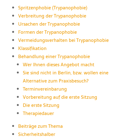
Spritzenphobie (Trypanophobie)
Verbreitung der Trypanophobie
Ursachen der Trypanophobie
Formen der Trypanophobie
Vermeidungsverhalten bei Trypanophobie
Klassifikation
Behandlung einer Trypanophobie
Wer Ihnen dieses Angebot macht
Sie sind nicht in Berlin, bzw. wollen eine
Alternative zum Praxisbesuch?
Terminvereinbarung
Vorbereitung auf die erste Sitzung
Die erste Sitzung
Therapiedauer
Beiträge zum Thema
Sicherheitshalber