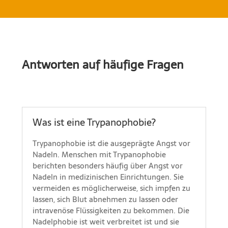
Antworten auf häufige Fragen
Was ist eine Trypanophobie?
Trypanophobie ist die ausgeprägte Angst vor
Nadeln. Menschen mit Trypanophobie
berichten besonders häufig über Angst vor
Nadeln in medizinischen Einrichtungen. Sie
vermeiden es möglicherweise, sich impfen zu
lassen, sich Blut abnehmen zu lassen oder
intravenöse Flüssigkeiten zu bekommen. Die
Nadelphobie ist weit verbreitet ist und sie