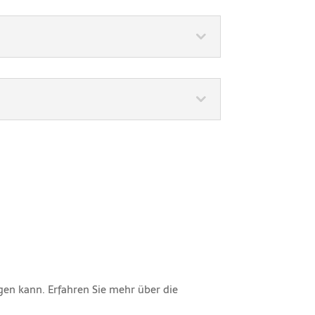
igen kann. Erfahren Sie mehr über die