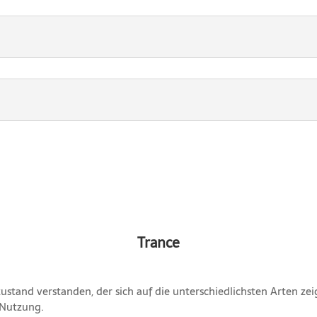
Trance
zustand verstanden, der sich auf die unterschiedlichsten Arten ze
 Nutzung.