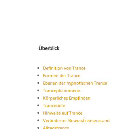
Überblick
Definition von Trance
Formen der Trance
Ebenen der hypnotischen Trance
Trancephänomene
Körperliches Empfinden
Trancetiefe
Hinweise auf Trance
Veränderter Bewusstseinszustand
Alltagstrance