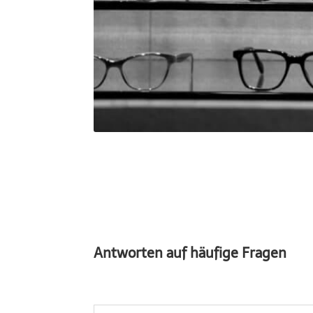
Antworten auf häufige Fragen