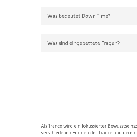
Was bedeutet Down Time?
Was sind eingebettete Fragen?
Als Trance wird ein fokussierter Bewusstseins
verschiedenen Formen der Trance und deren