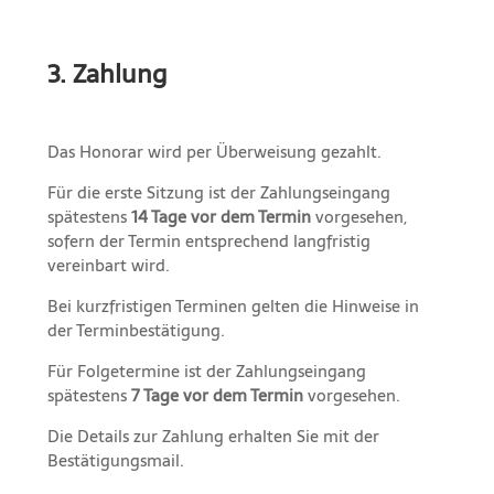
3. Zahlung
Das Honorar wird per Überweisung gezahlt.
Für die erste Sitzung ist der Zahlungseingang
spätestens
14 Tage vor dem Termin
vorgesehen,
sofern der Termin entsprechend langfristig
vereinbart wird.
Bei kurzfristigen Terminen gelten die Hinweise in
der Terminbestätigung.
Für Folgetermine ist der Zahlungseingang
spätestens
7 Tage vor dem Termin
vorgesehen.
Die Details zur Zahlung erhalten Sie mit der
Bestätigungsmail.