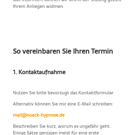
Ihrem Anliegen widmen.
So vereinbaren Sie Ihren Termin
1. Kontaktaufnahme
Nutzen Sie bitte bevorzugt das Kontaktformular
Alternativ können Sie mir eine E-Mail schreiben:
mail@noack-hypnose.de
Beschreiben Sie kurz, worum es ungefähr geht.
Einige Sätze genügen meist für eine erste