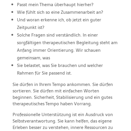
Passt mein Thema überhaupt hierher?
Wie fühlt sich so eine Zusammenarbeit an?
Und woran erkenne ich, ob jetzt ein guter
Zeitpunkt ist?
Solche Fragen sind verständlich. In einer
sorgfältigen therapeutischen Begleitung steht am
Anfang immer Orientierung. Wir schauen
gemeinsam, was
Sie belastet, was Sie brauchen und welcher
Rahmen für Sie passend ist.
Sie dürfen in Ihrem Tempo ankommen. Sie dürfen
sortieren. Sie dürfen mit einfachen Worten
beginnen. Sicherheit, Stabilisierung und ein gutes
therapeutisches Tempo haben Vorrang.
Professionelle Unterstützung ist ein Ausdruck von
Selbstverantwortung. Sie kann helfen, das eigene
Erleben besser zu verstehen, innere Ressourcen zu