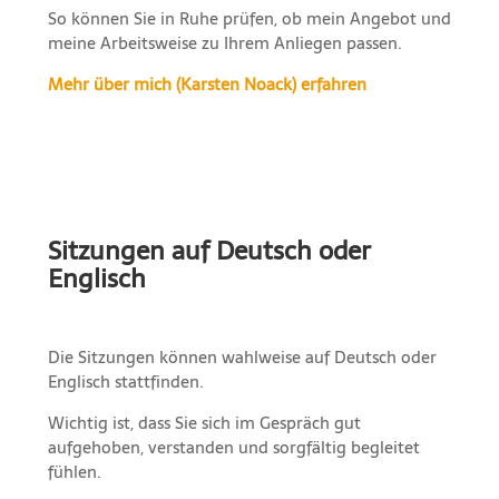
So können Sie in Ruhe prüfen, ob mein Angebot und
meine Arbeitsweise zu Ihrem Anliegen passen.
Mehr über mich (Karsten Noack) erfahren
Sitzungen auf Deutsch oder
Englisch
Die Sitzungen können wahlweise auf Deutsch oder
Englisch stattfinden.
Wichtig ist, dass Sie sich im Gespräch gut
aufgehoben, verstanden und sorgfältig begleitet
fühlen.