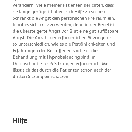
verändern. Viele meiner Patienten berichten, dass
sie lange gezögert haben, sich Hilfe zu suchen.
Schränkt die Angst den persönlichen Freiraum ein,
lohnt es sich aktiv zu werden, denn in der Regel ist
die übersteigerte Angst vor Blut eine gut auflösbare
Angst. Die Anzahl der erforderlichen Sitzungen ist
so unterschiedlich, wie es die Persönlichkeiten und
Erfahrungen der Betroffenen sind. Für die
Behandlung mit Hypnobalancing sind im
Durchschnitt 3 bis 6 Sitzungen erforderlich. Meist
lässt sich das durch die Patienten schon nach der
dritten Sitzung einschätzen.
Hilfe