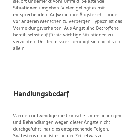
sie, oft unbemerkt vom Umfeld, belastende
Situationen umgehen. Vielen gelingt es mit
entsprechendem Aufwand ihre Ängste sehr lange
vor anderen Menschen zu verbergen. Typisch ist das
Vermeidungsverhalten. Aus Angst sind Betroffene
bereit, selbst auf für sie wichtige Situationen zu
verzichten. Der Teufelskreis beruhigt sich nicht von
allein.
Handlungsbedarf
Werden notwendige medizinische Untersuchungen
und Behandlungen wegen dieser Ängste nicht
durchgeführt, hat dies entsprechende Folgen.
Spätestens dann ist es an der Zeit etwas zu