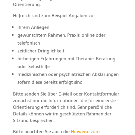
Orientierung.
Hilfreich sind zum Beispiel Angaben zu:
Ihrem Anliegen
gewünschtem Rahmen: Praxis, online oder
telefonisch
zeitlicher Dringlichkeit
bisherigen Erfahrungen mit Therapie, Beratung
oder Selbsthilfe
medizinischen oder psychiatrischen Abklärungen,
sofern diese bereits erfolgt sind
Bitte senden Sie über E-Mail oder Kontaktformular
zunächst nur die Informationen, die für eine erste
Orientierung erforderlich sind. Sehr persönliche
Details können wir im geschützten Rahmen der
Sitzung besprechen.
Bitte beachten Sie auch die
Hinweise zum