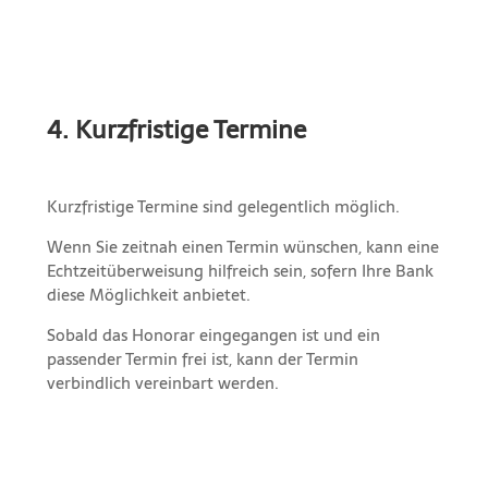
4. Kurzfristige Termine
Kurzfristige Termine sind gelegentlich möglich.
Wenn Sie zeitnah einen Termin wünschen, kann eine
Echtzeitüberweisung hilfreich sein, sofern Ihre Bank
diese Möglichkeit anbietet.
Sobald das Honorar eingegangen ist und ein
passender Termin frei ist, kann der Termin
verbindlich vereinbart werden.