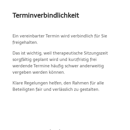
Terminverbindlichkeit
Ein vereinbarter Termin wird verbindlich für Sie
freigehalten.
Das ist wichtig, weil therapeutische Sitzungszeit
sorgfältig geplant wird und kurzfristig frei
werdende Termine häufig schwer anderweitig
vergeben werden können.
Klare Regelungen helfen, den Rahmen für alle
Beteiligten fair und verlässlich zu gestalten.