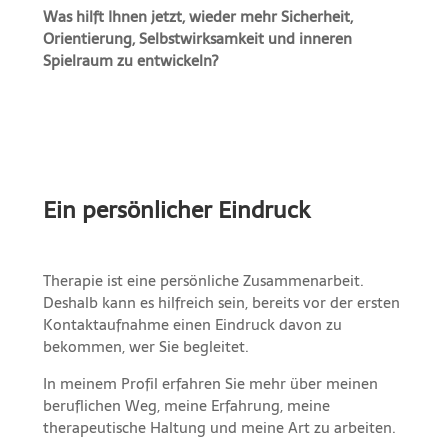
Was hilft Ihnen jetzt, wieder mehr Sicherheit,
Orientierung, Selbstwirksamkeit und inneren
Spielraum zu entwickeln?
Ein persönlicher Eindruck
Therapie ist eine persönliche Zusammenarbeit.
Deshalb kann es hilfreich sein, bereits vor der ersten
Kontaktaufnahme einen Eindruck davon zu
bekommen, wer Sie begleitet.
In meinem Profil erfahren Sie mehr über meinen
beruflichen Weg, meine Erfahrung, meine
therapeutische Haltung und meine Art zu arbeiten.