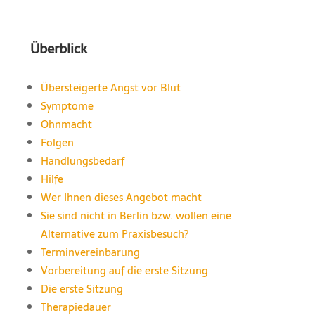
Überblick
Übersteigerte Angst vor Blut
Symptome
Ohnmacht
Folgen
Handlungsbedarf
Hilfe
Wer Ihnen dieses Angebot macht
Sie sind nicht in Berlin bzw. wollen eine
Alternative zum Praxisbesuch?
Terminvereinbarung
Vorbereitung auf die erste Sitzung
Die erste Sitzung
Therapiedauer