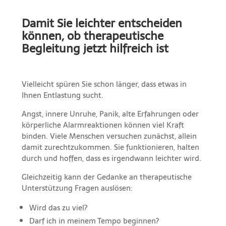
Damit Sie leichter entscheiden
können, ob therapeutische
Begleitung jetzt hilfreich ist
Vielleicht spüren Sie schon länger, dass etwas in
Ihnen Entlastung sucht.
Angst, innere Unruhe, Panik, alte Erfahrungen oder
körperliche Alarmreaktionen können viel Kraft
binden. Viele Menschen versuchen zunächst, allein
damit zurechtzukommen. Sie funktionieren, halten
durch und hoffen, dass es irgendwann leichter wird.
Gleichzeitig kann der Gedanke an therapeutische
Unterstützung Fragen auslösen:
Wird das zu viel?
Darf ich in meinem Tempo beginnen?