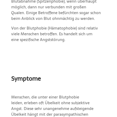
Blutabnahme (Spitzenphobie), wenn überhaupt
möglich, dann nur verbunden mit großen
Qualen. Einige Betroffene befürchten sogar schon
beim Anblick von Blut ohnmächtig zu werden.
Von der Blutphobie (Hämatophobie) sind relativ
viele Menschen betroffen. Es handelt sich um
eine spezifische Angststörung.
Symptome
Menschen, die unter einer Blutphobie
leiden, erleben oft Übelkeit ohne subjektive
Angst. Diese sehr unangenehme aufsteigende
Übelkeit hängt mit der parasympathischen