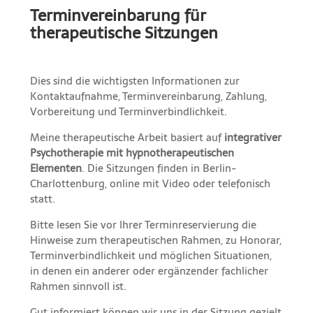
Terminvereinbarung für
therapeutische Sitzungen
Dies sind die wichtigsten Informationen zur
Kontaktaufnahme, Terminvereinbarung, Zahlung,
Vorbereitung und Terminverbindlichkeit.
Meine therapeutische Arbeit basiert auf
integrativer
Psychotherapie mit hypnotherapeutischen
Elementen
. Die Sitzungen finden in Berlin-
Charlottenburg, online mit Video oder telefonisch
statt.
Bitte lesen Sie vor Ihrer Terminreservierung die
Hinweise zum therapeutischen Rahmen, zu Honorar,
Terminverbindlichkeit und möglichen Situationen,
in denen ein anderer oder ergänzender fachlicher
Rahmen sinnvoll ist.
Gut informiert können wir uns in der Sitzung gezielt