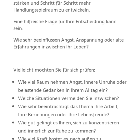
stärken und Schritt für Schritt mehr
Handlungsspielraum zu entwickeln.
Eine hilfreiche Frage für Ihre Entscheidung kann
sein:
Wie sehr beeinflussen Angst, Anspannung oder alte
Erfahrungen inzwischen Ihr Leben?
Vielleicht möchten Sie für sich prüfen:
Wie viel Raum nehmen Angst, innere Unruhe oder
belastende Gedanken in Ihrem Alltag ein?
Welche Situationen vermeiden Sie inzwischen?
Wie sehr beeinträchtigt das Thema Ihre Arbeit,
Ihre Beziehungen oder Ihre Lebensfreude?
Wie gut gelingt es Ihnen, sich zu konzentrieren
und innerlich zur Ruhe zu kommen?
Wie viel Kraft kostet es, nach außen zu