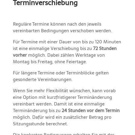
Terminverschiebung
Reguläre Termine können nach den jeweils
vereinbarten Bedingungen verschoben werden.
Für Termine mit einer Dauer von bis zu 120 Minuten
ist eine einmalige Verschiebung bis zu
72 Stunden
vorher
möglich. Dabei zählen Werktage von
Montag bis Freitag, ohne Feiertage.
Für längere Termine oder Terminblöcke gelten
gesonderte Vereinbarungen.
Wenn Sie mehr Flexibilität wünschen, kann vorab
eine Option mit kurzfristigerer Terminänderung
vereinbart werden. Damit ist eine einmalige
Terminänderung bis zu
24 Stunden vor dem Termin
möglich. Dafür wird ein zusätzlicher Betrag pro
Sitzungsstunde berechnet.
Die konkreten Bedingungen erhalten Sie mit der