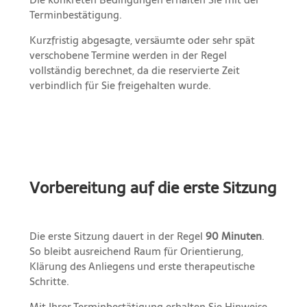
Terminbestätigung.
Kurzfristig abgesagte, versäumte oder sehr spät
verschobene Termine werden in der Regel
vollständig berechnet, da die reservierte Zeit
verbindlich für Sie freigehalten wurde.
Vorbereitung auf die erste Sitzung
Die erste Sitzung dauert in der Regel
90 Minuten
.
So bleibt ausreichend Raum für Orientierung,
Klärung des Anliegens und erste therapeutische
Schritte.
Mit Ihrer Terminbestätigung erhalten Sie Hinweise