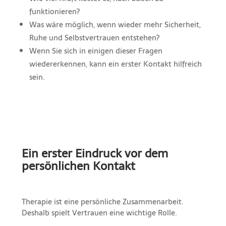
funktionieren?
Was wäre möglich, wenn wieder mehr Sicherheit,
Ruhe und Selbstvertrauen entstehen?
Wenn Sie sich in einigen dieser Fragen
wiedererkennen, kann ein erster Kontakt hilfreich
sein.
Ein erster Eindruck vor dem
persönlichen Kontakt
Therapie ist eine persönliche Zusammenarbeit.
Deshalb spielt Vertrauen eine wichtige Rolle.