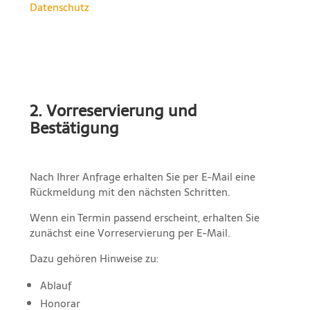
Datenschutz
2. Vorreservierung und
Bestätigung
Nach Ihrer Anfrage erhalten Sie per E-Mail eine
Rückmeldung mit den nächsten Schritten.
Wenn ein Termin passend erscheint, erhalten Sie
zunächst eine Vorreservierung per E-Mail.
Dazu gehören Hinweise zu:
Ablauf
Honorar