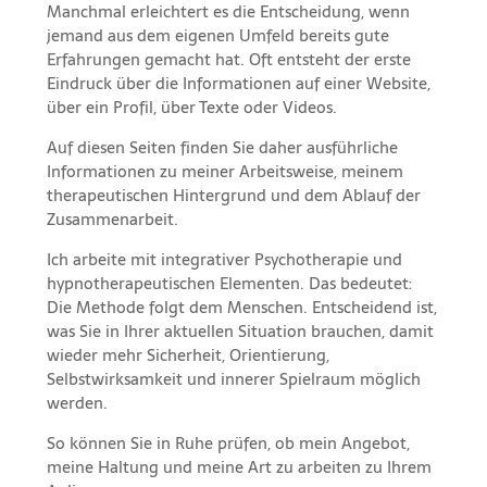
Manchmal erleichtert es die Entscheidung, wenn
jemand aus dem eigenen Umfeld bereits gute
Erfahrungen gemacht hat. Oft entsteht der erste
Eindruck über die Informationen auf einer Website,
über ein Profil, über Texte oder Videos.
Auf diesen Seiten finden Sie daher ausführliche
Informationen zu meiner Arbeitsweise, meinem
therapeutischen Hintergrund und dem Ablauf der
Zusammenarbeit.
Ich arbeite mit integrativer Psychotherapie und
hypnotherapeutischen Elementen. Das bedeutet:
Die Methode folgt dem Menschen. Entscheidend ist,
was Sie in Ihrer aktuellen Situation brauchen, damit
wieder mehr Sicherheit, Orientierung,
Selbstwirksamkeit und innerer Spielraum möglich
werden.
So können Sie in Ruhe prüfen, ob mein Angebot,
meine Haltung und meine Art zu arbeiten zu Ihrem