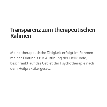
Transparenz zum therapeutischen
Rahmen
Meine therapeutische Tätigkeit erfolgt im Rahmen
meiner Erlaubnis zur Ausübung der Heilkunde,
beschränkt auf das Gebiet der Psychotherapie nach
dem Heilpraktikergesetz.