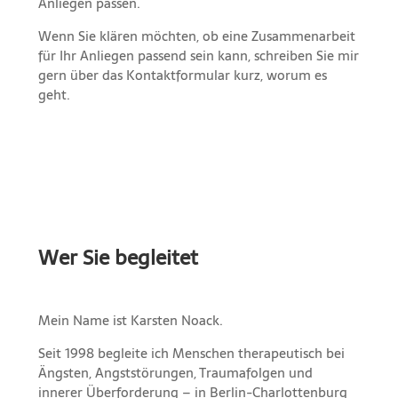
Anliegen passen.
Wenn Sie klären möchten, ob eine Zusammenarbeit
für Ihr Anliegen passend sein kann, schreiben Sie mir
gern über das Kontaktformular kurz, worum es
geht.
Wer Sie begleitet
Mein Name ist Karsten Noack.
Seit 1998 begleite ich Menschen therapeutisch bei
Ängsten, Angststörungen, Traumafolgen und
innerer Überforderung – in Berlin-Charlottenburg