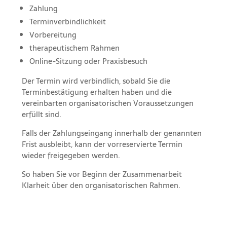
Zahlung
Terminverbindlichkeit
Vorbereitung
therapeutischem Rahmen
Online-Sitzung oder Praxisbesuch
Der Termin wird verbindlich, sobald Sie die
Terminbestätigung erhalten haben und die
vereinbarten organisatorischen Voraussetzungen
erfüllt sind.
Falls der Zahlungseingang innerhalb der genannten
Frist ausbleibt, kann der vorreservierte Termin
wieder freigegeben werden.
So haben Sie vor Beginn der Zusammenarbeit
Klarheit über den organisatorischen Rahmen.