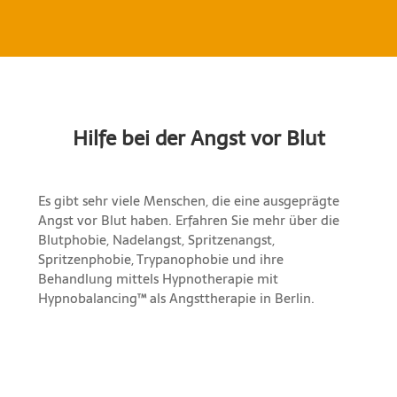
Hilfe bei der Angst vor Blut
Es gibt sehr viele Menschen, die eine ausgeprägte
Angst vor Blut haben. Erfahren Sie mehr über die
Blutphobie, Nadelangst, Spritzenangst,
Spritzenphobie, Trypanophobie und ihre
Behandlung mittels Hypnotherapie mit
Hypnobalancing™ als Angsttherapie in Berlin.