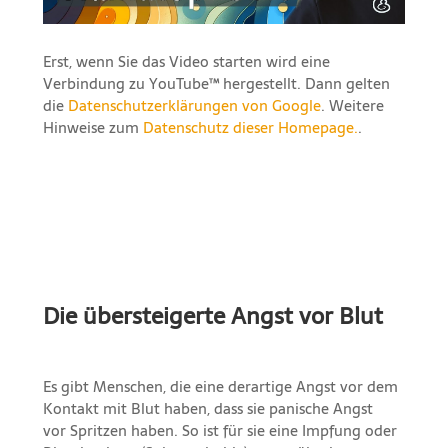
Erst, wenn Sie das Video starten wird eine
Verbindung zu YouTube™ hergestellt. Dann gelten
die
Datenschutzerklärungen von Google
. Weitere
Hinweise zum
Datenschutz dieser Homepage.
.
Die übersteigerte Angst vor Blut
Es gibt Menschen, die eine derartige Angst vor dem
Kontakt mit Blut haben, dass sie panische Angst
vor Spritzen haben. So ist für sie eine Impfung oder