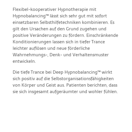
Flexibel-kooperativer Hypnotherapie mit
Hypnobalancing™ lässt sich sehr gut mit sofort
einsetzbaren Selbsthilfetechniken kombinieren. Es
gilt den Ursachen auf den Grund zugehen und
positive Veränderungen zu fördern. Einschränkende
Konditionierungen lassen sich in tiefer Trance
leichter auflösen und neue förderliche
Wahrnehmungs-, Denk- und Verhaltensmuster
entwickeln.
Die tiefe Trance bei Deep Hypnobalancing™ wirkt
sich positiv auf die Selbstorganisationsfähigkeiten
von Körper und Geist aus. Patienten berichten, dass
sie sich insgesamt aufgeräumter und wohler fühlen.