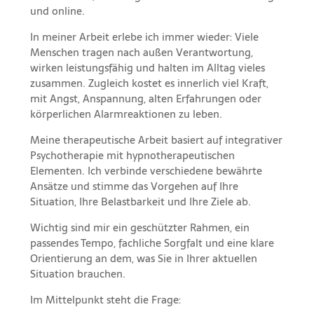
und online.
In meiner Arbeit erlebe ich immer wieder: Viele
Menschen tragen nach außen Verantwortung,
wirken leistungsfähig und halten im Alltag vieles
zusammen. Zugleich kostet es innerlich viel Kraft,
mit Angst, Anspannung, alten Erfahrungen oder
körperlichen Alarmreaktionen zu leben.
Meine therapeutische Arbeit basiert auf integrativer
Psychotherapie mit hypnotherapeutischen
Elementen. Ich verbinde verschiedene bewährte
Ansätze und stimme das Vorgehen auf Ihre
Situation, Ihre Belastbarkeit und Ihre Ziele ab.
Wichtig sind mir ein geschützter Rahmen, ein
passendes Tempo, fachliche Sorgfalt und eine klare
Orientierung an dem, was Sie in Ihrer aktuellen
Situation brauchen.
Im Mittelpunkt steht die Frage: