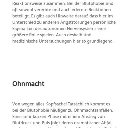
Reaktionsweise zusammen. Bei der Blutphobie sind
oft sowohl vererbte und auch erlernte Reaktionen
beteiligt. Es gibt auch Hinweise darauf, dass hier im
Unterschied zu anderen Angststörungen persönliche
Eigenarten des autonomen Nervensystems eine
größere Rolle spielen. Auch deshalb sind
medizinische Untersuchungen hier so grundlegend.
Ohnmacht
Von wegen alles Kopfsache! Tatsächlich kommt es
bei der Blutphobie häufiger zu Ohnmachtsanfällen.
Einer sehr kurzen Phase mit einem Anstieg von
Blutdruck und Puls folgt deren dramatischer Abfall