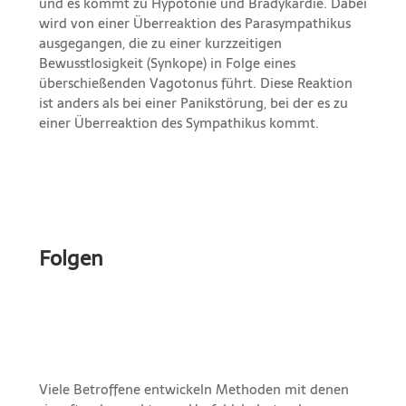
und es kommt zu Hypotonie und Bradykardie. Dabei
wird von einer Überreaktion des Parasympathikus
ausgegangen, die zu einer kurzzeitigen
Bewusstlosigkeit (Synkope) in Folge eines
überschießenden Vagotonus führt. Diese Reaktion
ist anders als bei einer Panikstörung, bei der es zu
einer Überreaktion des Sympathikus kommt.
Folgen
Viele Betroffene entwickeln Methoden mit denen