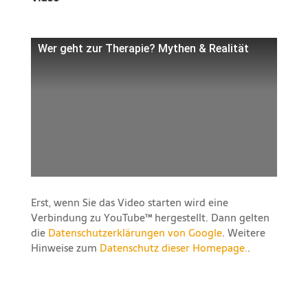
Wer geht zur Therapie? Mythen & Realität
Erst, wenn Sie das Video starten wird eine
Verbindung zu YouTube™ hergestellt. Dann gelten
die
Datenschutzerklärungen von Google
. Weitere
Hinweise zum
Datenschutz dieser Homepage.
.