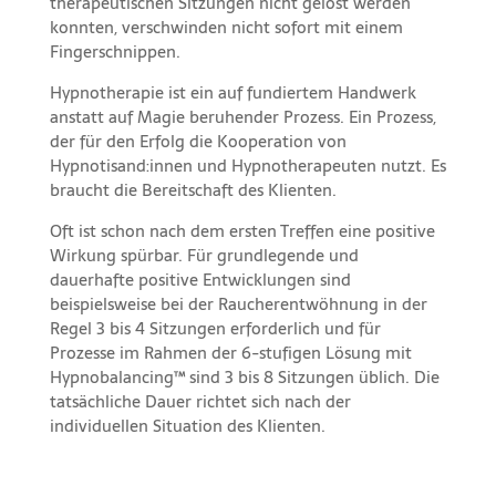
therapeutischen Sitzungen nicht gelöst werden
konnten, verschwinden nicht sofort mit einem
Fingerschnippen.
Hypnotherapie ist ein auf fundiertem Handwerk
anstatt auf Magie beruhender Prozess. Ein Prozess,
der für den Erfolg die Kooperation von
Hypnotisand:innen und Hypnotherapeuten nutzt. Es
braucht die Bereitschaft des Klienten.
Oft ist schon nach dem ersten Treffen eine positive
Wirkung spürbar. Für grundlegende und
dauerhafte positive Entwicklungen sind
beispielsweise bei der Raucherentwöhnung in der
Regel 3 bis 4 Sitzungen erforderlich und für
Prozesse im Rahmen der 6-stufigen Lösung mit
Hypnobalancing™ sind 3 bis 8 Sitzungen üblich. Die
tatsächliche Dauer richtet sich nach der
individuellen Situation des Klienten.