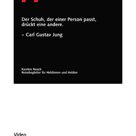
Video