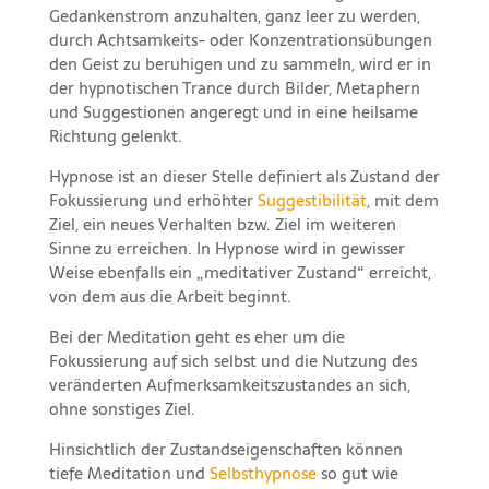
Gedankenstrom anzuhalten, ganz leer zu werden,
durch Achtsamkeits- oder Konzentrationsübungen
den Geist zu beruhigen und zu sammeln, wird er in
der hypnotischen Trance durch Bilder, Metaphern
und Suggestionen angeregt und in eine heilsame
Richtung gelenkt.
Hypnose ist an dieser Stelle definiert als Zustand der
Fokussierung und erhöhter
Suggestibilität
, mit dem
Ziel, ein neues Verhalten bzw. Ziel im weiteren
Sinne zu erreichen. In Hypnose wird in gewisser
Weise ebenfalls ein „meditativer Zustand“ erreicht,
von dem aus die Arbeit beginnt.
Bei der Meditation geht es eher um die
Fokussierung auf sich selbst und die Nutzung des
veränderten Aufmerksamkeitszustandes an sich,
ohne sonstiges Ziel.
Hinsichtlich der Zustandseigenschaften können
tiefe Meditation und
Selbsthypnose
so gut wie