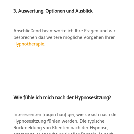
3. Auswertung, Optionen und Ausblick
Anschließend beantworte ich Ihre Fragen und wir
besprechen das weitere mögliche Vorgehen Ihrer
Hypnotherapie
.
Wie fühle ich mich nach der Hypnosesitzung?
Interessenten fragen häufiger, wie sie sich nach der
Hypnosesitzung fühlen werden. Die typische
Rückmeldung von Klienten nach der Hypnose;