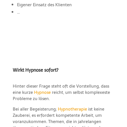
Eigener Einsatz des Klienten
…
Wirkt Hypnose sofort?
Hinter dieser Frage steht oft die Vorstellung, dass
eine kurze
Hypnose
reicht, um selbst komplexeste
Probleme zu lösen.
Bei aller Begeisterung;
Hypnotherapie
ist keine
Zauberei, es erfordert kompetente Arbeit, um
voranzukommen. Themen, die in jahrelangen