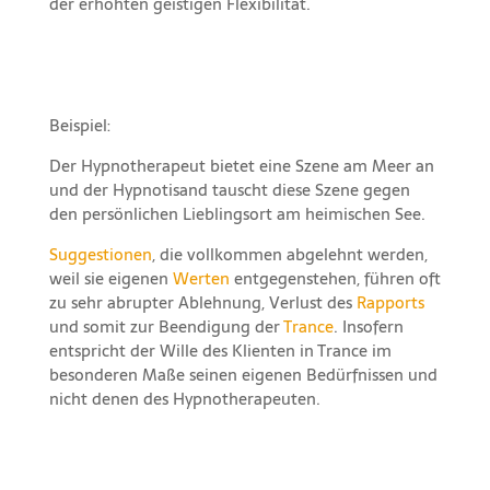
der erhöhten geistigen Flexibilität.
Beispiel:
Der Hypnotherapeut bietet eine Szene am Meer an
und der Hypnotisand tauscht diese Szene gegen
den persönlichen Lieblingsort am heimischen See.
Suggestionen
, die vollkommen abgelehnt werden,
weil sie eigenen
Werten
entgegenstehen, führen oft
zu sehr abrupter Ablehnung, Verlust des
Rapports
und somit zur Beendigung der
Trance
. Insofern
entspricht der Wille des Klienten in Trance im
besonderen Maße seinen eigenen Bedürfnissen und
nicht denen des Hypnotherapeuten.