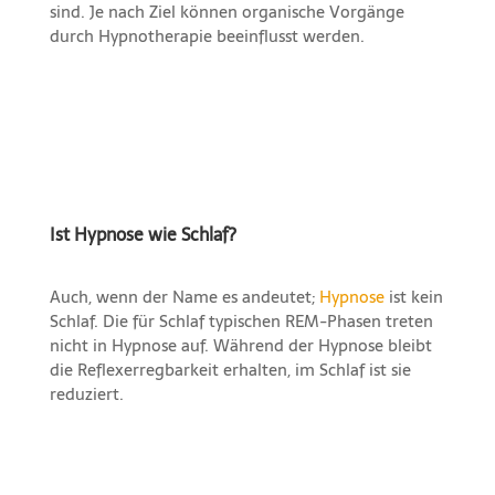
sind. Je nach Ziel können organische Vorgänge
durch Hypnotherapie beeinflusst werden.
Ist Hypnose wie Schlaf?
Auch, wenn der Name es andeutet;
Hypnose
ist kein
Schlaf. Die für Schlaf typischen REM-Phasen treten
nicht in Hypnose auf. Während der Hypnose bleibt
die Reflexerregbarkeit erhalten, im Schlaf ist sie
reduziert.