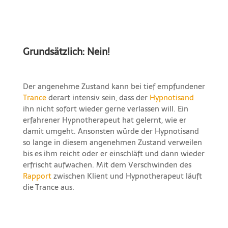
Grundsätzlich: Nein!
Der angenehme Zustand kann bei tief empfundener
Trance
derart intensiv sein, dass der
Hypnotisand
ihn nicht sofort wieder gerne verlassen will. Ein
erfahrener Hypnotherapeut hat gelernt, wie er
damit umgeht. Ansonsten würde der Hypnotisand
so lange in diesem angenehmen Zustand verweilen
bis es ihm reicht oder er einschläft und dann wieder
erfrischt aufwachen. Mit dem Verschwinden des
Rapport
zwischen Klient und Hypnotherapeut läuft
die Trance aus.