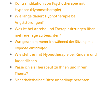
Kontraindikation von Psychotherapie mit
Hypnose (Hypnosetherapie)
Wie lange dauert Hypnotherapie bei
Angststörungen?
Was ist bei Anreise und Therapiesitzungen über
mehrere Tage zu beachten?
Was geschieht, wenn ich während der Sitzung mit
Hypnose einschlafe?
Wie steht es mit Hypnotherapie bei Kindern und
Jugendlichen
Passe ich als Therapeut zu Ihnen und Ihrem
Thema?
Sicherheitshalber: Bitte unbedingt beachten