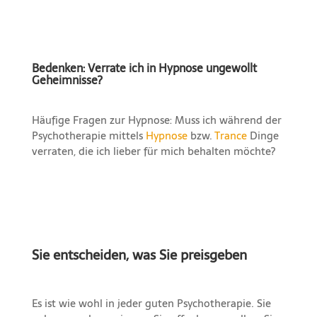
Bedenken: Verrate ich in Hypnose ungewollt
Geheimnisse?
Häufige Fragen zur Hypnose: Muss ich während der
Psychotherapie mittels
Hypnose
bzw.
Trance
Dinge
verraten, die ich lieber für mich behalten möchte?
Sie entscheiden, was Sie preisgeben
Es ist wie wohl in jeder guten Psychotherapie. Sie