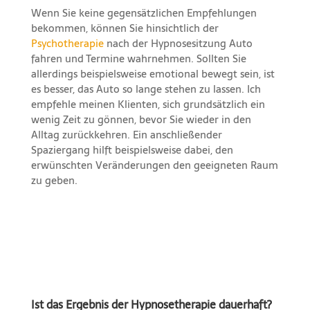
Wenn Sie keine gegensätzlichen Empfehlungen
bekommen, können Sie hinsichtlich der
Psychotherapie
nach der Hypnosesitzung Auto
fahren und Termine wahrnehmen. Sollten Sie
allerdings beispielsweise emotional bewegt sein, ist
es besser, das Auto so lange stehen zu lassen. Ich
empfehle meinen Klienten, sich grundsätzlich ein
wenig Zeit zu gönnen, bevor Sie wieder in den
Alltag zurückkehren. Ein anschließender
Spaziergang hilft beispielsweise dabei, den
erwünschten Veränderungen den geeigneten Raum
zu geben.
Ist das Ergebnis der Hypnosetherapie dauerhaft?