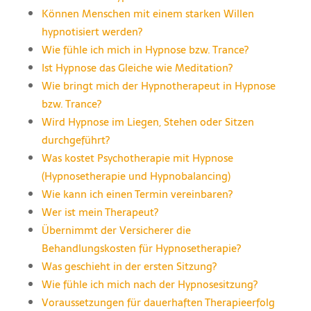
Können Menschen mit einem starken Willen
hypnotisiert werden?
Wie fühle ich mich in Hypnose bzw. Trance?
Ist Hypnose das Gleiche wie Meditation?
Wie bringt mich der Hypnotherapeut in Hypnose
bzw. Trance?
Wird Hypnose im Liegen, Stehen oder Sitzen
durchgeführt?
Was kostet Psychotherapie mit Hypnose
(Hypnosetherapie und Hypnobalancing)
Wie kann ich einen Termin vereinbaren?
Wer ist mein Therapeut?
Übernimmt der Versicherer die
Behandlungskosten für Hypnosetherapie?
Was geschieht in der ersten Sitzung?
Wie fühle ich mich nach der Hypnosesitzung?
Voraussetzungen für dauerhaften Therapieerfolg