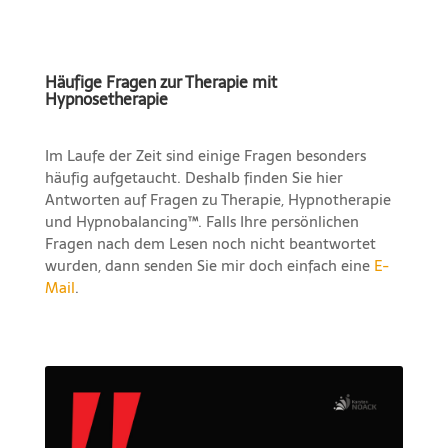
Häufige Fragen zur Therapie mit
Hypnosetherapie
Im Laufe der Zeit sind einige Fragen besonders
häufig aufgetaucht. Deshalb finden Sie hier
Antworten auf Fragen zu Therapie, Hypnotherapie
und Hypnobalancing™. Falls Ihre persönlichen
Fragen nach dem Lesen noch nicht beantwortet
wurden, dann senden Sie mir doch einfach eine
E-
Mail
.