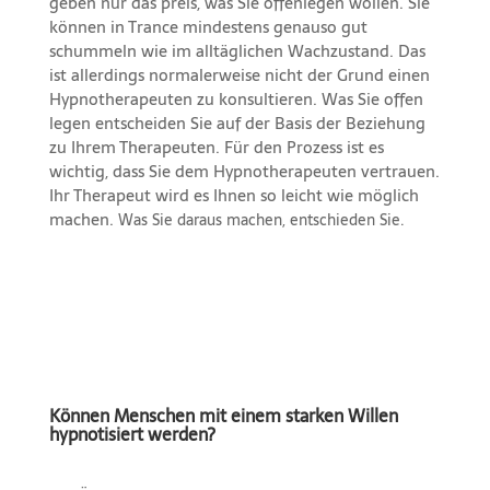
geben nur das preis, was Sie offenlegen wollen. Sie
können in Trance mindestens genauso gut
schummeln wie im alltäglichen Wachzustand. Das
ist allerdings normalerweise nicht der Grund einen
Hypnotherapeuten zu konsultieren. Was Sie offen
legen entscheiden Sie auf der Basis der Beziehung
zu Ihrem Therapeuten. Für den Prozess ist es
wichtig, dass Sie dem Hypnotherapeuten vertrauen.
Ihr Therapeut wird es Ihnen so leicht wie möglich
machen.
Was Sie daraus machen, entschieden Sie.
Können Menschen mit einem starken Willen
hypnotisiert werden?