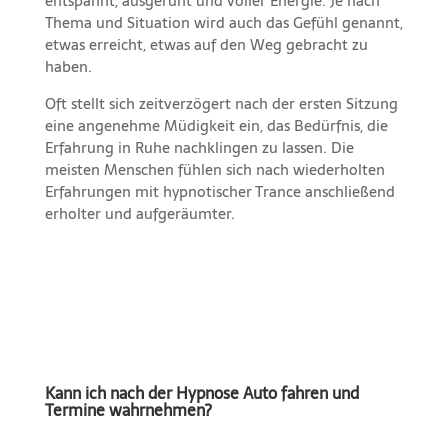
entspannt, ausgeruht und voller Energie. Je nach
Thema und Situation wird auch das Gefühl genannt,
etwas erreicht, etwas auf den Weg gebracht zu
haben.
Oft stellt sich zeitverzögert nach der ersten Sitzung
eine angenehme Müdigkeit ein, das Bedürfnis, die
Erfahrung in Ruhe nachklingen zu lassen. Die
meisten Menschen fühlen sich nach wiederholten
Erfahrungen mit hypnotischer Trance anschließend
erholter und aufgeräumter.
Kann ich nach der Hypnose Auto fahren und
Termine wahrnehmen?