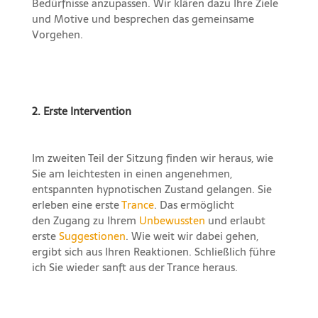
Bedürfnisse anzupassen. Wir klären dazu Ihre Ziele
und Motive und besprechen das gemeinsame
Vorgehen.
2. Erste Intervention
Im zweiten Teil der Sitzung finden wir heraus, wie
Sie am leichtesten in einen angenehmen,
entspannten hypnotischen Zustand gelangen. Sie
erleben eine erste
Trance
. Das ermöglicht
den Zugang zu Ihrem
Unbewussten
und erlaubt
erste
Suggestionen
. Wie weit wir dabei gehen,
ergibt sich aus Ihren Reaktionen. Schließlich führe
ich Sie wieder sanft aus der Trance heraus.