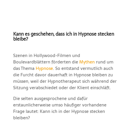
Kann es geschehen, dass ich in Hypnose stecken
bleibe?
Szenen in Hollywood-Filmen und
Boulevardblättern förderten die
Mythen
rund um
das Thema
Hypnose
. So entstand vermutlich auch
die Furcht davor dauerhaft in Hypnose bleiben zu
müssen, weil der Hypnotherapeut sich während der
Sitzung verabschiedet oder der Klient einschläft.
Die selten ausgesprochene und dafür
erstaunlicherweise umso häufiger vorhandene
Frage lautet: Kann ich in der Hypnose stecken
bleiben?