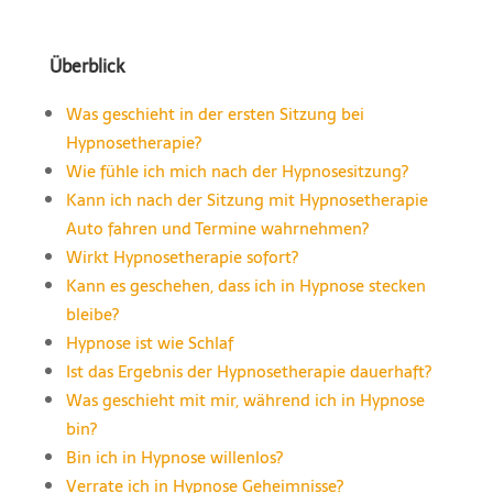
Überblick
Was geschieht in der ersten Sitzung bei
Hypnosetherapie?
Wie fühle ich mich nach der Hypnosesitzung?
Kann ich nach der Sitzung mit Hypnosetherapie
Auto fahren und Termine wahrnehmen?
Wirkt Hypnosetherapie sofort?
Kann es geschehen, dass ich in Hypnose stecken
bleibe?
Hypnose ist wie Schlaf
Ist das Ergebnis der Hypnosetherapie dauerhaft?
Was geschieht mit mir, während ich in Hypnose
bin?
Bin ich in Hypnose willenlos?
Verrate ich in Hypnose Geheimnisse?