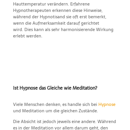
Hauttemperatur verändern. Erfahrene
Hypnotherapeuten erkennen diese Hinweise,
während der Hypnotisand sie oft erst bemerkt,
wenn die Aufmerksamkeit darauf gerichtet
wird. Dies kann als sehr harmonisierende Wirkung
erlebt werden.
Ist Hypnose das Gleiche wie Meditation?
Viele Menschen denken, es handle sich bei
Hypnose
und Meditation um die gleichen Zustände.
Die Absicht ist jedoch jeweils eine andere. Während
es in der Meditation vor allem darum geht, den