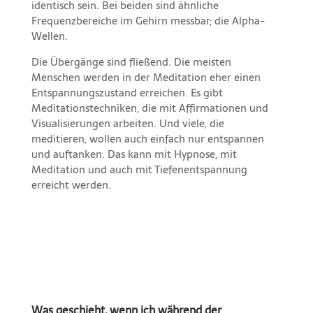
identisch sein. Bei beiden sind ähnliche
Frequenzbereiche im Gehirn messbar; die Alpha-
Wellen.
Die Übergänge sind fließend. Die meisten
Menschen werden in der Meditation eher einen
Entspannungszustand erreichen. Es gibt
Meditationstechniken, die mit Affirmationen und
Visualisierungen arbeiten. Und viele, die
meditieren, wollen auch einfach nur entspannen
und auftanken. Das kann mit Hypnose, mit
Meditation und auch mit Tiefenentspannung
erreicht werden.
Was geschieht, wenn ich während der