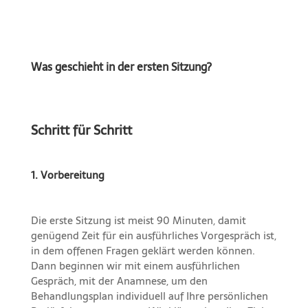
Was geschieht in der ersten Sitzung?
Schritt für Schritt
1. Vorbereitung
Die erste Sitzung ist meist 90 Minuten, damit
genügend Zeit für ein ausführliches Vorgespräch ist,
in dem offenen Fragen geklärt werden können.
Dann beginnen wir mit einem ausführlichen
Gespräch, mit der Anamnese, um den
Behandlungsplan individuell auf Ihre persönlichen