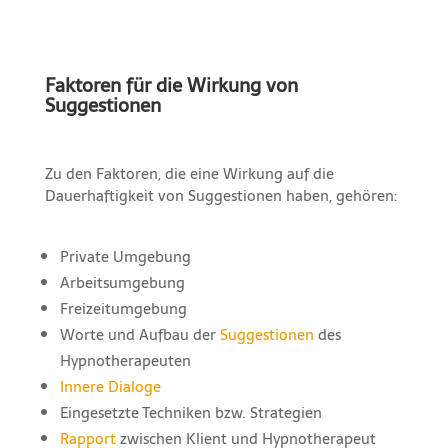
Faktoren für die Wirkung von
Suggestionen
Zu den Faktoren, die eine Wirkung auf die
Dauerhaftigkeit von Suggestionen haben, gehören:
Private Umgebung
Arbeitsumgebung
Freizeitumgebung
Worte und Aufbau der
Suggestionen
des
Hypnotherapeuten
Innere Dialoge
Eingesetzte Techniken bzw. Strategien
Rapport
zwischen Klient und Hypnotherapeut