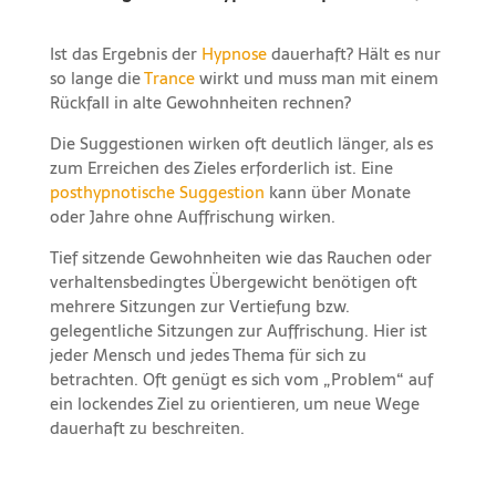
Ist das Ergebnis der
Hypnose
dauerhaft? Hält es nur
so lange die
Trance
wirkt und muss man mit einem
Rückfall in alte Gewohnheiten rechnen?
Die Suggestionen wirken oft deutlich länger, als es
zum Erreichen des Zieles erforderlich ist. Eine
posthypnotische Suggestion
kann über Monate
oder Jahre ohne Auffrischung wirken.
Tief sitzende Gewohnheiten wie das Rauchen oder
verhaltensbedingtes Übergewicht benötigen oft
mehrere Sitzungen zur Vertiefung bzw.
gelegentliche Sitzungen zur Auffrischung. Hier ist
jeder Mensch und jedes Thema für sich zu
betrachten. Oft genügt es sich vom „Problem“ auf
ein lockendes Ziel zu orientieren, um neue Wege
dauerhaft zu beschreiten.