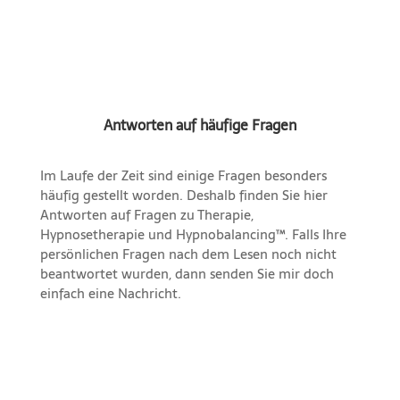
Antworten auf häufige Fragen
Im Laufe der Zeit sind einige Fragen besonders
häufig gestellt worden. Deshalb finden Sie hier
Antworten auf Fragen zu Therapie,
Hypnosetherapie und Hypnobalancing™. Falls Ihre
persönlichen Fragen nach dem Lesen noch nicht
beantwortet wurden, dann senden Sie mir doch
einfach eine Nachricht.