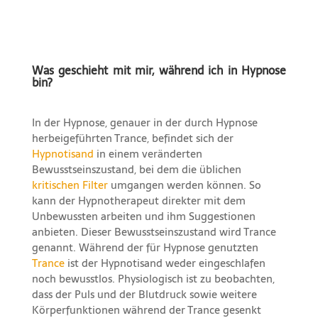
Was geschieht mit mir, während ich in Hypnose
bin?
In der Hypnose, genauer in der durch Hypnose
herbeigeführten Trance, befindet sich der
Hypnotisand
in einem veränderten
Bewusstseinszustand, bei dem die üblichen
kritischen Filter
umgangen werden können. So
kann der Hypnotherapeut direkter mit dem
Unbewussten arbeiten und ihm Suggestionen
anbieten. Dieser Bewusstseinszustand wird Trance
genannt. Während der für Hypnose genutzten
Trance
ist der Hypnotisand weder eingeschlafen
noch bewusstlos. Physiologisch ist zu beobachten,
dass der Puls und der Blutdruck sowie weitere
Körperfunktionen während der Trance gesenkt