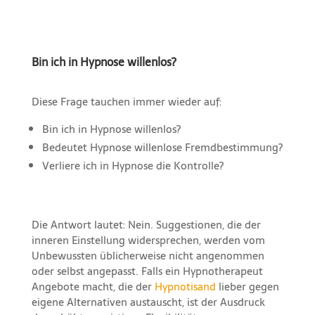
Bin ich in Hypnose willenlos?
Diese Frage tauchen immer wieder auf:
Bin ich in Hypnose willenlos?
Bedeutet Hypnose willenlose Fremdbestimmung?
Verliere ich in Hypnose die Kontrolle?
Die Antwort lautet: Nein. Suggestionen, die der
inneren Einstellung widersprechen, werden vom
Unbewussten üblicherweise nicht angenommen
oder selbst angepasst. Falls ein Hypnotherapeut
Angebote macht, die der
Hypnotisand
lieber gegen
eigene Alternativen austauscht, ist der Ausdruck