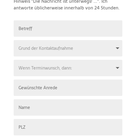
Hinweis "Die Nachricht ist unterwegs! ...". Ich
antworte üblicherweise innerhalb von 24 Stunden.