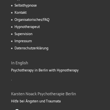
Selbsthypnose
Kontakt
Organisatorisches/FAQ
Hypnotherapeut
Supervision
Impressum
Datenschutzerklärung
In English
Psychotherapy in Berlin with Hypnotherapy
.
Karsten Noack Psychotherapie Berlin
Hilfe bei Ängsten und Traumata