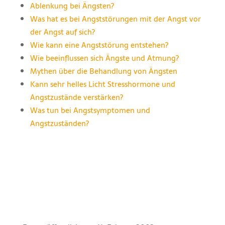
Ablenkung bei Ängsten?
Was hat es bei Angststörungen mit der Angst vor
der Angst auf sich?
Wie kann eine Angststörung entstehen?
Wie beeinflussen sich Ängste und Atmung?
Mythen über die Behandlung von Ängsten
Kann sehr helles Licht Stresshormone und
Angstzustände verstärken?
Was tun bei Angstsymptomen und
Angstzuständen?