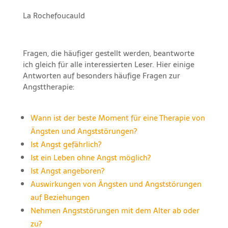
La Rochefoucauld
Fragen, die häufiger gestellt werden, beantworte
ich gleich für alle interessierten Leser. Hier einige
Antworten auf besonders häufige Fragen zur
Angsttherapie:
Wann ist der beste Moment für eine Therapie von
Ängsten und Angststörungen?
Ist Angst gefährlich?
Ist ein Leben ohne Angst möglich?
Ist Angst angeboren?
Auswirkungen von Ängsten und Angststörungen
auf Beziehungen
Nehmen Angststörungen mit dem Alter ab oder
zu?