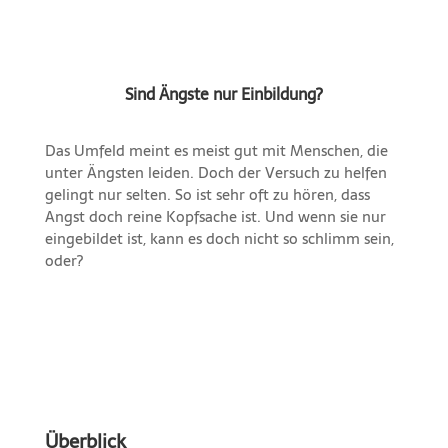
Sind Ängste nur Einbildung?
Das Umfeld meint es meist gut mit Menschen, die
unter Ängsten leiden. Doch der Versuch zu helfen
gelingt nur selten. So ist sehr oft zu hören, dass
Angst doch reine Kopfsache ist. Und wenn sie nur
eingebildet ist, kann es doch nicht so schlimm sein,
oder?
Überblick