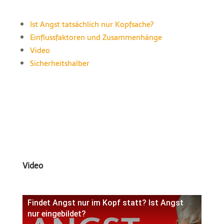
Ist Angst tatsächlich nur Kopfsache?
Einflussfaktoren und Zusammenhänge
Video
Sicherheitshalber
Video
Findet Angst nur im Kopf statt? Ist Angst
nur eingebildet?