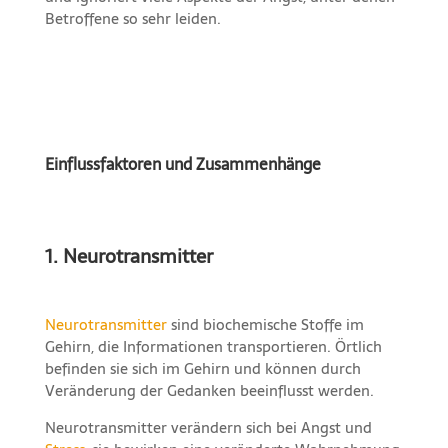
Betroffene so sehr leiden.
Einflussfaktoren und Zusammenhänge
1. Neurotransmitter
Neurotransmitter
sind biochemische Stoffe im
Gehirn, die Informationen transportieren. Örtlich
befinden sie sich im Gehirn und können durch
Veränderung der Gedanken beeinflusst werden.
Neurotransmitter verändern sich bei Angst und