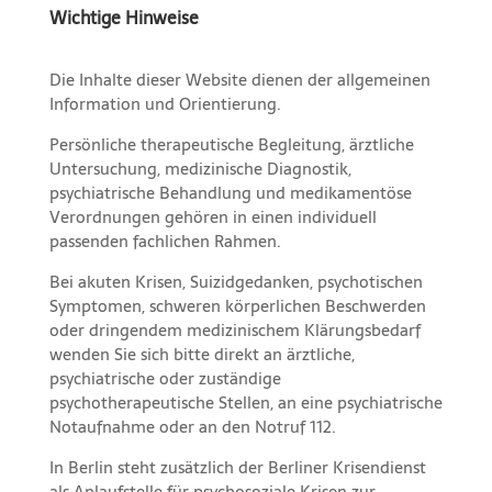
Wichtige Hinweise
Die Inhalte dieser Website dienen der allgemeinen
Information und Orientierung.
Persönliche therapeutische Begleitung, ärztliche
Untersuchung, medizinische Diagnostik,
psychiatrische Behandlung und medikamentöse
Verordnungen gehören in einen individuell
passenden fachlichen Rahmen.
Bei akuten Krisen, Suizidgedanken, psychotischen
Symptomen, schweren körperlichen Beschwerden
oder dringendem medizinischem Klärungsbedarf
wenden Sie sich bitte direkt an ärztliche,
psychiatrische oder zuständige
psychotherapeutische Stellen, an eine psychiatrische
Notaufnahme oder an den Notruf 112.
In Berlin steht zusätzlich der Berliner Krisendienst
als Anlaufstelle für psychosoziale Krisen zur