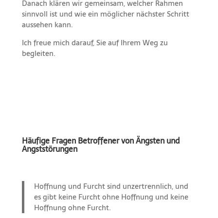
Danach klären wir gemeinsam, welcher Rahmen
sinnvoll ist und wie ein möglicher nächster Schritt
aussehen kann.
Ich freue mich darauf, Sie auf Ihrem Weg zu
begleiten.
Häufige Fragen Betroffener von Ängsten und
Angststörungen
Hoffnung und Furcht sind unzertrennlich, und
es gibt keine Furcht ohne Hoffnung und keine
Hoffnung ohne Furcht.