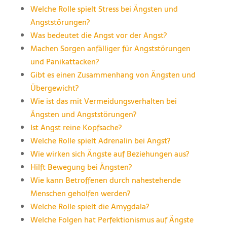
Welche Rolle spielt Stress bei Ängsten und
Angststörungen?
Was bedeutet die Angst vor der Angst?
Machen Sorgen anfälliger für Angststörungen
und Panikattacken?
Gibt es einen Zusammenhang von Ängsten und
Übergewicht?
Wie ist das mit Vermeidungsverhalten bei
Ängsten und Angststörungen?
Ist Angst reine Kopfsache?
Welche Rolle spielt Adrenalin bei Angst?
Wie wirken sich Ängste auf Beziehungen aus?
Hilft Bewegung bei Ängsten?
Wie kann Betroffenen durch nahestehende
Menschen geholfen werden?
Welche Rolle spielt die Amygdala?
Welche Folgen hat Perfektionismus auf Ängste