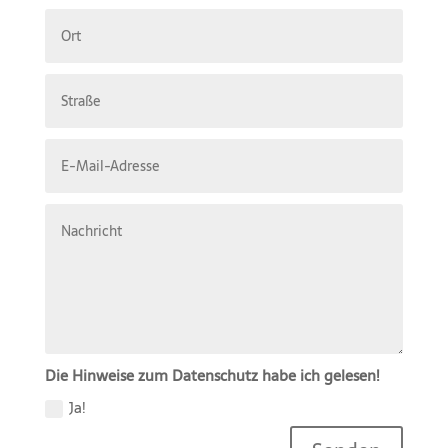
Die Hinweise zum Datenschutz habe ich gelesen!
Ja!