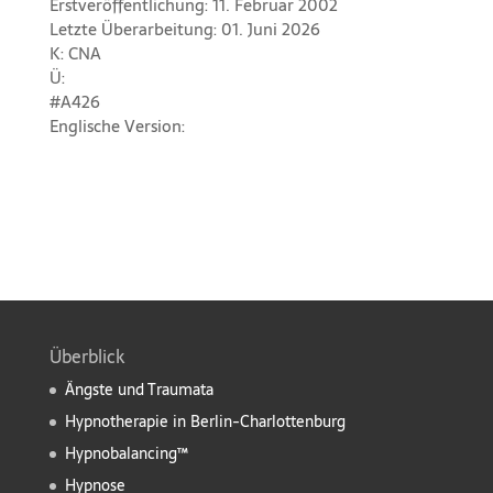
Erstveröffentlichung: 11. Februar 2002
Letzte Überarbeitung: 01. Juni 2026
K: CNA
Ü:
#A426
Englische Version:
Überblick
Ängste und Traumata
Hypnotherapie in Berlin-Charlottenburg
Hypnobalancing™
Hypnose