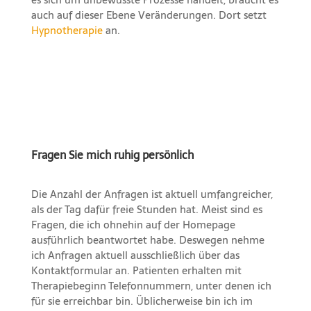
auch auf dieser Ebene Veränderungen. Dort setzt
Hypnotherapie
an.
Fragen Sie mich ruhig persönlich
Die Anzahl der Anfragen ist aktuell umfangreicher,
als der Tag dafür freie Stunden hat. Meist sind es
Fragen, die ich ohnehin auf der Homepage
ausführlich beantwortet habe. Deswegen nehme
ich Anfragen aktuell ausschließlich über das
Kontaktformular an. Patienten erhalten mit
Therapiebeginn Telefonnummern, unter denen ich
für sie erreichbar bin. Üblicherweise bin ich im