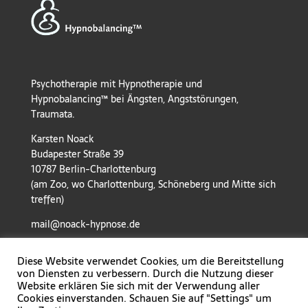
Psychotherapie mit Hypnotherapie und
Hypnobalancing™ bei Ängsten, Angststörungen,
Traumata.
Karsten Noack
Budapester Straße 39
10787 Berlin-Charlottenburg
(am Zoo, wo Charlottenburg, Schöneberg und Mitte sich
treffen)
mail@noack-hypnose.de
Diese Website verwendet Cookies, um die Bereitstellung
von Diensten zu verbessern. Durch die Nutzung dieser
Website erklären Sie sich mit der Verwendung aller
Cookies einverstanden. Schauen Sie auf "Settings" um