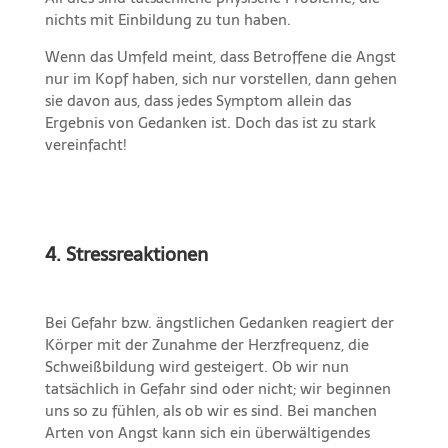
nichts mit Einbildung zu tun haben.
Wenn das Umfeld meint, dass Betroffene die Angst
nur im Kopf haben, sich nur vorstellen, dann gehen
sie davon aus, dass jedes Symptom allein das
Ergebnis von Gedanken ist. Doch das ist zu stark
vereinfacht!
4. Stressreaktionen
Bei Gefahr bzw. ängstlichen Gedanken reagiert der
Körper mit der Zunahme der Herzfrequenz, die
Schweißbildung wird gesteigert. Ob wir nun
tatsächlich in Gefahr sind oder nicht; wir beginnen
uns so zu fühlen, als ob wir es sind. Bei manchen
Arten von Angst kann sich ein überwältigendes