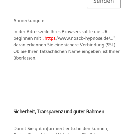
Senden
Anmerkungen:
In der Adresszeile Ihres Browsers sollte die URL
beginnen mit „
https
://www.noack-hypnose.de/...”,
daran erkennen Sie eine sichere Verbindung (SSL).
Ob Sie Ihren tatsächlichen Name eingeben, ist Ihnen
überlassen.
Sicherheit, Transparenz und guter Rahmen
Damit Sie gut informiert entscheiden können,