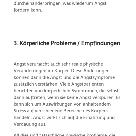
durcheinanderbringen, was wiederum Angst
fördern kann.
3. Körperliche Probleme / Empfindungen
Angst verursacht auch sehr reale physische
Veränderungen im Körper. Diese Änderungen
können dann die Angst und die Angstsymptome
zusätzlich verstärken. Viele Angstpatienten
berichten von körperlichen Symptomen, die selbst
dann auftreten, wenn sie keine Angst verspüren. Es
kann sich um Auswirkungen von anhaltendem
Stress auf verschiedene Bereiche des Körpers
handeln. Angst wirkt sich auf die Ernährung und
Verdauung aus.
All dies sind tatsächliche physische Probleme, die