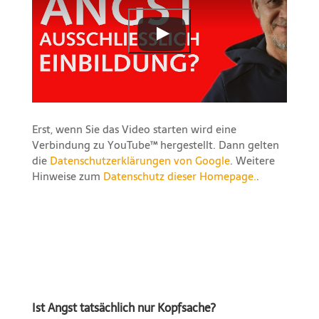
Erst, wenn Sie das Video starten wird eine
Verbindung zu YouTube™ hergestellt. Dann gelten
die
Datenschutzerklärungen von Google
. Weitere
Hinweise zum
Datenschutz dieser Homepage.
.
Ist Angst tatsächlich nur Kopfsache?