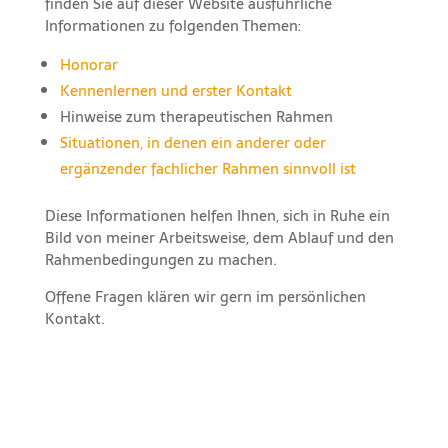
finden Sie auf dieser Website ausführliche
Informationen zu folgenden Themen:
Honorar
Kennenlernen und erster Kontakt
Hinweise zum therapeutischen Rahmen
Situationen, in denen ein anderer oder
ergänzender fachlicher Rahmen sinnvoll ist
Diese Informationen helfen Ihnen, sich in Ruhe ein
Bild von meiner Arbeitsweise, dem Ablauf und den
Rahmenbedingungen zu machen.
Offene Fragen klären wir gern im persönlichen
Kontakt.