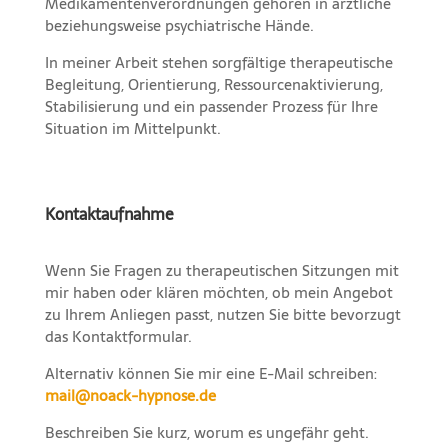
Medikamentenverordnungen gehören in ärztliche
beziehungsweise psychiatrische Hände.
In meiner Arbeit stehen sorgfältige therapeutische
Begleitung, Orientierung, Ressourcenaktivierung,
Stabilisierung und ein passender Prozess für Ihre
Situation im Mittelpunkt.
Kontaktaufnahme
Wenn Sie Fragen zu therapeutischen Sitzungen mit
mir haben oder klären möchten, ob mein Angebot
zu Ihrem Anliegen passt, nutzen Sie bitte bevorzugt
das Kontaktformular.
Alternativ können Sie mir eine E-Mail schreiben:
mail@noack-hypnose.de
Beschreiben Sie kurz, worum es ungefähr geht.