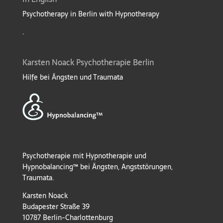
Psychotherapy in Berlin with Hypnotherapy
.
Karsten Noack Psychotherapie Berlin
Hilfe bei Ängsten und Traumata
Psychotherapie mit Hypnotherapie und
Hypnobalancing™ bei Ängsten, Angststörungen,
Traumata.
Karsten Noack
Budapester Straße 39
10787 Berlin-Charlottenburg