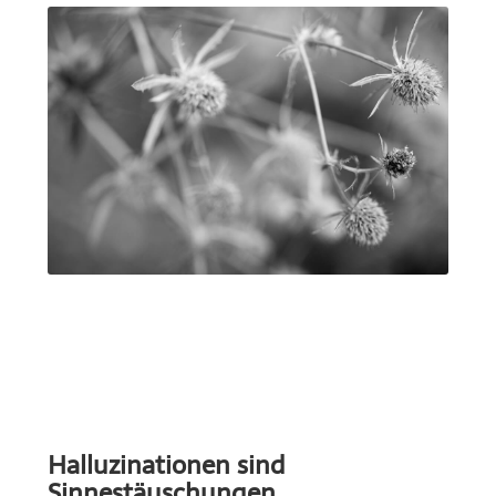
Halluzinationen sind
Sinnestäuschungen