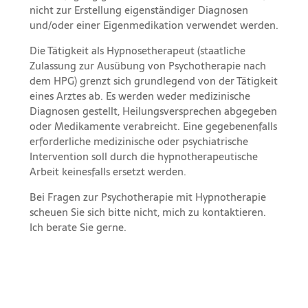
nicht zur Erstellung eigenständiger Diagnosen
und/oder einer Eigenmedikation verwendet werden.
Die Tätigkeit als Hypnosetherapeut (staatliche
Zulassung zur Ausübung von Psychotherapie nach
dem HPG) grenzt sich grundlegend von der Tätigkeit
eines Arztes ab. Es werden weder medizinische
Diagnosen gestellt, Heilungsversprechen abgegeben
oder Medikamente verabreicht. Eine gegebenenfalls
erforderliche medizinische oder psychiatrische
Intervention soll durch die hypnotherapeutische
Arbeit keinesfalls ersetzt werden.
Bei Fragen zur Psychotherapie mit
Hypnotherapie
scheuen Sie sich bitte nicht, mich zu kontaktieren.
Ich berate Sie gerne.