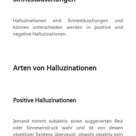
Halluzinationen sind Sinnestäuschungen und
können unterschieden werden in positive und
negative Halluzinationen.
Arten von Halluzinationen
Positive Halluzinationen
Jemand nimmt subjektiv einen suggerierten Reiz
oder Sinneseindruck wahr und ist von dessen
objektiver Existenz überzeugt, obwohl objektiv kein