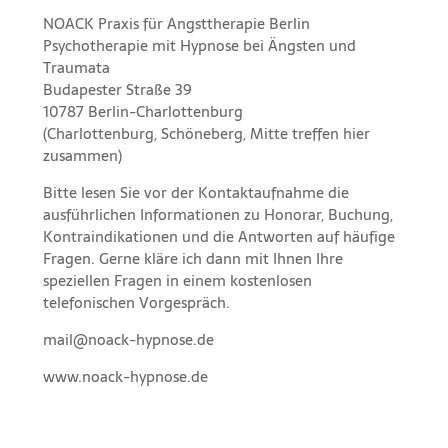
NOACK Praxis für Angsttherapie Berlin
Psychotherapie mit Hypnose bei Ängsten und
Traumata
Budapester Straße 39
10787 Berlin-Charlottenburg
(Charlottenburg, Schöneberg, Mitte treffen hier
zusammen)
Bitte lesen Sie vor der
Kontaktaufnahme
die
ausführlichen Informationen
zu
Honorar,
Buchung
,
Kontraindikationen
und die
Antworten auf häufige
Fragen
. Gerne kläre ich dann mit Ihnen Ihre
speziellen Fragen in einem kostenlosen
telefonischen Vorgespräch.
mail@noack-hypnose.de
www.noack-hypnose.de