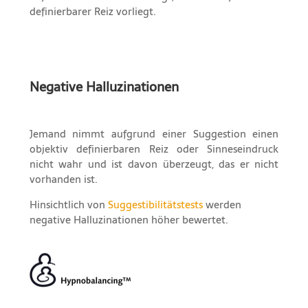
definierbarer Reiz vorliegt.
Negative Halluzinationen
Jemand nimmt aufgrund einer Suggestion einen
objektiv definierbaren Reiz oder Sinneseindruck
nicht wahr und ist davon überzeugt, das er nicht
vorhanden ist.
Hinsichtlich von
Suggestibilitätstests
werden
negative Halluzinationen höher bewertet.