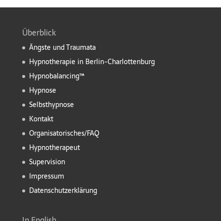
Überblick
Ängste und Traumata
Hypnotherapie in Berlin-Charlottenburg
Hypnobalancing™
Hypnose
Selbsthypnose
Kontakt
Organisatorisches/FAQ
Hypnotherapeut
Supervision
Impressum
Datenschutzerklärung
In English