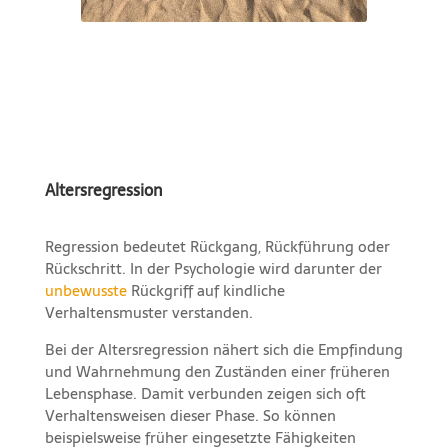
Altersregression
Regression bedeutet Rückgang, Rückführung oder
Rückschritt. In der Psychologie wird darunter der
unbewusste
Rückgriff auf kindliche
Verhaltensmuster verstanden.
Bei der Altersregression nähert sich die Empfindung
und Wahrnehmung den Zuständen einer früheren
Lebensphase. Damit verbunden zeigen sich oft
Verhaltensweisen dieser Phase. So können
beispielsweise früher eingesetzte Fähigkeiten