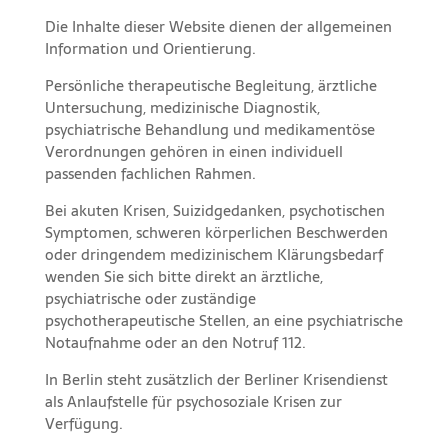
Die Inhalte dieser Website dienen der allgemeinen
Information und Orientierung.
Persönliche therapeutische Begleitung, ärztliche
Untersuchung, medizinische Diagnostik,
psychiatrische Behandlung und medikamentöse
Verordnungen gehören in einen individuell
passenden fachlichen Rahmen.
Bei akuten Krisen, Suizidgedanken, psychotischen
Symptomen, schweren körperlichen Beschwerden
oder dringendem medizinischem Klärungsbedarf
wenden Sie sich bitte direkt an ärztliche,
psychiatrische oder zuständige
psychotherapeutische Stellen, an eine psychiatrische
Notaufnahme oder an den Notruf 112.
In Berlin steht zusätzlich der Berliner Krisendienst
als Anlaufstelle für psychosoziale Krisen zur
Verfügung.