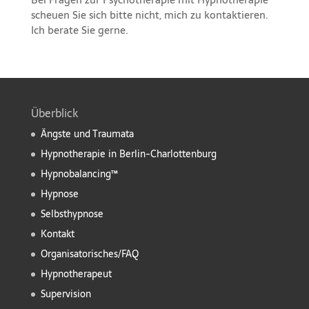
scheuen Sie sich bitte nicht, mich zu kontaktieren.
Ich berate Sie gerne.
Überblick
Ängste und Traumata
Hypnotherapie in Berlin-Charlottenburg
Hypnobalancing™
Hypnose
Selbsthypnose
Kontakt
Organisatorisches/FAQ
Hypnotherapeut
Supervision