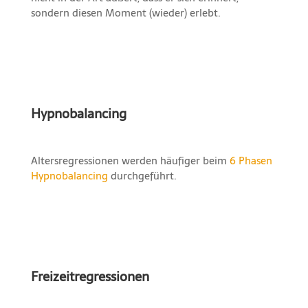
sondern diesen Moment (wieder) erlebt.
Hypnobalancing
Altersregressionen werden häufiger beim
6 Phasen
Hypnobalancing
durchgeführt.
Freizeitregressionen