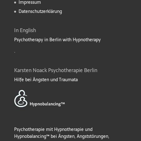
Impressum
Datenschutzerklärung
In English
Psychotherapy in Berlin with Hypnotherapy
.
Karsten Noack Psychotherapie Berlin
Hilfe bei Ängsten und Traumata
Psychotherapie mit Hypnotherapie und
Hypnobalancing™ bei Ängsten, Angststörungen,