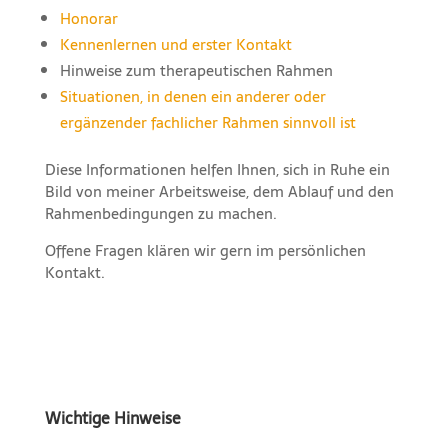
Honorar
Kennenlernen und erster Kontakt
Hinweise zum therapeutischen Rahmen
Situationen, in denen ein anderer oder
ergänzender fachlicher Rahmen sinnvoll ist
Diese Informationen helfen Ihnen, sich in Ruhe ein
Bild von meiner Arbeitsweise, dem Ablauf und den
Rahmenbedingungen zu machen.
Offene Fragen klären wir gern im persönlichen
Kontakt.
Wichtige Hinweise