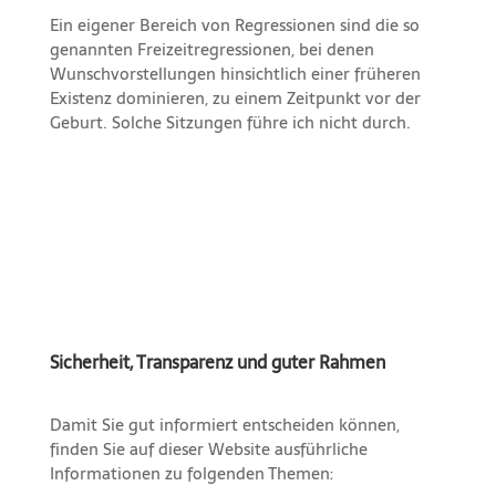
Ein eigener Bereich von Regressionen sind die so
genannten Freizeitregressionen, bei denen
Wunschvorstellungen hinsichtlich einer früheren
Existenz dominieren, zu einem Zeitpunkt vor der
Geburt. Solche Sitzungen führe ich nicht durch.
Sicherheit, Transparenz und guter Rahmen
Damit Sie gut informiert entscheiden können,
finden Sie auf dieser Website ausführliche
Informationen zu folgenden Themen: