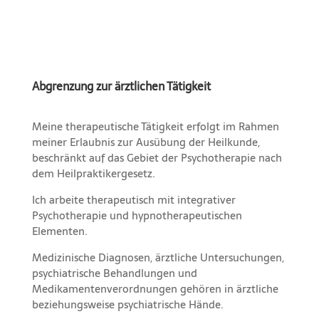
Abgrenzung zur ärztlichen Tätigkeit
Meine therapeutische Tätigkeit erfolgt im Rahmen
meiner Erlaubnis zur Ausübung der Heilkunde,
beschränkt auf das Gebiet der Psychotherapie nach
dem Heilpraktikergesetz.
Ich arbeite therapeutisch mit integrativer
Psychotherapie und hypnotherapeutischen
Elementen.
Medizinische Diagnosen, ärztliche Untersuchungen,
psychiatrische Behandlungen und
Medikamentenverordnungen gehören in ärztliche
beziehungsweise psychiatrische Hände.