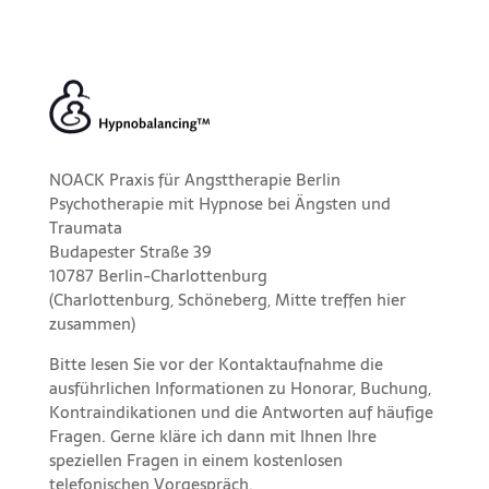
NOACK Praxis für Angsttherapie Berlin
Psychotherapie mit Hypnose bei Ängsten und
Traumata
Budapester Straße 39
10787 Berlin-Charlottenburg
(Charlottenburg, Schöneberg, Mitte treffen hier
zusammen)
Bitte lesen Sie vor der
Kontaktaufnahme
die
ausführlichen Informationen
zu
Honorar,
Buchung
,
Kontraindikationen
und die
Antworten auf häufige
Fragen
. Gerne kläre ich dann mit Ihnen Ihre
speziellen Fragen in einem kostenlosen
telefonischen Vorgespräch.