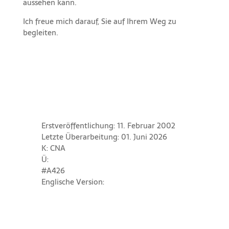
aussehen kann.
Ich freue mich darauf, Sie auf Ihrem Weg zu
begleiten.
Erstveröffentlichung: 11. Februar 2002
Letzte Überarbeitung: 01. Juni 2026
K: CNA
Ü:
#A426
Englische Version: