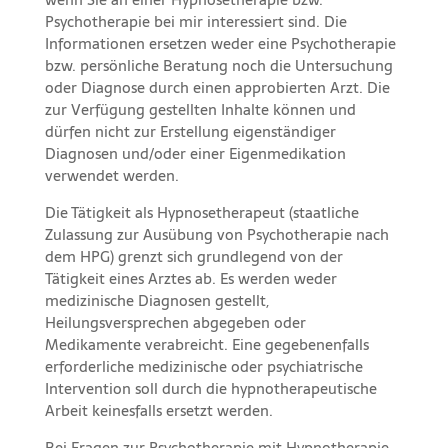
Psychotherapie bei mir interessiert sind. Die
Informationen ersetzen weder eine Psychotherapie
bzw. persönliche Beratung noch die Untersuchung
oder Diagnose durch einen approbierten Arzt. Die
zur Verfügung gestellten Inhalte können und
dürfen nicht zur Erstellung eigenständiger
Diagnosen und/oder einer Eigenmedikation
verwendet werden.
Die Tätigkeit als Hypnosetherapeut (staatliche
Zulassung zur Ausübung von Psychotherapie nach
dem HPG) grenzt sich grundlegend von der
Tätigkeit eines Arztes ab. Es werden weder
medizinische Diagnosen gestellt,
Heilungsversprechen abgegeben oder
Medikamente verabreicht. Eine gegebenenfalls
erforderliche medizinische oder psychiatrische
Intervention soll durch die hypnotherapeutische
Arbeit keinesfalls ersetzt werden.
Bei Fragen zur Psychotherapie mit
Hypnotherapie