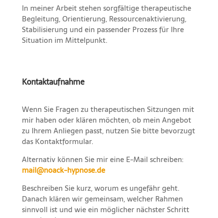
In meiner Arbeit stehen sorgfältige therapeutische
Begleitung, Orientierung, Ressourcenaktivierung,
Stabilisierung und ein passender Prozess für Ihre
Situation im Mittelpunkt.
Kontaktaufnahme
Wenn Sie Fragen zu therapeutischen Sitzungen mit
mir haben oder klären möchten, ob mein Angebot
zu Ihrem Anliegen passt, nutzen Sie bitte bevorzugt
das Kontaktformular.
Alternativ können Sie mir eine E-Mail schreiben:
mail@noack-hypnose.de
Beschreiben Sie kurz, worum es ungefähr geht.
Danach klären wir gemeinsam, welcher Rahmen
sinnvoll ist und wie ein möglicher nächster Schritt