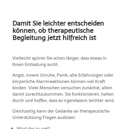
Damit Sie leichter entscheiden
können, ob therapeutische
Begleitung jetzt hilfreich ist
Vielleicht spüren Sie schon länger, dass etwas in
Ihnen Entlastung sucht.
Angst, innere Unruhe, Panik, alte Erfahrungen oder
körperliche Alarmreaktionen können viel Kraft
binden. Viele Menschen versuchen zunächst, allein
damit zurechtzukommen. Sie funktionieren, halten
durch und hoffen, dass es irgendwann leichter wird.
Gleichzeitig kann der Gedanke an therapeutische
Unterstützung Fragen auslösen:
Wird das zu viel?