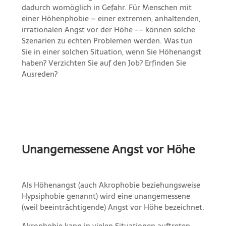
dadurch womöglich in Gefahr. Für Menschen mit
einer Höhenphobie – einer extremen, anhaltenden,
irrationalen Angst vor der Höhe -– können solche
Szenarien zu echten Problemen werden. Was tun
Sie in einer solchen Situation, wenn Sie Höhenangst
haben? Verzichten Sie auf den Job? Erfinden Sie
Ausreden?
Unangemessene Angst vor Höhe
Als Höhenangst (auch Akrophobie beziehungsweise
Hypsiphobie genannt) wird eine unangemessene
(weil beeinträchtigende) Angst vor Höhe bezeichnet.
Akrophobie kann in vielen Situationen auftreten.