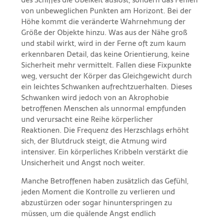
von unbeweglichen Punkten am Horizont. Bei der
Höhe kommt die veränderte Wahrnehmung der
Größe der Objekte hinzu. Was aus der Nähe groß
und stabil wirkt, wird in der Ferne oft zum kaum
erkennbaren Detail, das keine Orientierung, keine
Sicherheit mehr vermittelt. Fallen diese Fixpunkte
weg, versucht der Körper das Gleichgewicht durch
ein leichtes Schwanken aufrechtzuerhalten. Dieses
Schwanken wird jedoch von an Akrophobie
betroffenen Menschen als unnormal empfunden
und verursacht eine Reihe körperlicher
Reaktionen. Die Frequenz des Herzschlags erhöht
sich, der Blutdruck steigt, die Atmung wird
intensiver. Ein körperliches Kribbeln verstärkt die
Unsicherheit und Angst noch weiter.
Manche Betroffenen haben zusätzlich das Gefühl,
jeden Moment die Kontrolle zu verlieren und
abzustürzen oder sogar hinunterspringen zu
müssen, um die quälende Angst endlich