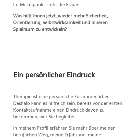
Im Mittelpunkt steht die Frage:
Was hilft Ihnen jetzt, wieder mehr Sicherheit,
Orientierung, Selbstwirksamkeit und inneren
Spielraum zu entwickeln?
Ein persönlicher Eindruck
Therapie ist eine persönliche Zusammenarbeit.
Deshalb kann es hilfreich sein, bereits vor der ersten
Kontaktaufnahme einen Eindruck davon zu
bekommen, wer Sie begleitet.
In meinem Profil erfahren Sie mehr über meinen
beruflichen Weg, meine Erfahrung, meine