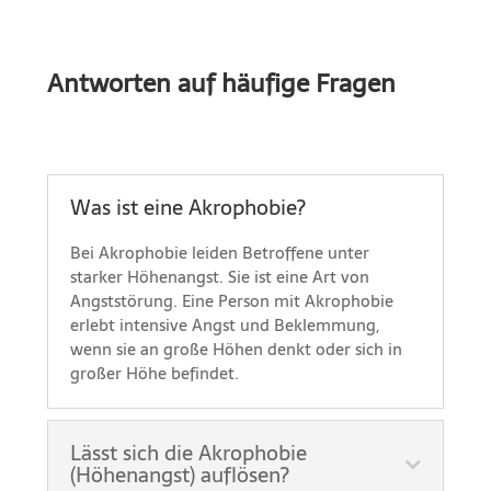
Antworten auf häufige Fragen
Was ist eine Akrophobie?
Bei Akrophobie leiden Betroffene unter
starker Höhenangst. Sie ist eine Art von
Angststörung. Eine Person mit Akrophobie
erlebt intensive Angst und Beklemmung,
wenn sie an große Höhen denkt oder sich in
großer Höhe befindet.
Lässt sich die Akrophobie
(Höhenangst) auflösen?