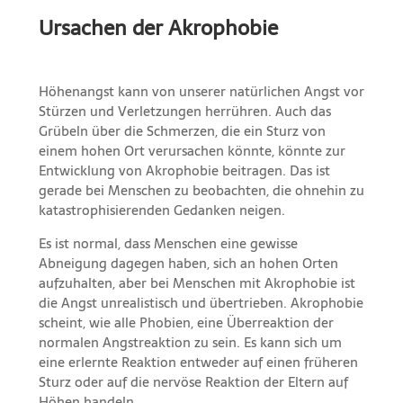
Ursachen der Akrophobie
Höhenangst kann von unserer natürlichen Angst vor
Stürzen und Verletzungen herrühren. Auch das
Grübeln über die Schmerzen, die ein Sturz von
einem hohen Ort verursachen könnte, könnte zur
Entwicklung von Akrophobie beitragen. Das ist
gerade bei Menschen zu beobachten, die ohnehin zu
katastrophisierenden Gedanken neigen.
Es ist normal, dass Menschen eine gewisse
Abneigung dagegen haben, sich an hohen Orten
aufzuhalten, aber bei Menschen mit Akrophobie ist
die Angst unrealistisch und übertrieben. Akrophobie
scheint, wie alle Phobien, eine Überreaktion der
normalen Angstreaktion zu sein. Es kann sich um
eine erlernte Reaktion entweder auf einen früheren
Sturz oder auf die nervöse Reaktion der Eltern auf
Höhen handeln.