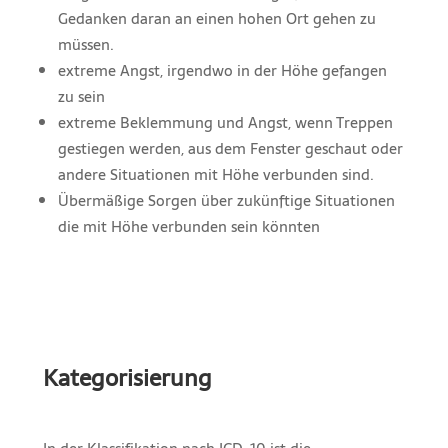
Gedanken daran an einen hohen Ort gehen zu
müssen.
extreme Angst, irgendwo in der Höhe gefangen
zu sein
extreme Beklemmung und Angst, wenn Treppen
gestiegen werden, aus dem Fenster geschaut oder
andere Situationen mit Höhe verbunden sind.
Übermäßige Sorgen über zukünftige Situationen
die mit Höhe verbunden sein könnten
Kategorisierung