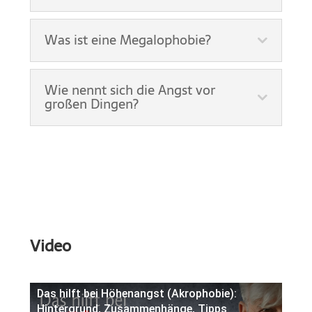
Was ist eine Megalophobie?
Wie nennt sich die Angst vor
großen Dingen?
Video
Das hilft bei Höhenangst (Akrophobie):
Hintergrund, Zusammenhänge, Tipps