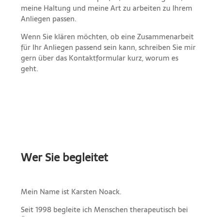
meine Haltung und meine Art zu arbeiten zu Ihrem
Anliegen passen.
Wenn Sie klären möchten, ob eine Zusammenarbeit
für Ihr Anliegen passend sein kann, schreiben Sie mir
gern über das Kontaktformular kurz, worum es
geht.
Wer Sie begleitet
Mein Name ist Karsten Noack.
Seit 1998 begleite ich Menschen therapeutisch bei