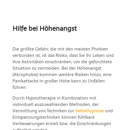
Hilfe bei Höhenangst
Die größte Gefahr, die mit den meisten Phobien
verbunden ist, ist das Risiko, dass Sie Ihr Leben und
Ihre Aktivitäten einschränken, um die gefürchtete
Situation zu vermeiden. Bei der Höhenangst
(Akrophobie) kommen weitere Risiken hinzu; eine
Panikattacke in großer Höhe kann zu Unfällen
führen.
Durch Hypnotherapie in Kombination mit
individuell auszuwählenden Methoden, der
Vermittlung von Techniken zur
Selbsthypnose
und
Entspannungstechniken können fühlbare
Verbesserungen erzielt bzw. die Einschränkungen
aufgelöst werden.