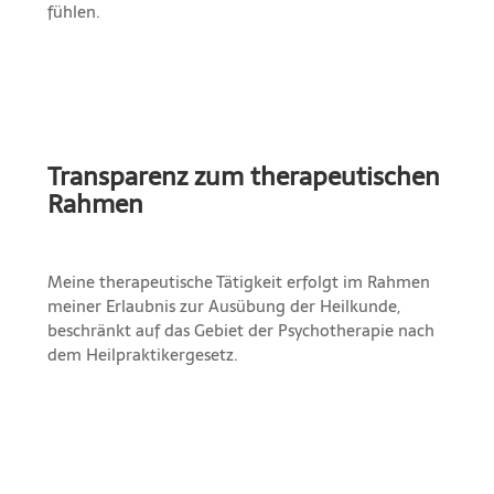
fühlen.
Transparenz zum therapeutischen
Rahmen
Meine therapeutische Tätigkeit erfolgt im Rahmen
meiner Erlaubnis zur Ausübung der Heilkunde,
beschränkt auf das Gebiet der Psychotherapie nach
dem Heilpraktikergesetz.