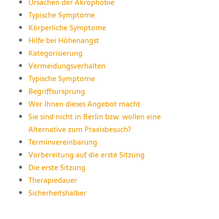
Ursachen der Akrophobie
Typische Symptome
Körperliche Symptome
Hilfe bei Höhenangst
Kategorisierung
Vermeidungsverhalten
Typische Symptome
Begriffsursprung
Wer Ihnen dieses Angebot macht
Sie sind nicht in Berlin bzw. wollen eine
Alternative zum Praxisbesuch?
Terminvereinbarung
Vorbereitung auf die erste Sitzung
Die erste Sitzung
Therapiedauer
Sicherheitshalber