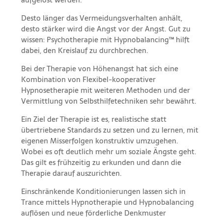
Desto länger das Vermeidungsverhalten anhält,
desto stärker wird die Angst vor der Angst. Gut zu
wissen: Psychotherapie mit Hypnobalancing™ hilft
dabei, den Kreislauf zu durchbrechen.
Bei der Therapie von Höhenangst hat sich eine
Kombination von Flexibel-kooperativer
Hypnosetherapie mit weiteren Methoden und der
Vermittlung von Selbsthilfetechniken sehr bewährt.
Ein Ziel der Therapie ist es, realistische statt
übertriebene Standards zu setzen und zu lernen, mit
eigenen Misserfolgen konstruktiv umzugehen.
Wobei es oft deutlich mehr um soziale Ängste geht.
Das gilt es frühzeitig zu erkunden und dann die
Therapie darauf auszurichten.
Einschränkende Konditionierungen lassen sich in
Trance mittels Hypnotherapie und Hypnobalancing
auflösen und neue förderliche Denkmuster