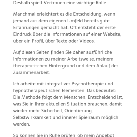
Deshalb spielt Vertrauen eine wichtige Rolle.
Manchmal erleichtert es die Entscheidung, wenn
jemand aus dem eigenen Umfeld bereits gute
Erfahrungen gemacht hat. Oft entsteht der erste
Eindruck über die Informationen auf einer Website,
über ein Profil, über Texte oder Videos.
Auf diesen Seiten finden Sie daher ausführliche
Informationen zu meiner Arbeitsweise, meinem
therapeutischen Hintergrund und dem Ablauf der
Zusammenarbeit.
Ich arbeite mit integrativer Psychotherapie und
hypnotherapeutischen Elementen. Das bedeutet:
Die Methode folgt dem Menschen. Entscheidend ist,
was Sie in Ihrer aktuellen Situation brauchen, damit
wieder mehr Sicherheit, Orientierung,
Selbstwirksamkeit und innerer Spielraum möglich
werden.
So können Sie in Ruhe prüfen, ob mein Angebot,