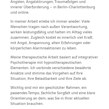
Ängsten, Angststörungen, Traumafolgen und
innerer Überforderung – in Berlin-Charlottenburg
und online.
In meiner Arbeit erlebe ich immer wieder: Viele
Menschen tragen nach außen Verantwortung,
wirken leistungsfähig und halten im Alltag vieles
zusammen. Zugleich kostet es innerlich viel Kraft,
mit Angst, Anspannung, alten Erfahrungen oder
körperlichen Alarmreaktionen zu leben.
Meine therapeutische Arbeit basiert auf integrativer
Psychotherapie mit hypnotherapeutischen
Elementen. Ich verbinde verschiedene bewährte
Ansätze und stimme das Vorgehen auf Ihre
Situation, Ihre Belastbarkeit und Ihre Ziele ab.
Wichtig sind mir ein geschützter Rahmen, ein
passendes Tempo, fachliche Sorgfalt und eine klare
Orientierung an dem, was Sie in Ihrer aktuellen
Situation brauchen.