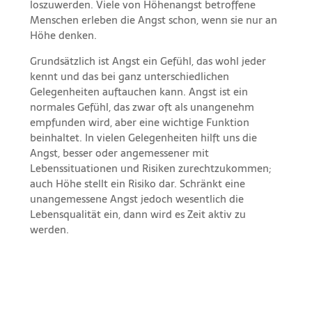
loszuwerden. Viele von Höhenangst betroffene
Menschen erleben die Angst schon, wenn sie nur an
Höhe denken.
Grundsätzlich ist Angst ein Gefühl, das wohl jeder
kennt und das bei ganz unterschiedlichen
Gelegenheiten auftauchen kann. Angst ist ein
normales Gefühl, das zwar oft als unangenehm
empfunden wird, aber eine wichtige Funktion
beinhaltet. In vielen Gelegenheiten hilft uns die
Angst, besser oder angemessener mit
Lebenssituationen und Risiken zurechtzukommen;
auch Höhe stellt ein Risiko dar. Schränkt eine
unangemessene Angst jedoch wesentlich die
Lebensqualität ein, dann wird es Zeit aktiv zu
werden.