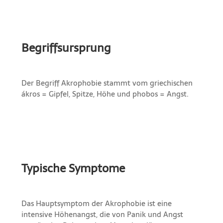
Begriffsursprung
Der Begriff Akrophobie stammt vom griechischen
ákros = Gipfel, Spitze, Höhe und phobos = Angst.
Typische Symptome
Das Hauptsymptom der Akrophobie ist eine
intensive Höhenangst, die von Panik und Angst