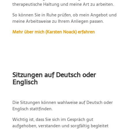
therapeutische Haltung und meine Art zu arbeiten.
So können Sie in Ruhe prüfen, ob mein Angebot und
meine Arbeitsweise zu Ihrem Anliegen passen.
Mehr über mich (Karsten Noack) erfahren
Sitzungen auf Deutsch oder
Englisch
Die Sitzungen können wahlweise auf Deutsch oder
Englisch stattfinden.
Wichtig ist, dass Sie sich im Gespräch gut
aufgehoben, verstanden und sorgfältig begleitet