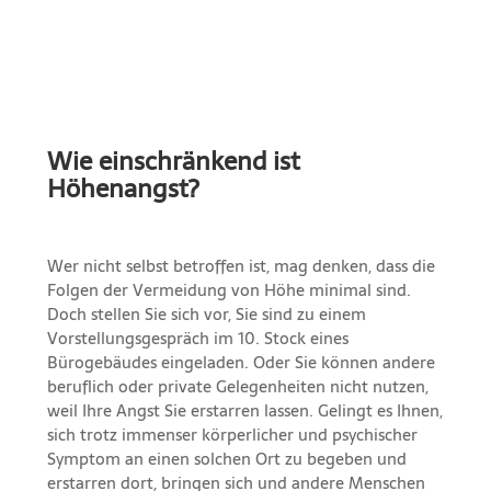
Wie einschränkend ist
Höhenangst?
Wer nicht selbst betroffen ist, mag denken, dass die
Folgen der Vermeidung von Höhe minimal sind.
Doch stellen Sie sich vor, Sie sind zu einem
Vorstellungsgespräch im 10. Stock eines
Bürogebäudes eingeladen. Oder Sie können andere
beruflich oder private Gelegenheiten nicht nutzen,
weil Ihre Angst Sie erstarren lassen. Gelingt es Ihnen,
sich trotz immenser körperlicher und psychischer
Symptom an einen solchen Ort zu begeben und
erstarren dort, bringen sich und andere Menschen