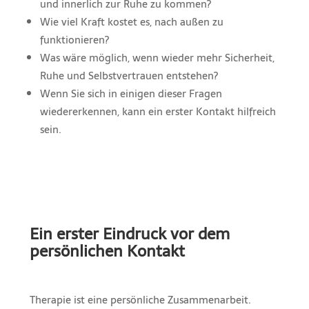
und innerlich zur Ruhe zu kommen?
Wie viel Kraft kostet es, nach außen zu
funktionieren?
Was wäre möglich, wenn wieder mehr Sicherheit,
Ruhe und Selbstvertrauen entstehen?
Wenn Sie sich in einigen dieser Fragen
wiedererkennen, kann ein erster Kontakt hilfreich
sein.
Ein erster Eindruck vor dem
persönlichen Kontakt
Therapie ist eine persönliche Zusammenarbeit.