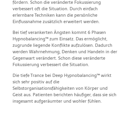
fördern. Schon die veränderte Fokussierung
verbessert oft die Situation. Durch einfach
erlernbare Techniken kann die persönliche
Einflussnahme zusätzlich erweitert werden.
Bei tief verankerten Ängsten kommt 6 Phasen
Hypnobalancing™ zum Einsatz. Das ermöglicht,
zugrunde liegende Konflikte aufzulösen. Dadurch
werden Wahrnehmung, Denken und Handeln in der
Gegenwart verändert. Schon diese veränderte
Fokussierung verbessert die Situation.
Die tiefe Trance bei Deep Hypnobalancing™ wirkt
sich sehr positiv auf die
Selbstorganisationsfähigkeiten von Körper und
Geist aus. Patienten berichten häufiger, dass sie sich
insgesamt aufgeräumter und wohler fühlen.