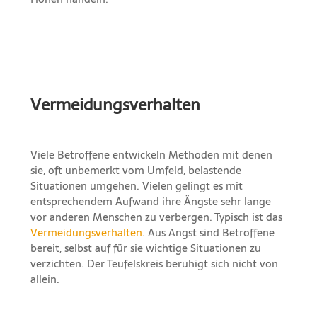
Vermeidungsverhalten
Viele Betroffene entwickeln Methoden mit denen
sie, oft unbemerkt vom Umfeld, belastende
Situationen umgehen. Vielen gelingt es mit
entsprechendem Aufwand ihre Ängste sehr lange
vor anderen Menschen zu verbergen. Typisch ist das
Vermeidungsverhalten
. Aus Angst sind Betroffene
bereit, selbst auf für sie wichtige Situationen zu
verzichten. Der Teufelskreis beruhigt sich nicht von
allein.