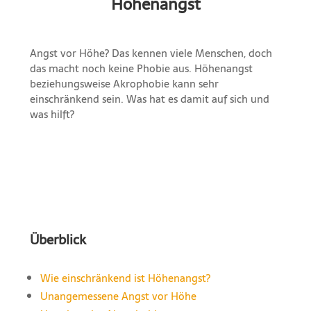
Höhenangst
Angst vor Höhe? Das kennen viele Menschen, doch
das macht noch keine Phobie aus. Höhenangst
beziehungsweise Akrophobie kann sehr
einschränkend sein. Was hat es damit auf sich und
was hilft?
Überblick
Wie einschränkend ist Höhenangst?
Unangemessene Angst vor Höhe