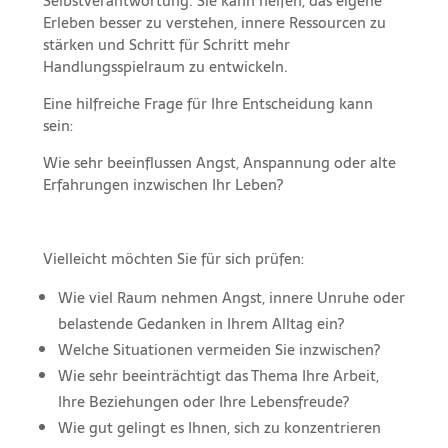
Selbstverantwortung. Sie kann helfen, das eigene
Erleben besser zu verstehen, innere Ressourcen zu
stärken und Schritt für Schritt mehr
Handlungsspielraum zu entwickeln.
Eine hilfreiche Frage für Ihre Entscheidung kann
sein:
Wie sehr beeinflussen Angst, Anspannung oder alte
Erfahrungen inzwischen Ihr Leben?
Vielleicht möchten Sie für sich prüfen:
Wie viel Raum nehmen Angst, innere Unruhe oder
belastende Gedanken in Ihrem Alltag ein?
Welche Situationen vermeiden Sie inzwischen?
Wie sehr beeinträchtigt das Thema Ihre Arbeit,
Ihre Beziehungen oder Ihre Lebensfreude?
Wie gut gelingt es Ihnen, sich zu konzentrieren