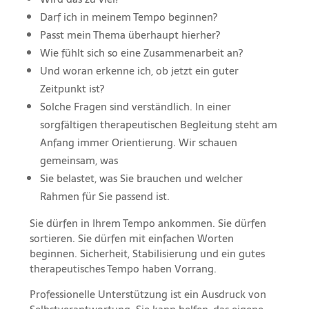
Darf ich in meinem Tempo beginnen?
Passt mein Thema überhaupt hierher?
Wie fühlt sich so eine Zusammenarbeit an?
Und woran erkenne ich, ob jetzt ein guter
Zeitpunkt ist?
Solche Fragen sind verständlich. In einer
sorgfältigen therapeutischen Begleitung steht am
Anfang immer Orientierung. Wir schauen
gemeinsam, was
Sie belastet, was Sie brauchen und welcher
Rahmen für Sie passend ist.
Sie dürfen in Ihrem Tempo ankommen. Sie dürfen
sortieren. Sie dürfen mit einfachen Worten
beginnen. Sicherheit, Stabilisierung und ein gutes
therapeutisches Tempo haben Vorrang.
Professionelle Unterstützung ist ein Ausdruck von