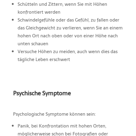
Schütteln und Zittern, wenn Sie mit Höhen
konfrontiert werden
Schwindelgefühle oder das Gefühl, zu fallen oder
das Gleichgewicht zu verlieren, wenn Sie an einem
hohen Ort nach oben oder von einer Höhe nach
unten schauen
Versuche Höhen zu meiden, auch wenn dies das
tägliche Leben erschwert
Psychische Symptome
Psychologische Symptome können sein:
Panik, bei Konfrontation mit hohen Orten,
möglicherweise schon bei Fotografien oder