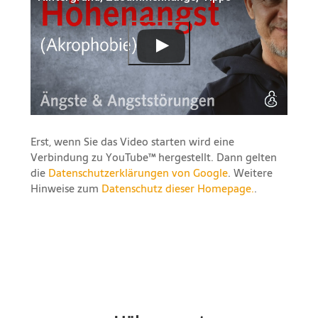
Erst, wenn Sie das Video starten wird eine
Verbindung zu YouTube™ hergestellt. Dann gelten
die
Datenschutzerklärungen von Google
. Weitere
Hinweise zum
Datenschutz dieser Homepage.
.