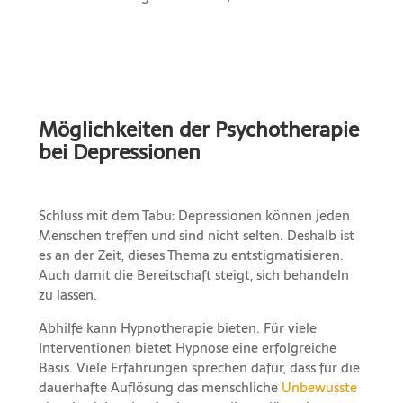
Möglichkeiten der Psychotherapie
bei Depressionen
Schluss mit dem Tabu: Depressionen können jeden
Menschen treffen und sind nicht selten. Deshalb ist
es an der Zeit, dieses Thema zu entstigmatisieren.
Auch damit die Bereitschaft steigt, sich behandeln
zu lassen.
Abhilfe kann Hypnotherapie bieten. Für viele
Interventionen bietet Hypnose eine erfolgreiche
Basis. Viele Erfahrungen sprechen dafür, dass für die
dauerhafte Auflösung das menschliche
Unbewusste