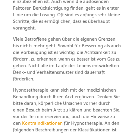
einzubeziehen ist. Auch wenn die auslösenden
Faktoren Berücksichtigung finden, geht es in erster
Linie um die Lösung. Oft sind es anfangs sehr kleine
Schritte, die es ermöglichen, dass es überhaupt
vorangeht.
Viele Betroffene gehen über die eigenen Grenzen,
bis nichts mehr geht. Sowohl für Besserung als auch
die Vorbeugung ist es wichtig, die Achtsamkeit zu
fördern, zu erkennen, wann es besser ist vom Gas zu
gehen. Nicht alle im Laufe des Lebens entwickelten
Denk- und Verhaltensmuster sind dauerhaft
förderlich.
Hypnosetherapie kann sich mit der medizinischen
Behandlung durch Ihren Arzt ergänzen. Denken Sie
bitte daran, körperliche Ursachen vorher durch
einen Besuch beim Arzt zu klären und beachten Sie,
vor der Terminreservierung, auch die Hinweise zu
den
Kontraindikationen
für Hypnotherapie. An den
folgenden Beschreibungen der Klassifikationen ist