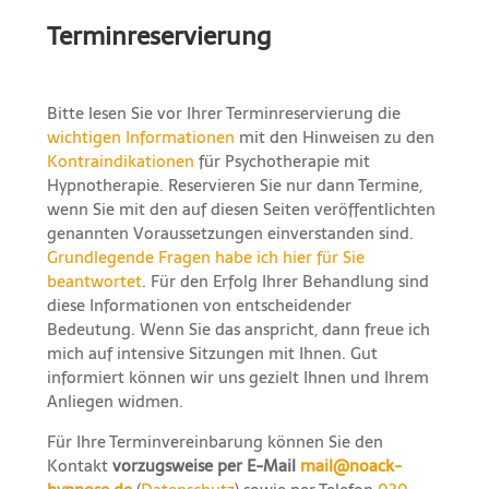
Terminreservierung
Bitte lesen Sie vor Ihrer Terminreservierung die
wichtigen Informationen
mit den Hinweisen zu den
Kontraindikationen
für Psychotherapie mit
Hypnotherapie. Reservieren Sie nur dann Termine,
wenn Sie mit den auf diesen Seiten veröffentlichten
genannten Voraussetzungen einverstanden sind.
Grundlegende Fragen habe ich hier für Sie
beantwortet
. Für den Erfolg Ihrer Behandlung sind
diese Informationen von entscheidender
Bedeutung. Wenn Sie das anspricht, dann freue ich
mich auf intensive Sitzungen mit Ihnen. Gut
informiert können wir uns gezielt Ihnen und Ihrem
Anliegen widmen.
Für Ihre Terminvereinbarung können Sie den
Kontakt
vorzugsweise per E-Mail
mail@noack-