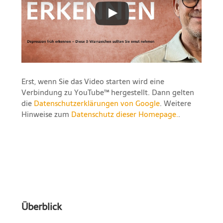
Erst, wenn Sie das Video starten wird eine
Verbindung zu YouTube™ hergestellt. Dann gelten
die
Datenschutzerklärungen von Google
. Weitere
Hinweise zum
Datenschutz dieser Homepage.
.
Überblick