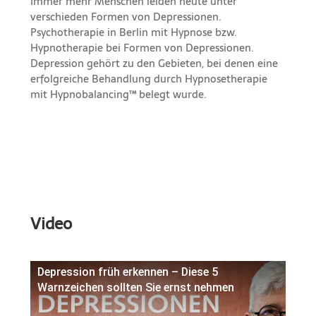
Immer mehr Menschen leiden heute unter
verschieden Formen von Depressionen.
Psychotherapie in Berlin mit Hypnose bzw.
Hypnotherapie bei Formen von Depressionen.
Depression gehört zu den Gebieten, bei denen eine
erfolgreiche Behandlung durch Hypnosetherapie
mit Hypnobalancing™ belegt wurde.
Video
Depression früh erkennen – Diese 5
Warnzeichen sollten Sie ernst nehmen