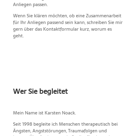
Anliegen passen.
Wenn Sie klären möchten, ob eine Zusammenarbeit
für Ihr Anliegen passend sein kann, schreiben Sie mir
gern über das Kontaktformular kurz, worum es
geht.
Wer Sie begleitet
Mein Name ist Karsten Noack.
Seit 1998 begleite ich Menschen therapeutisch bei
Ängsten, Angststörungen, Traumafolgen und