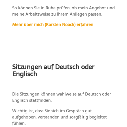
So können Sie in Ruhe prüfen, ob mein Angebot und
meine Arbeitsweise zu Ihrem Anliegen passen.
Mehr über mich (Karsten Noack) erfahren
Sitzungen auf Deutsch oder
Englisch
Die Sitzungen können wahlweise auf Deutsch oder
Englisch stattfinden.
Wichtig ist, dass Sie sich im Gespräch gut
aufgehoben, verstanden und sorgfältig begleitet
fühlen.