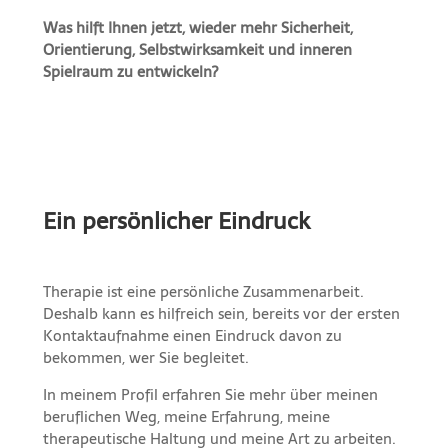
Was hilft Ihnen jetzt, wieder mehr Sicherheit,
Orientierung, Selbstwirksamkeit und inneren
Spielraum zu entwickeln?
Ein persönlicher Eindruck
Therapie ist eine persönliche Zusammenarbeit.
Deshalb kann es hilfreich sein, bereits vor der ersten
Kontaktaufnahme einen Eindruck davon zu
bekommen, wer Sie begleitet.
In meinem Profil erfahren Sie mehr über meinen
beruflichen Weg, meine Erfahrung, meine
therapeutische Haltung und meine Art zu arbeiten.