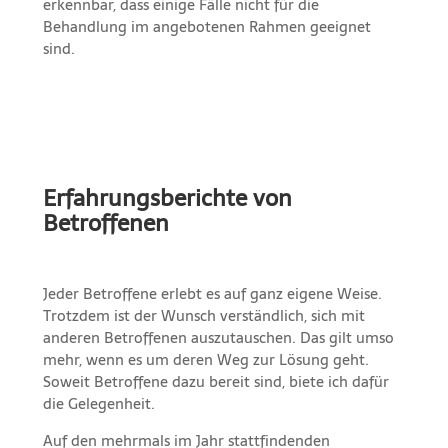
erkennbar, dass einige Fälle nicht für die
Behandlung im angebotenen Rahmen geeignet
sind.
Erfahrungsberichte von
Betroffenen
Jeder Betroffene erlebt es auf ganz eigene Weise.
Trotzdem ist der Wunsch verständlich, sich mit
anderen Betroffenen auszutauschen. Das gilt umso
mehr, wenn es um deren Weg zur Lösung geht.
Soweit Betroffene dazu bereit sind, biete ich dafür
die Gelegenheit.
Auf den mehrmals im Jahr stattfindenden