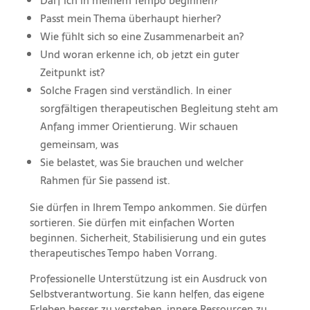
Darf ich in meinem Tempo beginnen?
Passt mein Thema überhaupt hierher?
Wie fühlt sich so eine Zusammenarbeit an?
Und woran erkenne ich, ob jetzt ein guter
Zeitpunkt ist?
Solche Fragen sind verständlich. In einer
sorgfältigen therapeutischen Begleitung steht am
Anfang immer Orientierung. Wir schauen
gemeinsam, was
Sie belastet, was Sie brauchen und welcher
Rahmen für Sie passend ist.
Sie dürfen in Ihrem Tempo ankommen. Sie dürfen
sortieren. Sie dürfen mit einfachen Worten
beginnen. Sicherheit, Stabilisierung und ein gutes
therapeutisches Tempo haben Vorrang.
Professionelle Unterstützung ist ein Ausdruck von
Selbstverantwortung. Sie kann helfen, das eigene
Erleben besser zu verstehen, innere Ressourcen zu