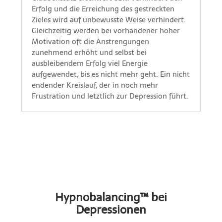
Erfolg und die Erreichung des gestreckten
Zieles wird auf unbewusste Weise verhindert.
Gleichzeitig werden bei vorhandener hoher
Motivation oft die Anstrengungen
zunehmend erhöht und selbst bei
ausbleibendem Erfolg viel Energie
aufgewendet, bis es nicht mehr geht. Ein nicht
endender Kreislauf, der in noch mehr
Frustration und letztlich zur Depression führt.
Hypnobalancing™ bei
Depressionen