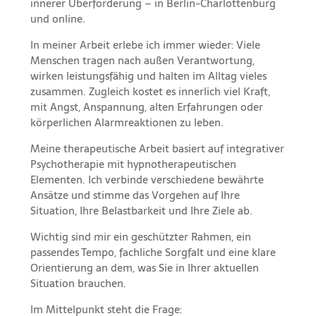
innerer Überforderung – in Berlin-Charlottenburg
und online.
In meiner Arbeit erlebe ich immer wieder: Viele
Menschen tragen nach außen Verantwortung,
wirken leistungsfähig und halten im Alltag vieles
zusammen. Zugleich kostet es innerlich viel Kraft,
mit Angst, Anspannung, alten Erfahrungen oder
körperlichen Alarmreaktionen zu leben.
Meine therapeutische Arbeit basiert auf integrativer
Psychotherapie mit hypnotherapeutischen
Elementen. Ich verbinde verschiedene bewährte
Ansätze und stimme das Vorgehen auf Ihre
Situation, Ihre Belastbarkeit und Ihre Ziele ab.
Wichtig sind mir ein geschützter Rahmen, ein
passendes Tempo, fachliche Sorgfalt und eine klare
Orientierung an dem, was Sie in Ihrer aktuellen
Situation brauchen.
Im Mittelpunkt steht die Frage: