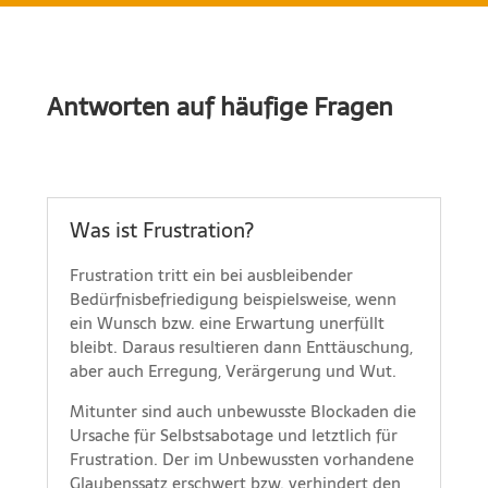
Antworten auf häufige Fragen
Was ist Frustration?
Frustration tritt ein bei ausbleibender
Bedürfnisbefriedigung beispielsweise, wenn
ein Wunsch bzw. eine Erwartung unerfüllt
bleibt. Daraus resultieren dann Enttäuschung,
aber auch Erregung, Verärgerung und Wut.
Mitunter sind auch unbewusste Blockaden die
Ursache für Selbstsabotage und letztlich für
Frustration. Der im Unbewussten vorhandene
Glaubenssatz erschwert bzw. verhindert den