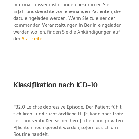
Informationsveranstaltungen bekommen Sie
Erfahrungsberichte von ehemaligen Patienten, die
dazu eingeladen werden. Wenn Sie zu einer der
kommenden Veranstaltungen in Berlin eingeladen
werden wollen, finden Sie die Ankündigungen auf
der
Startseite
.
Klassifikation nach ICD-10
F32.0 Leichte depressive Episode. Der Patient fühlt
sich krank und sucht ärztliche Hilfe, kann aber trotz
Leistungseinbußen seinen beruflichen und privaten
Pflichten noch gerecht werden, sofern es sich um
Routine handelt.