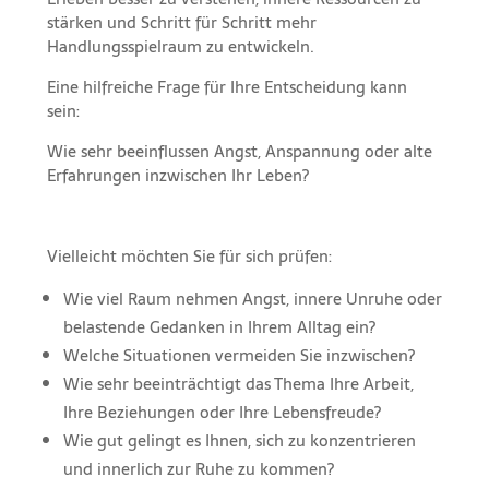
stärken und Schritt für Schritt mehr
Handlungsspielraum zu entwickeln.
Eine hilfreiche Frage für Ihre Entscheidung kann
sein:
Wie sehr beeinflussen Angst, Anspannung oder alte
Erfahrungen inzwischen Ihr Leben?
Vielleicht möchten Sie für sich prüfen:
Wie viel Raum nehmen Angst, innere Unruhe oder
belastende Gedanken in Ihrem Alltag ein?
Welche Situationen vermeiden Sie inzwischen?
Wie sehr beeinträchtigt das Thema Ihre Arbeit,
Ihre Beziehungen oder Ihre Lebensfreude?
Wie gut gelingt es Ihnen, sich zu konzentrieren
und innerlich zur Ruhe zu kommen?