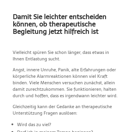
Damit Sie leichter entscheiden
können, ob therapeutische
Begleitung jetzt hilfreich ist
Vielleicht spüren Sie schon länger, dass etwas in
Ihnen Entlastung sucht.
Angst, innere Unruhe, Panik, alte Erfahrungen oder
körperliche Alarmreaktionen können viel Kraft
binden. Viele Menschen versuchen zunächst, allein
damit zurechtzukommen. Sie funktionieren, halten
durch und hoffen, dass es irgendwann leichter wird.
Gleichzeitig kann der Gedanke an therapeutische
Unterstützung Fragen auslösen:
Wird das zu viel?