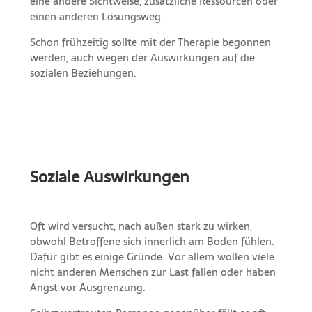
eine andere Sichtweise, zusätzliche Ressourcen oder
einen anderen Lösungsweg.
Schon frühzeitig sollte mit der Therapie begonnen
werden, auch wegen der Auswirkungen auf die
sozialen Beziehungen.
Soziale Auswirkungen
Oft wird versucht, nach außen stark zu wirken,
obwohl Betroffene sich innerlich am Boden fühlen.
Dafür gibt es einige Gründe. Vor allem wollen viele
nicht anderen Menschen zur Last fallen oder haben
Angst vor Ausgrenzung.