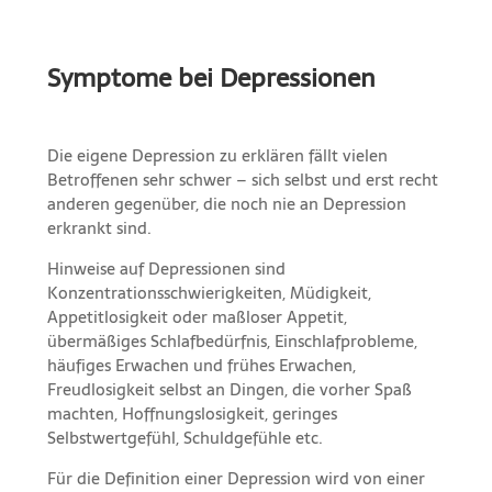
Symptome bei Depressionen
Die eigene Depression zu erklären fällt vielen
Betroffenen sehr schwer – sich selbst und erst recht
anderen gegenüber, die noch nie an Depression
erkrankt sind.
Hinweise auf Depressionen sind
Konzentrationsschwierigkeiten, Müdigkeit,
Appetitlosigkeit oder maßloser Appetit,
übermäßiges Schlafbedürfnis, Einschlafprobleme,
häufiges Erwachen und frühes Erwachen,
Freudlosigkeit selbst an Dingen, die vorher Spaß
machten, Hoffnungslosigkeit, geringes
Selbstwertgefühl, Schuldgefühle etc.
Für die Definition einer Depression wird von einer