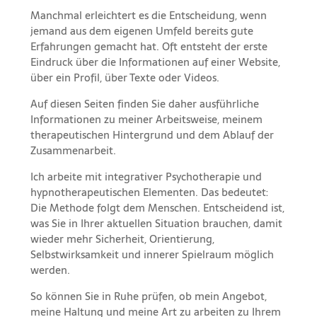
Manchmal erleichtert es die Entscheidung, wenn
jemand aus dem eigenen Umfeld bereits gute
Erfahrungen gemacht hat. Oft entsteht der erste
Eindruck über die Informationen auf einer Website,
über ein Profil, über Texte oder Videos.
Auf diesen Seiten finden Sie daher ausführliche
Informationen zu meiner Arbeitsweise, meinem
therapeutischen Hintergrund und dem Ablauf der
Zusammenarbeit.
Ich arbeite mit integrativer Psychotherapie und
hypnotherapeutischen Elementen. Das bedeutet:
Die Methode folgt dem Menschen. Entscheidend ist,
was Sie in Ihrer aktuellen Situation brauchen, damit
wieder mehr Sicherheit, Orientierung,
Selbstwirksamkeit und innerer Spielraum möglich
werden.
So können Sie in Ruhe prüfen, ob mein Angebot,
meine Haltung und meine Art zu arbeiten zu Ihrem