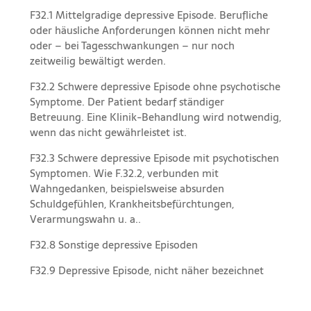
F32.1 Mittelgradige depressive Episode. Berufliche
oder häusliche Anforderungen können nicht mehr
oder – bei Tagesschwankungen – nur noch
zeitweilig bewältigt werden.
F32.2 Schwere depressive Episode ohne psychotische
Symptome. Der Patient bedarf ständiger
Betreuung. Eine Klinik-Behandlung wird notwendig,
wenn das nicht gewährleistet ist.
F32.3 Schwere depressive Episode mit psychotischen
Symptomen. Wie F.32.2, verbunden mit
Wahngedanken, beispielsweise absurden
Schuldgefühlen, Krankheitsbefürchtungen,
Verarmungswahn u. a..
F32.8 Sonstige depressive Episoden
F32.9 Depressive Episode, nicht näher bezeichnet