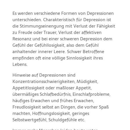
Es werden verschiedene Formen von Depressionen
unterschieden. Charakteristisch für Depression ist
die Stimmungseinengung mit Verlust der Fähigkeit
zu Freude oder Trauer, Verlust der affektiven
Resonanz und bei einer schweren Depression dem
Gefühl der Gefühllosigkeit, also dem Gefühl
anhaltender innerer Leere. Schwer Betroffene
empfinden oft eine völlige Sinnlosigkeit ihres
Lebens.
Hinweise auf Depressionen sind
Konzentrationsschwierigkeiten, Müdigkeit,
Appetitlosigkeit oder maßloser Appetit,
übermäßiges Schlafbedürfnis, Einschlafprobleme,
häufiges Erwachen und frühes Erwachen,
Freudlosigkeit selbst an Dingen, die vorher Spaß
machten, Hoffnungslosigkeit, geringes
Selbstwertgefühl, Schuldgefühle etc.