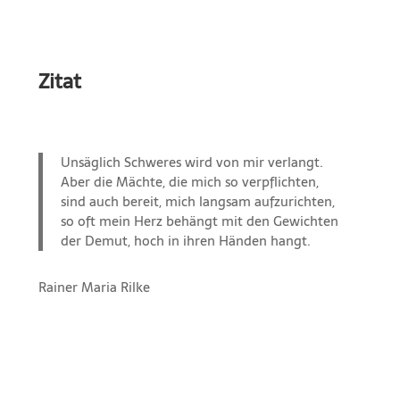
Zitat
Unsäglich Schweres wird von mir verlangt.
Aber die Mächte, die mich so verpflichten,
sind auch bereit, mich langsam aufzurichten,
so oft mein Herz behängt mit den Gewichten
der Demut, hoch in ihren Händen hangt.
Rainer Maria Rilke