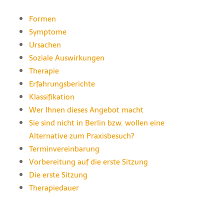
Formen
Symptome
Ursachen
Soziale Auswirkungen
Therapie
Erfahrungsberichte
Klassifikation
Wer Ihnen dieses Angebot macht
Sie sind nicht in Berlin bzw. wollen eine
Alternative zum Praxisbesuch?
Terminvereinbarung
Vorbereitung auf die erste Sitzung
Die erste Sitzung
Therapiedauer