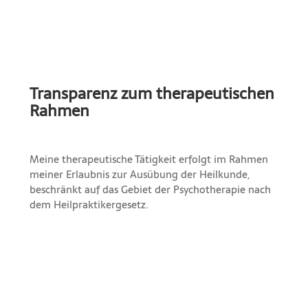
Transparenz zum therapeutischen
Rahmen
Meine therapeutische Tätigkeit erfolgt im Rahmen
meiner Erlaubnis zur Ausübung der Heilkunde,
beschränkt auf das Gebiet der Psychotherapie nach
dem Heilpraktikergesetz.