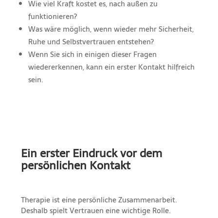
Wie viel Kraft kostet es, nach außen zu
funktionieren?
Was wäre möglich, wenn wieder mehr Sicherheit,
Ruhe und Selbstvertrauen entstehen?
Wenn Sie sich in einigen dieser Fragen
wiedererkennen, kann ein erster Kontakt hilfreich
sein.
Ein erster Eindruck vor dem
persönlichen Kontakt
Therapie ist eine persönliche Zusammenarbeit.
Deshalb spielt Vertrauen eine wichtige Rolle.