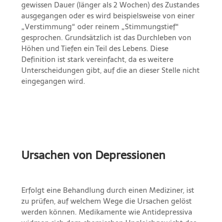
gewissen Dauer (länger als 2 Wochen) des Zustandes
ausgegangen oder es wird beispielsweise von einer
„Verstimmung“ oder reinem „Stimmungstief“
gesprochen. Grundsätzlich ist das Durchleben von
Höhen und Tiefen ein Teil des Lebens. Diese
Definition ist stark vereinfacht, da es weitere
Unterscheidungen gibt, auf die an dieser Stelle nicht
eingegangen wird.
Ursachen von Depressionen
Erfolgt eine Behandlung durch einen Mediziner, ist
zu prüfen, auf welchem Wege die Ursachen gelöst
werden können. Medikamente wie Antidepressiva