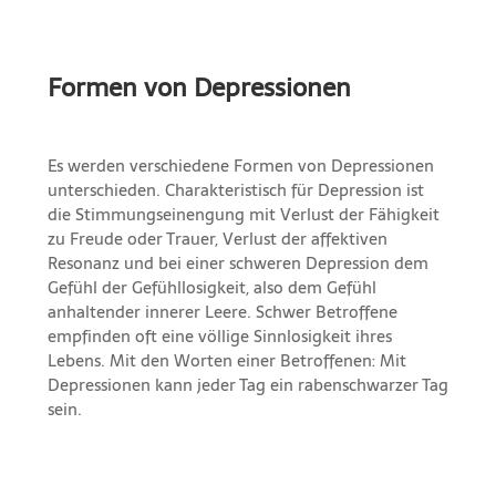
Formen von Depressionen
Es werden verschiedene Formen von Depressionen
unterschieden. Charakteristisch für Depression ist
die Stimmungseinengung mit Verlust der Fähigkeit
zu Freude oder Trauer, Verlust der affektiven
Resonanz und bei einer schweren Depression dem
Gefühl der Gefühllosigkeit, also dem Gefühl
anhaltender innerer Leere. Schwer Betroffene
empfinden oft eine völlige Sinnlosigkeit ihres
Lebens. Mit den Worten einer Betroffenen: Mit
Depressionen kann jeder Tag ein rabenschwarzer Tag
sein.