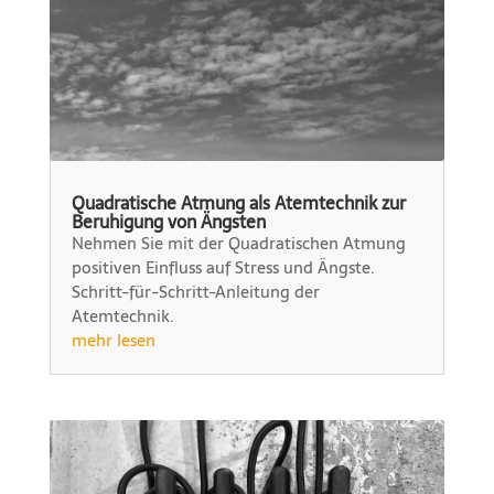
Quadratische Atmung als Atemtechnik zur
Beruhigung von Ängsten
Nehmen Sie mit der Quadratischen Atmung
positiven Einfluss auf Stress und Ängste.
Schritt-für-Schritt-Anleitung der
Atemtechnik.
mehr lesen