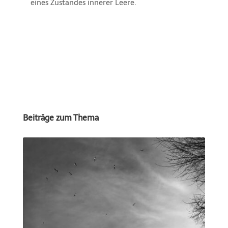
eines Zustandes innerer Leere.
Beiträge zum Thema