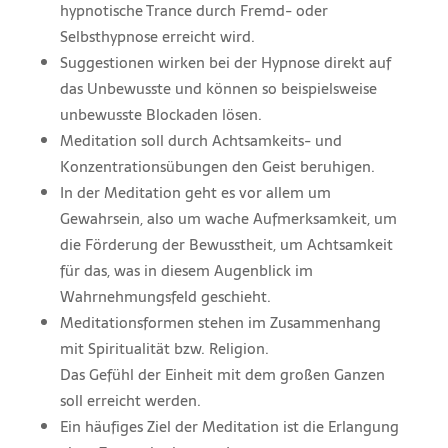
hypnotische Trance durch Fremd- oder
Selbsthypnose erreicht wird.
Suggestionen wirken bei der Hypnose direkt auf
das Unbewusste und können so beispielsweise
unbewusste Blockaden lösen.
Meditation soll durch Achtsamkeits- und
Konzentrationsübungen den Geist beruhigen.
In der Meditation geht es vor allem um
Gewahrsein, also um wache Aufmerksamkeit, um
die Förderung der Bewusstheit, um Achtsamkeit
für das, was in diesem Augenblick im
Wahrnehmungsfeld geschieht.
Meditationsformen stehen im Zusammenhang
mit Spiritualität bzw. Religion.
Das Gefühl der Einheit mit dem großen Ganzen
soll erreicht werden.
Ein häufiges Ziel der Meditation ist die Erlangung