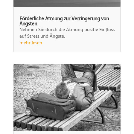
Förderliche Atmung zur Verringerung von
Ängsten
Nehmen Sie durch die Atmung positiv Einfluss
auf Stress und Ängste.
mehr lesen