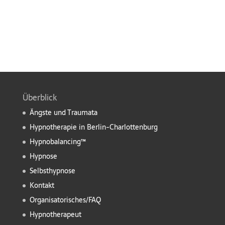
Überblick
Ängste und Traumata
Hypnotherapie in Berlin-Charlottenburg
Hypnobalancing™
Hypnose
Selbsthypnose
Kontakt
Organisatorisches/FAQ
Hypnotherapeut