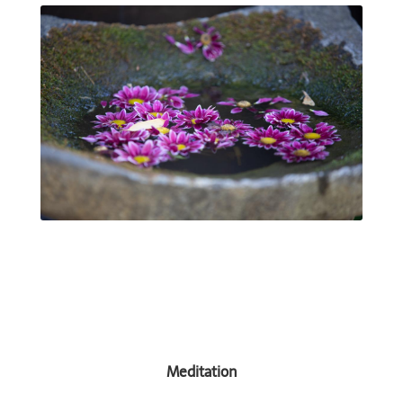
Meditation