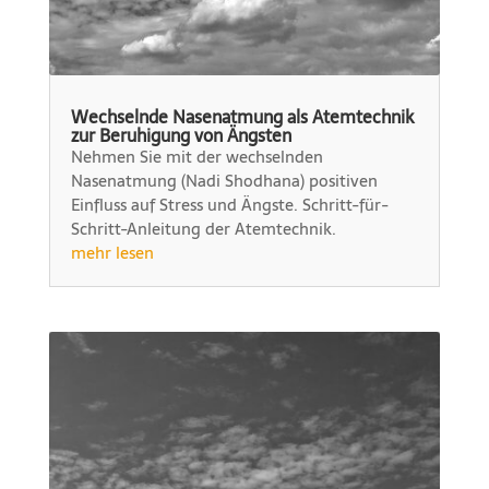
Wechselnde Nasenatmung als Atemtechnik
zur Beruhigung von Ängsten
Nehmen Sie mit der wechselnden
Nasenatmung (Nadi Shodhana) positiven
Einfluss auf Stress und Ängste. Schritt-für-
Schritt-Anleitung der Atemtechnik.
mehr lesen