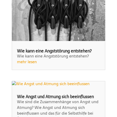
Wie kann eine Angststörung entstehen?
Wie kann eine Angststörung entstehen?
mehr lesen
Wie Angst und Atmung sich beeinflussen
Wie sind die Zusammenhänge von Angst und
Atmung? Wie Angst und Atmung sich
beeinflussen und das für die Selbsthilfe bei