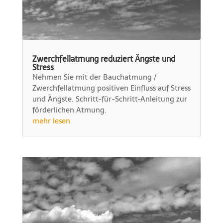
Zwerchfellatmung reduziert Ängste und
Stress
Nehmen Sie mit der Bauchatmung /
Zwerchfellatmung positiven Einfluss auf Stress
und Ängste. Schritt-für-Schritt-Anleitung zur
förderlichen Atmung.
mehr lesen