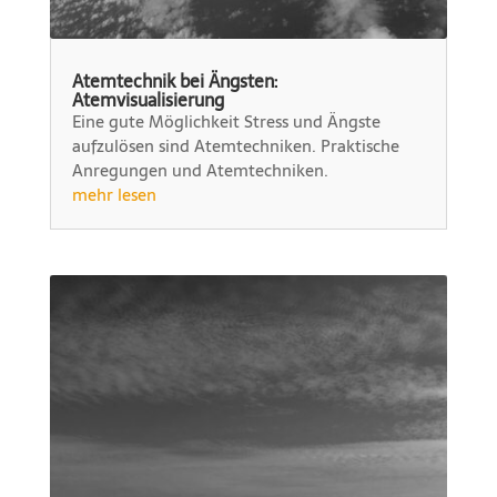
Atemtechnik bei Ängsten:
Atemvisualisierung
Eine gute Möglichkeit Stress und Ängste
aufzulösen sind Atemtechniken. Praktische
Anregungen und Atemtechniken.
mehr lesen