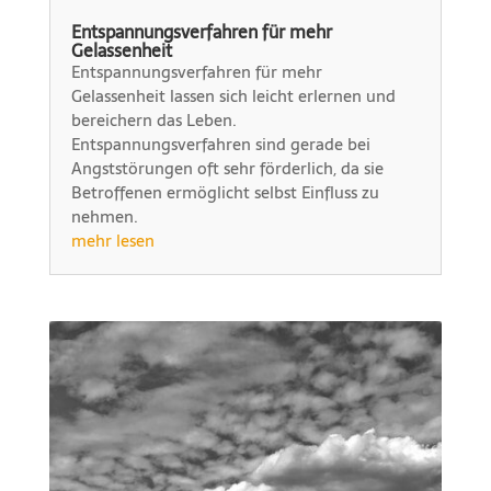
Entspannungsverfahren für mehr
Gelassenheit
Entspannungsverfahren für mehr
Gelassenheit lassen sich leicht erlernen und
bereichern das Leben.
Entspannungsverfahren sind gerade bei
Angststörungen oft sehr förderlich, da sie
Betroffenen ermöglicht selbst Einfluss zu
nehmen.
mehr lesen