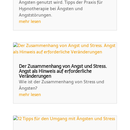
Ängsten genutzt wird. Tipps der Praxis für
Hypnotherapie bei Ängsten und
Angststörungen.
mehr lesen
Der Zusammenhang von Angst und Stress.
Angst als Hinweis auf erforderliche
Veränderungen
Wie ist der Zusammenhang von Stress und
Ängsten?
mehr lesen