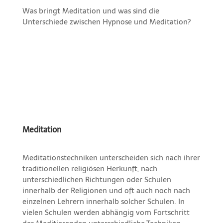
Was bringt Meditation und was sind die
Unterschiede zwischen Hypnose und Meditation?
Meditation
Meditationstechniken unterscheiden sich nach ihrer
traditionellen religiösen Herkunft, nach
unterschiedlichen Richtungen oder Schulen
innerhalb der Religionen und oft auch noch nach
einzelnen Lehrern innerhalb solcher Schulen. In
vielen Schulen werden abhängig vom Fortschritt