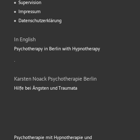
Supervision
Impressum
Datenschutzerklärung
In English
Psychotherapy in Berlin with Hypnotherapy
.
Karsten Noack Psychotherapie Berlin
Hilfe bei Ängsten und Traumata
Psychotherapie mit Hypnotherapie und