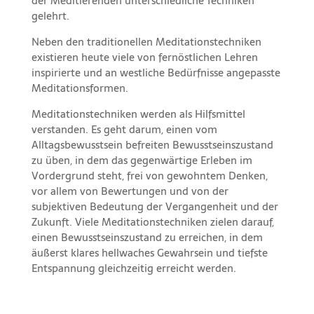
der Meditierenden unterschiedliche Techniken
gelehrt.
Neben den traditionellen Meditationstechniken
existieren heute viele von fernöstlichen Lehren
inspirierte und an westliche Bedürfnisse angepasste
Meditationsformen.
Meditationstechniken werden als Hilfsmittel
verstanden. Es geht darum, einen vom
Alltagsbewusstsein befreiten Bewusstseinszustand
zu üben, in dem das gegenwärtige Erleben im
Vordergrund steht, frei von gewohntem Denken,
vor allem von Bewertungen und von der
subjektiven Bedeutung der Vergangenheit und der
Zukunft. Viele Meditationstechniken zielen darauf,
einen Bewusstseinszustand zu erreichen, in dem
äußerst klares hellwaches Gewahrsein und tiefste
Entspannung gleichzeitig erreicht werden.