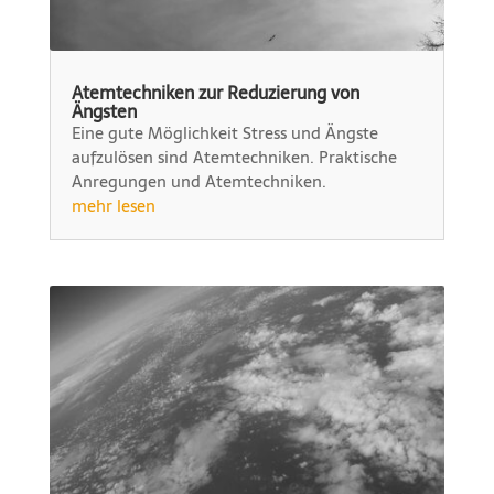
Atemtechniken zur Reduzierung von
Ängsten
Eine gute Möglichkeit Stress und Ängste
aufzulösen sind Atemtechniken. Praktische
Anregungen und Atemtechniken.
mehr lesen