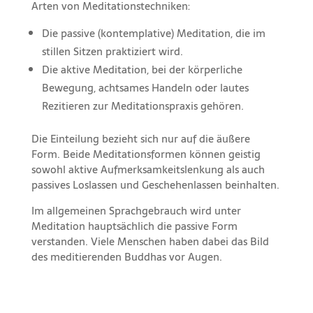
Arten von Meditationstechniken:
Die passive (kontemplative) Meditation, die im
stillen Sitzen praktiziert wird.
Die aktive Meditation, bei der körperliche
Bewegung, achtsames Handeln oder lautes
Rezitieren zur Meditationspraxis gehören.
Die Einteilung bezieht sich nur auf die äußere
Form. Beide Meditationsformen können geistig
sowohl aktive Aufmerksamkeitslenkung als auch
passives Loslassen und Geschehenlassen beinhalten.
Im allgemeinen Sprachgebrauch wird unter
Meditation hauptsächlich die passive Form
verstanden. Viele Menschen haben dabei das Bild
des meditierenden Buddhas vor Augen.