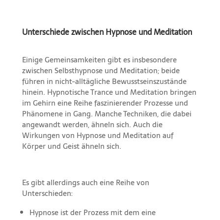
Unterschiede zwischen Hypnose und Meditation
Einige Gemeinsamkeiten gibt es insbesondere
zwischen Selbsthypnose und Meditation; beide
führen in nicht-alltägliche Bewusstseinszustände
hinein. Hypnotische Trance und Meditation bringen
im Gehirn eine Reihe faszinierender Prozesse und
Phänomene in Gang. Manche Techniken, die dabei
angewandt werden, ähneln sich. Auch die
Wirkungen von Hypnose und Meditation auf
Körper und Geist ähneln sich.
Es gibt allerdings auch eine Reihe von
Unterschieden:
Hypnose ist der Prozess mit dem eine