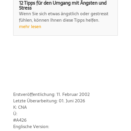
12 Tipps für den Umgang mit Ängsten und
Stress
Wenn Sie sich etwas ängstlich oder gestresst
fühlen, können Ihnen diese Tipps helfen.
mehr lesen
Erstveröffentlichung: 11. Februar 2002
Letzte Überarbeitung: 01. Juni 2026
K: CNA
Ü:
#A426
Englische Version: