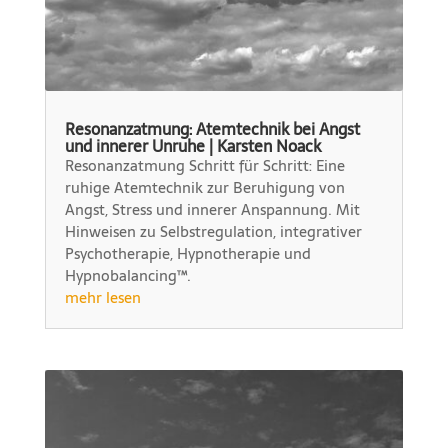
Resonanzatmung: Atemtechnik bei Angst
und innerer Unruhe | Karsten Noack
Resonanzatmung Schritt für Schritt: Eine
ruhige Atemtechnik zur Beruhigung von
Angst, Stress und innerer Anspannung. Mit
Hinweisen zu Selbstregulation, integrativer
Psychotherapie, Hypnotherapie und
Hypnobalancing™.
mehr lesen