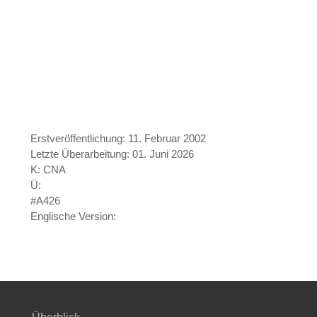
Erstveröffentlichung: 11. Februar 2002
Letzte Überarbeitung: 01. Juni 2026
K: CNA
Ü:
#A426
Englische Version: