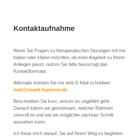
Kontaktaufnahme
Wenn Sie Fragen zu therapeutischen Sitzungen mit mir
haben oder klären möchten, ob mein Angebot zu Ihrem
Anliegen passt, nutzen Sie bitte bevorzugt das
Kontaktformular.
Alternativ können Sie mir eine E-Mail schreiben:
mail@noack-hypnose.de
Beschreiben Sie kurz, worum es ungefähr geht.
Danach klären wir gemeinsam, welcher Rahmen
sinnvoll ist und wie ein möglicher nächster Schritt
aussehen kann.
Ich freue mich darauf, Sie auf Ihrem Weg zu begleiten.