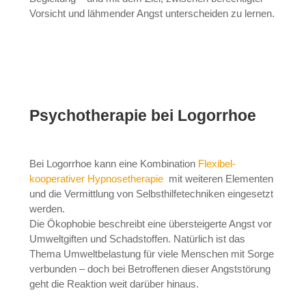
Vorsicht und lähmender Angst unterscheiden zu lernen.
Psychotherapie bei Logorrhoe
Bei Logorrhoe kann eine Kombination
Flexibel-
kooperativer Hypnosetherapie
mit weiteren Elementen
und die Vermittlung von Selbsthilfetechniken eingesetzt
werden.
Die Ökophobie beschreibt eine übersteigerte Angst vor
Umweltgiften und Schadstoffen. Natürlich ist das
Thema Umweltbelastung für viele Menschen mit Sorge
verbunden – doch bei Betroffenen dieser Angststörung
geht die Reaktion weit darüber hinaus.