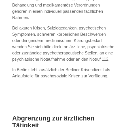
Behandlung und medikamentöse Verordnungen
gehören in einen individuell passenden fachlichen
Rahmen.
Bei akuten Krisen, Suizidgedanken, psychotischen
Symptomen, schweren körperlichen Beschwerden
oder dringendem medizinischem Klärungsbedarf
wenden Sie sich bitte direkt an ärztliche, psychiatrische
oder zuständige psychotherapeutische Stellen, an eine
psychiatrische Notaufnahme oder an den Notruf 112.
In Berlin steht zusätzlich der Berliner Krisendienst als
Anlaufstelle für psychosoziale Krisen zur Verfügung.
Abgrenzung zur ärztlichen
Tätigkeit