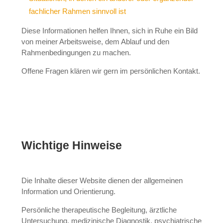
fachlicher Rahmen sinnvoll ist
Diese Informationen helfen Ihnen, sich in Ruhe ein Bild
von meiner Arbeitsweise, dem Ablauf und den
Rahmenbedingungen zu machen.
Offene Fragen klären wir gern im persönlichen Kontakt.
Wichtige Hinweise
Die Inhalte dieser Website dienen der allgemeinen
Information und Orientierung.
Persönliche therapeutische Begleitung, ärztliche
Untersuchung, medizinische Diagnostik, psychiatrische