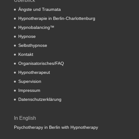
Überblick
Ängste und Traumata
Hypnotherapie in Berlin-Charlottenburg
Hypnobalancing™
Hypnose
Selbsthypnose
Kontakt
Organisatorisches/FAQ
Hypnotherapeut
Supervision
Impressum
Datenschutzerklärung
In English
Psychotherapy in Berlin with Hypnotherapy
.