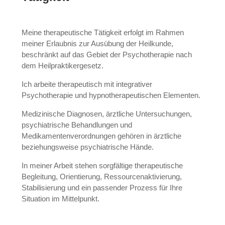
Meine therapeutische Tätigkeit erfolgt im Rahmen
meiner Erlaubnis zur Ausübung der Heilkunde,
beschränkt auf das Gebiet der Psychotherapie nach
dem Heilpraktikergesetz.
Ich arbeite therapeutisch mit integrativer
Psychotherapie und hypnotherapeutischen Elementen.
Medizinische Diagnosen, ärztliche Untersuchungen,
psychiatrische Behandlungen und
Medikamentenverordnungen gehören in ärztliche
beziehungsweise psychiatrische Hände.
In meiner Arbeit stehen sorgfältige therapeutische
Begleitung, Orientierung, Ressourcenaktivierung,
Stabilisierung und ein passender Prozess für Ihre
Situation im Mittelpunkt.