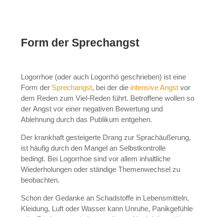
Form der Sprechangst
Logorrhoe (oder auch Logorrhö geschrieben) ist eine
Form der
Sprechangst
, bei der die
intensive Angst
vor
dem Reden zum Viel-Reden führt. Betroffene wollen so
der Angst vor einer negativen Bewertung und
Ablehnung durch das Publikum entgehen.
Der krankhaft gesteigerte Drang zur Sprachäußerung,
ist häufig durch den Mangel an Selbstkontrolle
bedingt. Bei Logorrhoe sind vor allem inhaltliche
Wiederholungen oder ständige Themenwechsel zu
beobachten.
Schon der Gedanke an Schadstoffe in Lebensmitteln,
Kleidung, Luft oder Wasser kann Unruhe, Panikgefühle