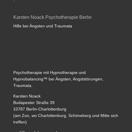
Karsten Noack Psychotherapie Berlin
Hilfe bei Ängsten und Traumata
Psychotherapie mit Hypnotherapie und
Hypnobalancing™ bei Ängsten, Angststörungen,
Traumata.
Karsten Noack
Budapester Straße 39
10787 Berlin-Charlottenburg
(am Zoo, wo Charlottenburg, Schöneberg und Mitte sich
treffen)