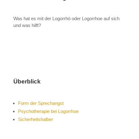
Was hat es mit der Logorrhö oder Logorrhoe auf sich
und was hilft?
Überblick
Form der Sprechangst
Psychotherapie bei Logorrhoe
Sicherheitshalber