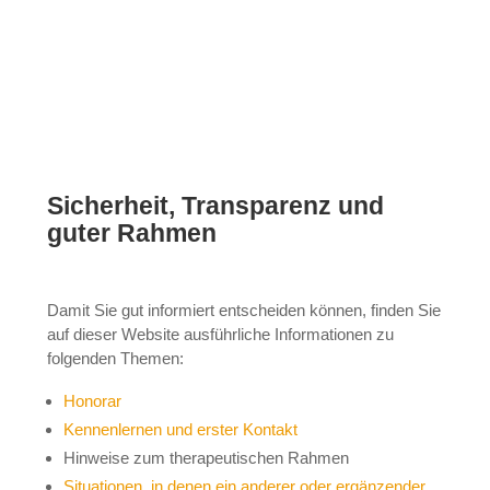
Sicherheit, Transparenz und
guter Rahmen
Damit Sie gut informiert entscheiden können, finden Sie
auf dieser Website ausführliche Informationen zu
folgenden Themen:
Honorar
Kennenlernen und erster Kontakt
Hinweise zum therapeutischen Rahmen
Situationen, in denen ein anderer oder ergänzender