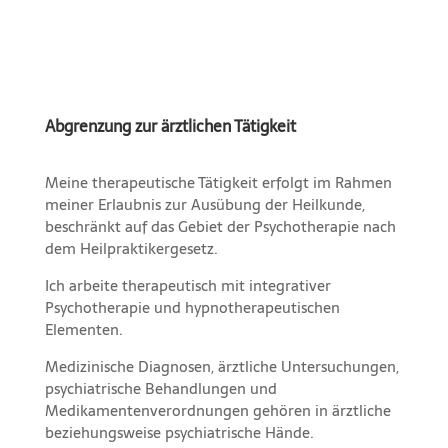
Abgrenzung zur ärztlichen Tätigkeit
Meine therapeutische Tätigkeit erfolgt im Rahmen
meiner Erlaubnis zur Ausübung der Heilkunde,
beschränkt auf das Gebiet der Psychotherapie nach
dem Heilpraktikergesetz.
Ich arbeite therapeutisch mit integrativer
Psychotherapie und hypnotherapeutischen
Elementen.
Medizinische Diagnosen, ärztliche Untersuchungen,
psychiatrische Behandlungen und
Medikamentenverordnungen gehören in ärztliche
beziehungsweise psychiatrische Hände.