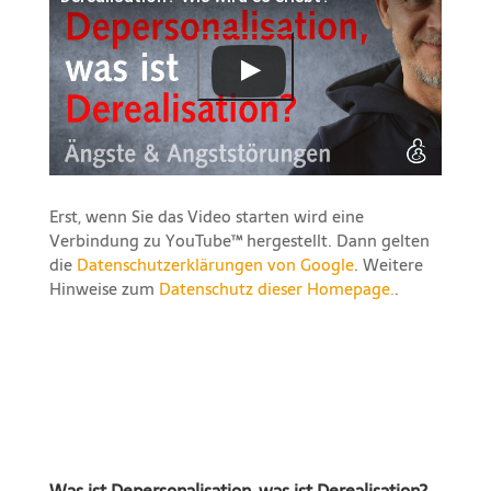
Erst, wenn Sie das Video starten wird eine
Verbindung zu YouTube™ hergestellt. Dann gelten
die
Datenschutzerklärungen von Google
. Weitere
Hinweise zum
Datenschutz dieser Homepage.
.