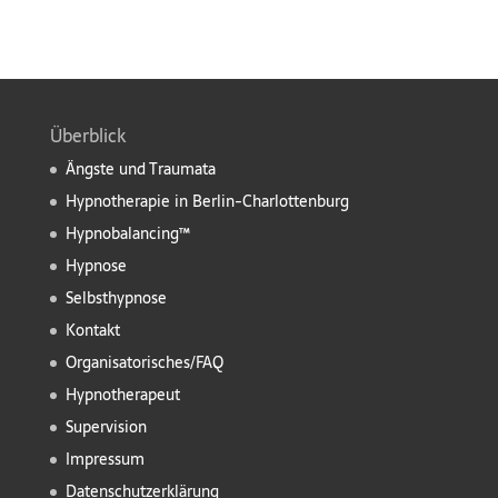
Überblick
Ängste und Traumata
Hypnotherapie in Berlin-Charlottenburg
Hypnobalancing™
Hypnose
Selbsthypnose
Kontakt
Organisatorisches/FAQ
Hypnotherapeut
Supervision
Impressum
Datenschutzerklärung