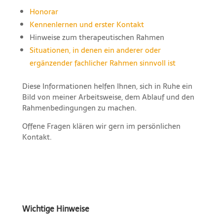
Honorar
Kennenlernen und erster Kontakt
Hinweise zum therapeutischen Rahmen
Situationen, in denen ein anderer oder
ergänzender fachlicher Rahmen sinnvoll ist
Diese Informationen helfen Ihnen, sich in Ruhe ein
Bild von meiner Arbeitsweise, dem Ablauf und den
Rahmenbedingungen zu machen.
Offene Fragen klären wir gern im persönlichen
Kontakt.
Wichtige Hinweise