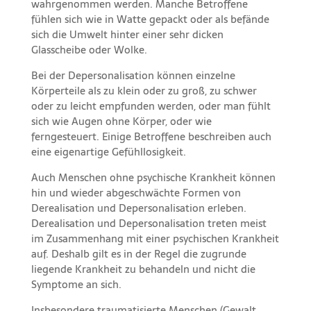
wahrgenommen werden. Manche Betroffene
fühlen sich wie in Watte gepackt oder als befände
sich die Umwelt hinter einer sehr dicken
Glasscheibe oder Wolke.
Bei der Depersonalisation können einzelne
Körperteile als zu klein oder zu groß, zu schwer
oder zu leicht empfunden werden, oder man fühlt
sich wie Augen ohne Körper, oder wie
ferngesteuert. Einige Betroffene beschreiben auch
eine eigenartige Gefühllosigkeit.
Auch Menschen ohne psychische Krankheit können
hin und wieder abgeschwächte Formen von
Derealisation und Depersonalisation erleben.
Derealisation und Depersonalisation treten meist
im Zusammenhang mit einer psychischen Krankheit
auf. Deshalb gilt es in der Regel die zugrunde
liegende Krankheit zu behandeln und nicht die
Symptome an sich.
Insbesondere traumatisierte Menschen (Gewalt,