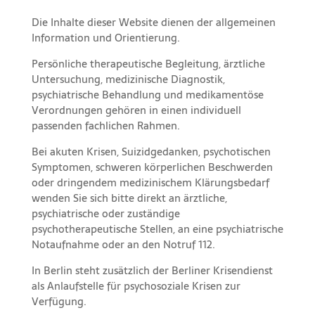
Die Inhalte dieser Website dienen der allgemeinen
Information und Orientierung.
Persönliche therapeutische Begleitung, ärztliche
Untersuchung, medizinische Diagnostik,
psychiatrische Behandlung und medikamentöse
Verordnungen gehören in einen individuell
passenden fachlichen Rahmen.
Bei akuten Krisen, Suizidgedanken, psychotischen
Symptomen, schweren körperlichen Beschwerden
oder dringendem medizinischem Klärungsbedarf
wenden Sie sich bitte direkt an ärztliche,
psychiatrische oder zuständige
psychotherapeutische Stellen, an eine psychiatrische
Notaufnahme oder an den Notruf 112.
In Berlin steht zusätzlich der Berliner Krisendienst
als Anlaufstelle für psychosoziale Krisen zur
Verfügung.