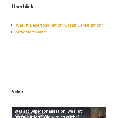
Überblick
Was ist Depersonalisation, was ist Derealisation?
Sicherheitshalber
Video
Was ist Depersonalisation, was ist
Derealisation? Wie wird es erlebt?