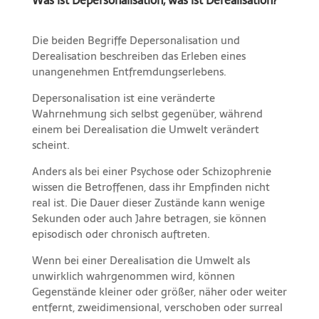
Was ist Depersonalisation, was ist Derealisation?
Die beiden Begriffe Depersonalisation und
Derealisation beschreiben das Erleben eines
unangenehmen Entfremdungserlebens.
Depersonalisation ist eine veränderte
Wahrnehmung sich selbst gegenüber, während
einem bei Derealisation die Umwelt verändert
scheint.
Anders als bei einer Psychose oder Schizophrenie
wissen die Betroffenen, dass ihr Empfinden nicht
real ist. Die Dauer dieser Zustände kann wenige
Sekunden oder auch Jahre betragen, sie können
episodisch oder chronisch auftreten.
Wenn bei einer Derealisation die Umwelt als
unwirklich wahrgenommen wird, können
Gegenstände kleiner oder größer, näher oder weiter
entfernt, zweidimensional, verschoben oder surreal