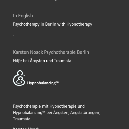
In English
Psychotherapy in Berlin with Hypnotherapy
.
Karsten Noack Psychotherapie Berlin
Hilfe bei Ängsten und Traumata
Psychotherapie mit Hypnotherapie und
Hypnobalancing™ bei Ängsten, Angststörungen,
Traumata.