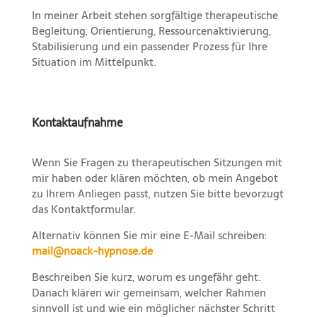
In meiner Arbeit stehen sorgfältige therapeutische
Begleitung, Orientierung, Ressourcenaktivierung,
Stabilisierung und ein passender Prozess für Ihre
Situation im Mittelpunkt.
Kontaktaufnahme
Wenn Sie Fragen zu therapeutischen Sitzungen mit
mir haben oder klären möchten, ob mein Angebot
zu Ihrem Anliegen passt, nutzen Sie bitte bevorzugt
das Kontaktformular.
Alternativ können Sie mir eine E-Mail schreiben:
mail@noack-hypnose.de
Beschreiben Sie kurz, worum es ungefähr geht.
Danach klären wir gemeinsam, welcher Rahmen
sinnvoll ist und wie ein möglicher nächster Schritt