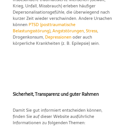
Krieg, Unfall, Missbrauch) erleben häufiger
Depersonalisationsgefühle, die überwiegend nach
kurzer Zeit wieder verschwinden. Andere Ursachen
können
PTSD (posttraumatische
Belastungsstörung)
,
Angststörungen
,
Stress
,
Drogenkonsum,
Depressionen
oder auch
körperliche Krankheiten (z. B. Epilepsie) sein.
Sicherheit, Transparenz und guter Rahmen
Damit Sie gut informiert entscheiden können,
finden Sie auf dieser Website ausführliche
Informationen zu folgenden Themen: