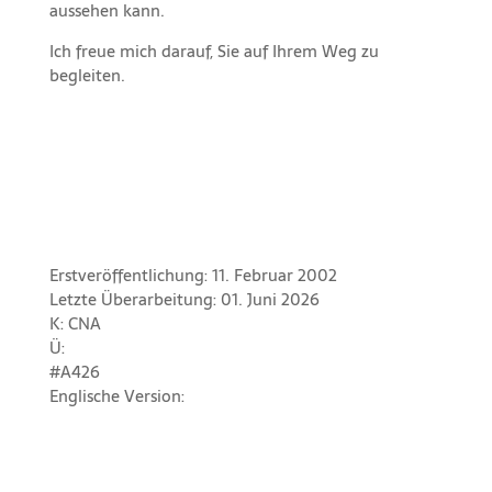
aussehen kann.
Ich freue mich darauf, Sie auf Ihrem Weg zu
begleiten.
Erstveröffentlichung: 11. Februar 2002
Letzte Überarbeitung: 01. Juni 2026
K: CNA
Ü:
#A426
Englische Version: