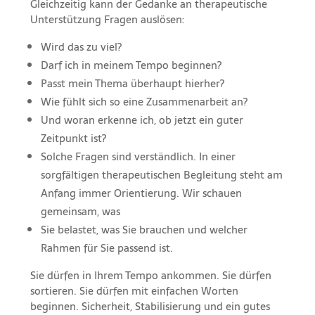
Gleichzeitig kann der Gedanke an therapeutische
Unterstützung Fragen auslösen:
Wird das zu viel?
Darf ich in meinem Tempo beginnen?
Passt mein Thema überhaupt hierher?
Wie fühlt sich so eine Zusammenarbeit an?
Und woran erkenne ich, ob jetzt ein guter
Zeitpunkt ist?
Solche Fragen sind verständlich. In einer
sorgfältigen therapeutischen Begleitung steht am
Anfang immer Orientierung. Wir schauen
gemeinsam, was
Sie belastet, was Sie brauchen und welcher
Rahmen für Sie passend ist.
Sie dürfen in Ihrem Tempo ankommen. Sie dürfen
sortieren. Sie dürfen mit einfachen Worten
beginnen. Sicherheit, Stabilisierung und ein gutes