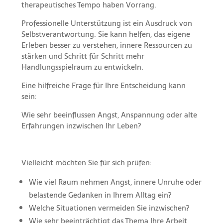
therapeutisches Tempo haben Vorrang.
Professionelle Unterstützung ist ein Ausdruck von
Selbstverantwortung. Sie kann helfen, das eigene
Erleben besser zu verstehen, innere Ressourcen zu
stärken und Schritt für Schritt mehr
Handlungsspielraum zu entwickeln.
Eine hilfreiche Frage für Ihre Entscheidung kann
sein:
Wie sehr beeinflussen Angst, Anspannung oder alte
Erfahrungen inzwischen Ihr Leben?
Vielleicht möchten Sie für sich prüfen:
Wie viel Raum nehmen Angst, innere Unruhe oder
belastende Gedanken in Ihrem Alltag ein?
Welche Situationen vermeiden Sie inzwischen?
Wie sehr beeinträchtigt das Thema Ihre Arbeit,