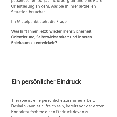
passendes Tempo, fachliche Sorgfalt und eine klare
Orientierung an dem, was Sie in Ihrer aktuellen
Situation brauchen.
Im Mittelpunkt steht die Frage:
Was hilft Ihnen jetzt, wieder mehr Sicherheit,
Orientierung, Selbstwirksamkeit und inneren
Spielraum zu entwickeln?
Ein persönlicher Eindruck
Therapie ist eine persönliche Zusammenarbeit.
Deshalb kann es hilfreich sein, bereits vor der ersten
Kontaktaufnahme einen Eindruck davon zu