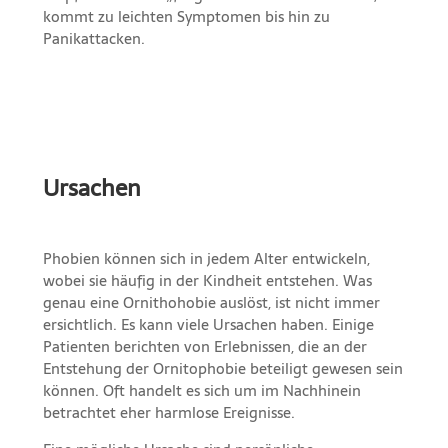
kommt zu leichten Symptomen bis hin zu
Panikattacken.
Ursachen
Phobien können sich in jedem Alter entwickeln,
wobei sie häufig in der Kindheit entstehen. Was
genau eine Ornithohobie auslöst, ist nicht immer
ersichtlich. Es kann viele Ursachen haben. Einige
Patienten berichten von Erlebnissen, die an der
Entstehung der Ornitophobie beteiligt gewesen sein
können. Oft handelt es sich um im Nachhinein
betrachtet eher harmlose Ereignisse.