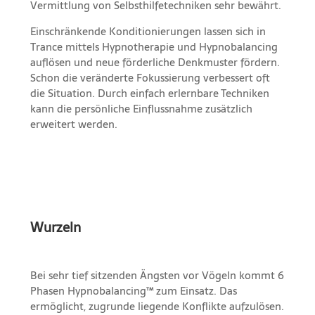
Vermittlung von Selbsthilfetechniken sehr bewährt.
Einschränkende Konditionierungen lassen sich in
Trance mittels Hypnotherapie und Hypnobalancing
auflösen und neue förderliche Denkmuster fördern.
Schon die veränderte Fokussierung verbessert oft
die Situation. Durch einfach erlernbare Techniken
kann die persönliche Einflussnahme zusätzlich
erweitert werden.
Wurzeln
Bei sehr tief sitzenden Ängsten vor Vögeln kommt 6
Phasen Hypnobalancing™ zum Einsatz. Das
ermöglicht, zugrunde liegende Konflikte aufzulösen.