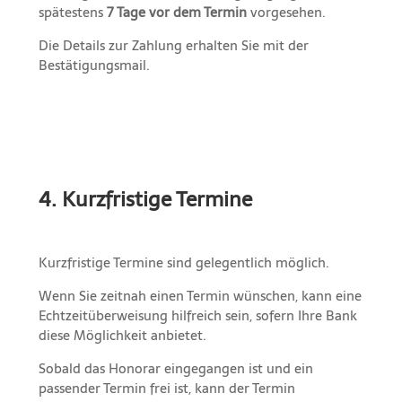
spätestens
7 Tage vor dem Termin
vorgesehen.
Die Details zur Zahlung erhalten Sie mit der
Bestätigungsmail.
4. Kurzfristige Termine
Kurzfristige Termine sind gelegentlich möglich.
Wenn Sie zeitnah einen Termin wünschen, kann eine
Echtzeitüberweisung hilfreich sein, sofern Ihre Bank
diese Möglichkeit anbietet.
Sobald das Honorar eingegangen ist und ein
passender Termin frei ist, kann der Termin