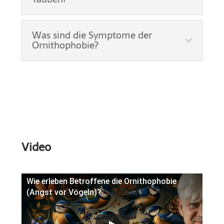
Was sind die Symptome der
Ornithophobie?
Video
Wie erleben Betroffene die Ornithophobie
(Angst vor Vögeln)?