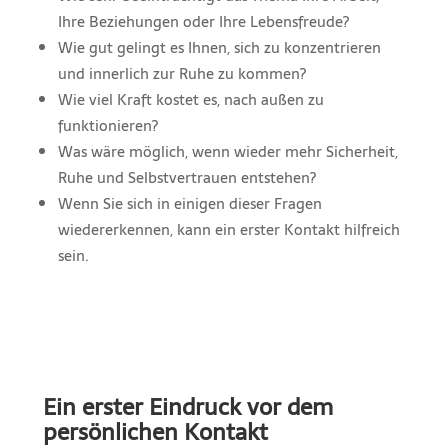
Ihre Beziehungen oder Ihre Lebensfreude?
Wie gut gelingt es Ihnen, sich zu konzentrieren
und innerlich zur Ruhe zu kommen?
Wie viel Kraft kostet es, nach außen zu
funktionieren?
Was wäre möglich, wenn wieder mehr Sicherheit,
Ruhe und Selbstvertrauen entstehen?
Wenn Sie sich in einigen dieser Fragen
wiedererkennen, kann ein erster Kontakt hilfreich
sein.
Ein erster Eindruck vor dem
persönlichen Kontakt