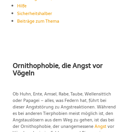
Hilfe
Sicherheitshalber
Beiträge zum Thema
Ornithophobie, die Angst vor
Vögeln
Ob Huhn, Ente, Amsel, Rabe, Taube, Wellensittich
oder Papagei – alles, was Federn hat, führt bei
dieser Angststörung zu Angstreaktionen. Während
es bei anderen Tierphobien meist möglich ist, den
Angstauslösern aus dem Weg zu gehen, ist das bei
der Ornithophobie, der unangemessene
Angst
vor