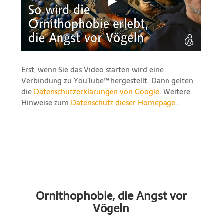
Erst, wenn Sie das Video starten wird eine
Verbindung zu YouTube™ hergestellt. Dann gelten
die
Datenschutzerklärungen von Google
. Weitere
Hinweise zum
Datenschutz dieser Homepage.
.
Ornithophobie, die Angst vor
Vögeln