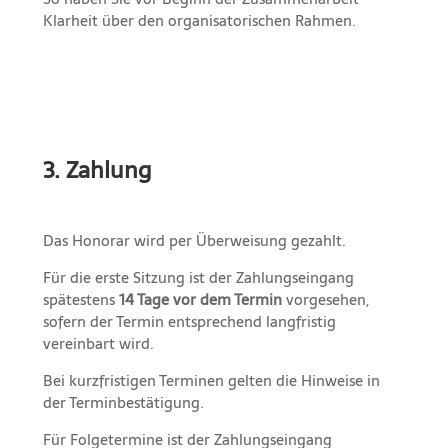
Klarheit über den organisatorischen Rahmen.
3. Zahlung
Das Honorar wird per Überweisung gezahlt.
Für die erste Sitzung ist der Zahlungseingang
spätestens
14 Tage vor dem Termin
vorgesehen,
sofern der Termin entsprechend langfristig
vereinbart wird.
Bei kurzfristigen Terminen gelten die Hinweise in
der Terminbestätigung.
Für Folgetermine ist der Zahlungseingang