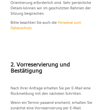
Orientierung erforderlich sind. Sehr persönliche
Details können wir im geschützten Rahmen der
Sitzung besprechen.
Bitte beachten Sie auch die
Hinweise zum
Datenschutz
2. Vorreservierung und
Bestätigung
Nach Ihrer Anfrage erhalten Sie per E-Mail eine
Rückmeldung mit den nächsten Schritten.
Wenn ein Termin passend erscheint, erhalten Sie
zunächst eine Vorreservierung per E-Mail.