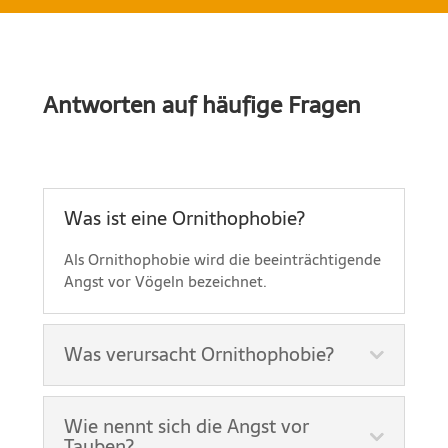
Antworten auf häufige Fragen
Was ist eine Ornithophobie?
Als Ornithophobie wird die beeinträchtigende
Angst vor Vögeln bezeichnet.
Was verursacht Ornithophobie?
Wie nennt sich die Angst vor
Tauben?