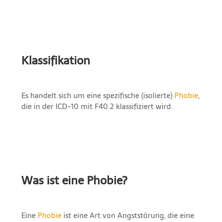
Klassifikation
Es handelt sich um eine spezifische (isolierte)
Phobie
,
die in der ICD-10 mit F40.2 klassifiziert wird.
Was ist eine Phobie?
Eine
Phobie
ist eine Art von Angststörung, die eine