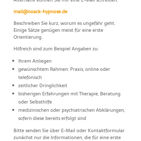
mail@noack-hypnose.de
Beschreiben Sie kurz, worum es ungefähr geht.
Einige Sätze genügen meist für eine erste
Orientierung.
Hilfreich sind zum Beispiel Angaben zu:
Ihrem Anliegen
gewünschtem Rahmen: Praxis, online oder
telefonisch
zeitlicher Dringlichkeit
bisherigen Erfahrungen mit Therapie, Beratung
oder Selbsthilfe
medizinischen oder psychiatrischen Abklärungen,
sofern diese bereits erfolgt sind
Bitte senden Sie über E-Mail oder Kontaktformular
zunächst nur die Informationen, die für eine erste