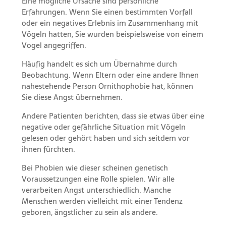
Eine mögliche Ursache sind persönliche
Erfahrungen. Wenn Sie einen bestimmten Vorfall
oder ein negatives Erlebnis im Zusammenhang mit
Vögeln hatten, Sie wurden beispielsweise von einem
Vogel angegriffen.
Häufig handelt es sich um Übernahme durch
Beobachtung. Wenn Eltern oder eine andere Ihnen
nahestehende Person Ornithophobie hat, können
Sie diese Angst übernehmen.
Andere Patienten berichten, dass sie etwas über eine
negative oder gefährliche Situation mit Vögeln
gelesen oder gehört haben und sich seitdem vor
ihnen fürchten.
Bei Phobien wie dieser scheinen genetisch
Voraussetzungen eine Rolle spielen. Wir alle
verarbeiten Angst unterschiedlich. Manche
Menschen werden vielleicht mit einer Tendenz
geboren, ängstlicher zu sein als andere.