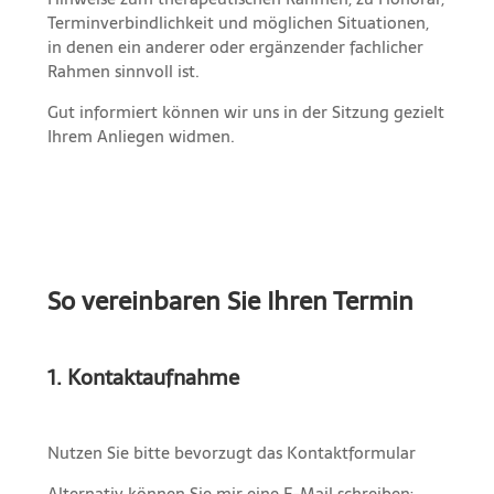
Terminverbindlichkeit und möglichen Situationen,
in denen ein anderer oder ergänzender fachlicher
Rahmen sinnvoll ist.
Gut informiert können wir uns in der Sitzung gezielt
Ihrem Anliegen widmen.
So vereinbaren Sie Ihren Termin
1. Kontaktaufnahme
Nutzen Sie bitte bevorzugt das Kontaktformular
Alternativ können Sie mir eine E-Mail schreiben: