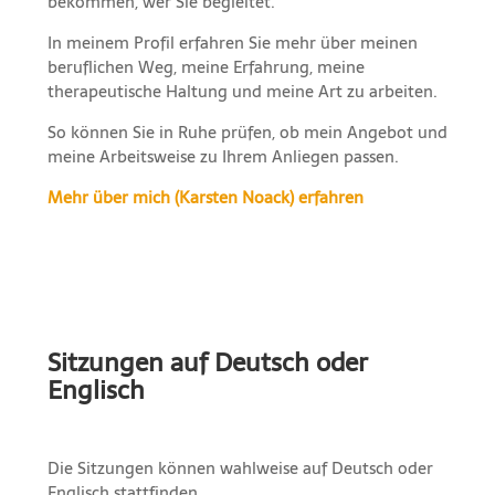
bekommen, wer Sie begleitet.
In meinem Profil erfahren Sie mehr über meinen
beruflichen Weg, meine Erfahrung, meine
therapeutische Haltung und meine Art zu arbeiten.
So können Sie in Ruhe prüfen, ob mein Angebot und
meine Arbeitsweise zu Ihrem Anliegen passen.
Mehr über mich (Karsten Noack) erfahren
Sitzungen auf Deutsch oder
Englisch
Die Sitzungen können wahlweise auf Deutsch oder
Englisch stattfinden.