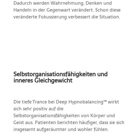
Dadurch werden Wahrnehmung, Denken und
Handeln in der Gegenwart verändert. Schon diese
veränderte Fokussierung verbessert die Situation.
Selbstorganisationsfähigkeiten und
inneres Gleichgewicht
Die tiefe Trance bei Deep Hypnobalancing™ wirkt
sich sehr positiv auf die
Selbstorganisationsfähigkeiten von Körper und
Geist aus. Patienten berichten häufiger, dass sie sich
insgesamt aufgeräumter und wohler fühlen.