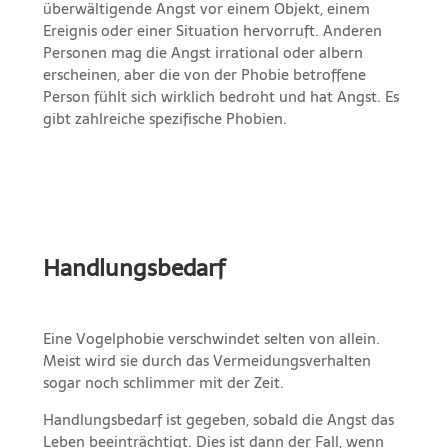
überwältigende Angst vor einem Objekt, einem
Ereignis oder einer Situation hervorruft. Anderen
Personen mag die Angst irrational oder albern
erscheinen, aber die von der Phobie betroffene
Person fühlt sich wirklich bedroht und hat Angst. Es
gibt zahlreiche spezifische Phobien.
Handlungsbedarf
Eine Vogelphobie verschwindet selten von allein.
Meist wird sie durch das Vermeidungsverhalten
sogar noch schlimmer mit der Zeit.
Handlungsbedarf ist gegeben, sobald die Angst das
Leben beeinträchtigt. Dies ist dann der Fall, wenn