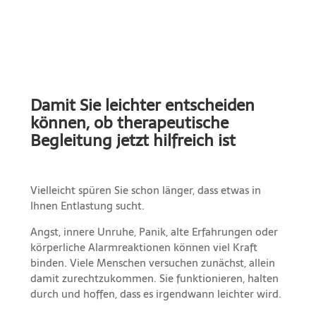
Damit Sie leichter entscheiden
können, ob therapeutische
Begleitung jetzt hilfreich ist
Vielleicht spüren Sie schon länger, dass etwas in
Ihnen Entlastung sucht.
Angst, innere Unruhe, Panik, alte Erfahrungen oder
körperliche Alarmreaktionen können viel Kraft
binden. Viele Menschen versuchen zunächst, allein
damit zurechtzukommen. Sie funktionieren, halten
durch und hoffen, dass es irgendwann leichter wird.