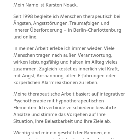
Mein Name ist Karsten Noack.
Seit 1998 begleite ich Menschen therapeutisch bei
Ängsten, Angststörungen, Traumafolgen und
innerer Überforderung – in Berlin-Charlottenburg
und online.
In meiner Arbeit erlebe ich immer wieder: Viele
Menschen tragen nach außen Verantwortung,
wirken leistungsfähig und halten im Alltag vieles
zusammen. Zugleich kostet es innerlich viel Kraft,
mit Angst, Anspannung, alten Erfahrungen oder
körperlichen Alarmreaktionen zu leben.
Meine therapeutische Arbeit basiert auf integrativer
Psychotherapie mit hypnotherapeutischen
Elementen. Ich verbinde verschiedene bewährte
Ansätze und stimme das Vorgehen auf Ihre
Situation, Ihre Belastbarkeit und Ihre Ziele ab.
Wichtig sind mir ein geschützter Rahmen, ein