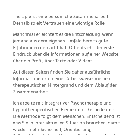
Therapie ist eine persönliche Zusammenarbeit.
Deshalb spielt Vertrauen eine wichtige Rolle.
Manchmal erleichtert es die Entscheidung, wenn
jemand aus dem eigenen Umfeld bereits gute
Erfahrungen gemacht hat. Oft entsteht der erste
Eindruck über die Informationen auf einer Website,
über ein Profil, über Texte oder Videos.
Auf diesen Seiten finden Sie daher ausführliche
Informationen zu meiner Arbeitsweise, meinem
therapeutischen Hintergrund und dem Ablauf der
Zusammenarbeit.
Ich arbeite mit integrativer Psychotherapie und
hypnotherapeutischen Elementen. Das bedeutet:
Die Methode folgt dem Menschen. Entscheidend ist,
was Sie in Ihrer aktuellen Situation brauchen, damit
wieder mehr Sicherheit, Orientierung,