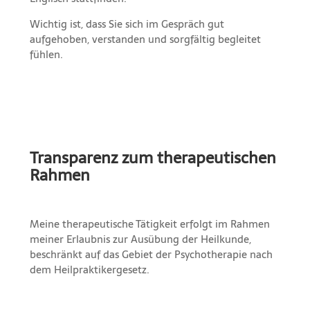
Wichtig ist, dass Sie sich im Gespräch gut
aufgehoben, verstanden und sorgfältig begleitet
fühlen.
Transparenz zum therapeutischen
Rahmen
Meine therapeutische Tätigkeit erfolgt im Rahmen
meiner Erlaubnis zur Ausübung der Heilkunde,
beschränkt auf das Gebiet der Psychotherapie nach
dem Heilpraktikergesetz.