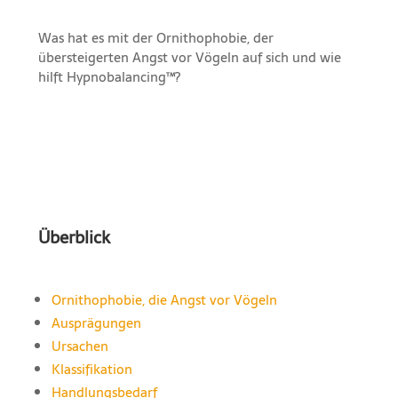
Was hat es mit der Ornithophobie, der
übersteigerten Angst vor Vögeln auf sich und wie
hilft Hypnobalancing™?
Überblick
Ornithophobie, die Angst vor Vögeln
Ausprägungen
Ursachen
Klassifikation
Handlungsbedarf