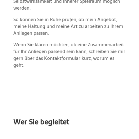
Selbstwirksamkeit und innerer Spielraum möglich
werden.
So können Sie in Ruhe prüfen, ob mein Angebot,
meine Haltung und meine Art zu arbeiten zu Ihrem
Anliegen passen.
Wenn Sie klären möchten, ob eine Zusammenarbeit
für Ihr Anliegen passend sein kann, schreiben Sie mir
gern über das Kontaktformular kurz, worum es
geht.
Wer Sie begleitet