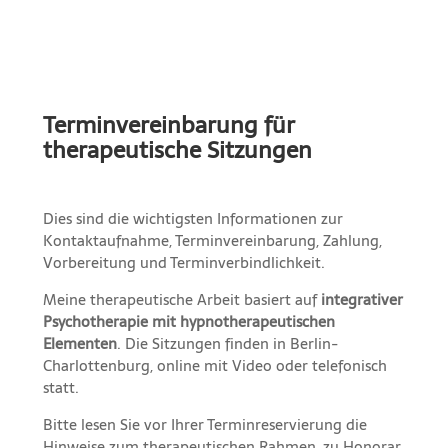
Terminvereinbarung für
therapeutische Sitzungen
Dies sind die wichtigsten Informationen zur
Kontaktaufnahme, Terminvereinbarung, Zahlung,
Vorbereitung und Terminverbindlichkeit.
Meine therapeutische Arbeit basiert auf
integrativer
Psychotherapie mit hypnotherapeutischen
Elementen
. Die Sitzungen finden in Berlin-
Charlottenburg, online mit Video oder telefonisch
statt.
Bitte lesen Sie vor Ihrer Terminreservierung die
Hinweise zum therapeutischen Rahmen, zu Honorar,