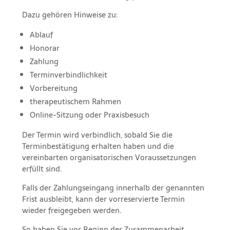
Dazu gehören Hinweise zu:
Ablauf
Honorar
Zahlung
Terminverbindlichkeit
Vorbereitung
therapeutischem Rahmen
Online-Sitzung oder Praxisbesuch
Der Termin wird verbindlich, sobald Sie die
Terminbestätigung erhalten haben und die
vereinbarten organisatorischen Voraussetzungen
erfüllt sind.
Falls der Zahlungseingang innerhalb der genannten
Frist ausbleibt, kann der vorreservierte Termin
wieder freigegeben werden.
So haben Sie vor Beginn der Zusammenarbeit