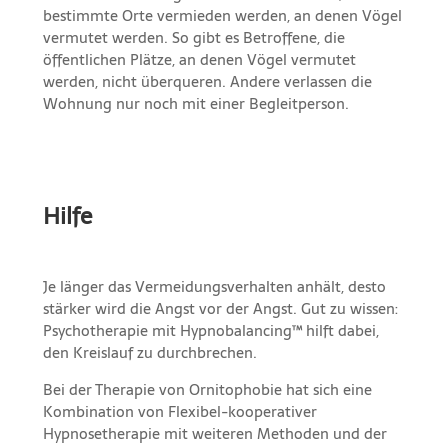
bestimmte Orte vermieden werden, an denen Vögel
vermutet werden. So gibt es Betroffene, die
öffentlichen Plätze, an denen Vögel vermutet
werden, nicht überqueren. Andere verlassen die
Wohnung nur noch mit einer Begleitperson.
Hilfe
Je länger das Vermeidungsverhalten anhält, desto
stärker wird die Angst vor der Angst. Gut zu wissen:
Psychotherapie mit Hypnobalancing™ hilft dabei,
den Kreislauf zu durchbrechen.
Bei der Therapie von Ornitophobie hat sich eine
Kombination von Flexibel-kooperativer
Hypnosetherapie mit weiteren Methoden und der