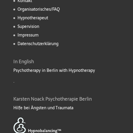
Kontakt
Organisatorisches/FAQ
Hypnotherapeut
Supervision
Impressum
Datenschutzerklärung
In English
Psychotherapy in Berlin with Hypnotherapy
.
Karsten Noack Psychotherapie Berlin
Hilfe bei Ängsten und Traumata