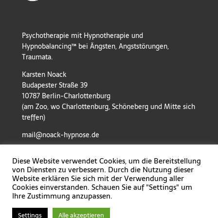
Psychotherapie mit Hypnotherapie und
Hypnobalancing™ bei Ängsten, Angststörungen,
Traumata.
Karsten Noack
Budapester Straße 39
10787 Berlin-Charlottenburg
(am Zoo, wo Charlottenburg, Schöneberg und Mitte sich
treffen)
mail@noack-hypnose.de
Diese Website verwendet Cookies, um die Bereitstellung
von Diensten zu verbessern. Durch die Nutzung dieser
Website erklären Sie sich mit der Verwendung aller
Cookies einverstanden. Schauen Sie auf "Settings" um
Ihre Zustimmung anzupassen.
Settings
Alle akzeptieren