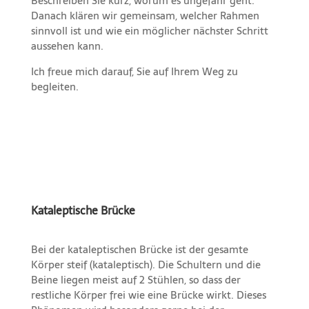
Beschreiben Sie kurz, worum es ungefähr geht.
Danach klären wir gemeinsam, welcher Rahmen
sinnvoll ist und wie ein möglicher nächster Schritt
aussehen kann.
Ich freue mich darauf, Sie auf Ihrem Weg zu
begleiten.
Kataleptische Brücke
Bei der kataleptischen Brücke ist der gesamte
Körper steif (kataleptisch). Die Schultern und die
Beine liegen meist auf 2 Stühlen, so dass der
restliche Körper frei wie eine Brücke wirkt. Dieses