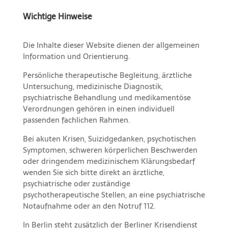
Wichtige Hinweise
Die Inhalte dieser Website dienen der allgemeinen
Information und Orientierung.
Persönliche therapeutische Begleitung, ärztliche
Untersuchung, medizinische Diagnostik,
psychiatrische Behandlung und medikamentöse
Verordnungen gehören in einen individuell
passenden fachlichen Rahmen.
Bei akuten Krisen, Suizidgedanken, psychotischen
Symptomen, schweren körperlichen Beschwerden
oder dringendem medizinischem Klärungsbedarf
wenden Sie sich bitte direkt an ärztliche,
psychiatrische oder zuständige
psychotherapeutische Stellen, an eine psychiatrische
Notaufnahme oder an den Notruf 112.
In Berlin steht zusätzlich der Berliner Krisendienst