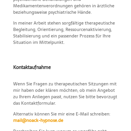
Medikamentenverordnungen gehören in ärztliche
beziehungsweise psychiatrische Hände.
In meiner Arbeit stehen sorgfältige therapeutische
Begleitung, Orientierung, Ressourcenaktivierung,
Stabilisierung und ein passender Prozess für Ihre
Situation im Mittelpunkt.
Kontaktaufnahme
Wenn Sie Fragen zu therapeutischen Sitzungen mit
mir haben oder klären möchten, ob mein Angebot
zu Ihrem Anliegen passt, nutzen Sie bitte bevorzugt
das Kontaktformular.
Alternativ können Sie mir eine E-Mail schreiben:
mail@noack-hypnose.de