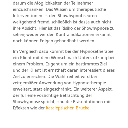
darum die Möglichkeiten der Teilnehmer
einzuschränken. Das Wissen um therapeutische
Interventionen ist den Showhypnotiseuren
weitgehend fremd, schließlich ist das ja auch nicht
ihre Absicht. Hier ist das Risiko der Showhypnose zu
sehen; weder werden Kontraindikationen erkannt,
noch können Folgen gehandhabt werden.
Im Vergleich dazu kommt bei der Hypnosetherapie
ein Klient mit dem Wunsch nach Unterstützung bei
einem Problem. Es geht um ein bestimmtes Ziel
und der Klient ist ernsthaft daran interessiert dieses
Ziel zu erreichen. Die Wahlfreiheit wird bei
zeitgemäßer Anwendung von Hypnosetherapie
erweitert, statt eingeschränkt. Ein weiterer Aspekt,
der für eine vorsichtige Betrachtung der
Showhypnose spricht, sind die Präsentationen mit
Effekten wie der
kataleptischen Brücke
.