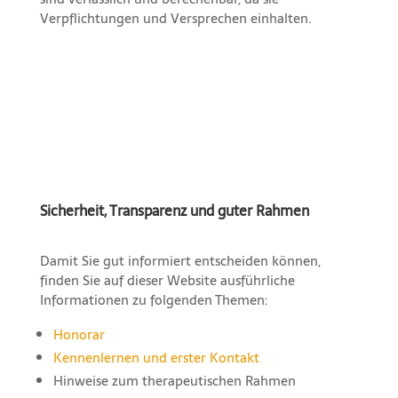
Verpflichtungen und Versprechen einhalten.
Sicherheit, Transparenz und guter Rahmen
Damit Sie gut informiert entscheiden können,
finden Sie auf dieser Website ausführliche
Informationen zu folgenden Themen:
Honorar
Kennenlernen und erster Kontakt
Hinweise zum therapeutischen Rahmen