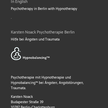
In English
Psychotherapy in Berlin with Hypnotherapy
.
Karsten Noack Psychotherapie Berlin
Hilfe bei Ängsten und Traumata
Psychotherapie mit Hypnotherapie und
Hypnobalancing™ bei Ängsten, Angststörungen,
Traumata.
Karsten Noack
Budapester Straße 39
10787 Berlin-Charlottenburg