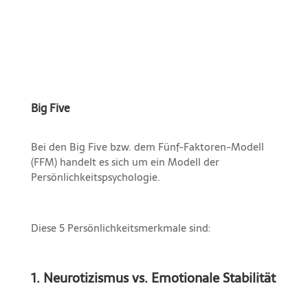
Big Five
Bei den Big Five bzw. dem Fünf-Faktoren-Modell
(FFM) handelt es sich um ein Modell der
Persönlichkeitspsychologie.
Diese 5 Persönlichkeitsmerkmale sind:
1. Neurotizismus vs. Emotionale Stabilität