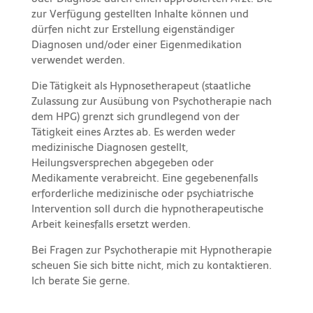
zur Verfügung gestellten Inhalte können und
dürfen nicht zur Erstellung eigenständiger
Diagnosen und/oder einer Eigenmedikation
verwendet werden.
Die Tätigkeit als Hypnosetherapeut (staatliche
Zulassung zur Ausübung von Psychotherapie nach
dem HPG) grenzt sich grundlegend von der
Tätigkeit eines Arztes ab. Es werden weder
medizinische Diagnosen gestellt,
Heilungsversprechen abgegeben oder
Medikamente verabreicht. Eine gegebenenfalls
erforderliche medizinische oder psychiatrische
Intervention soll durch die hypnotherapeutische
Arbeit keinesfalls ersetzt werden.
Bei Fragen zur Psychotherapie mit
Hypnotherapie
scheuen Sie sich bitte nicht, mich zu kontaktieren.
Ich berate Sie gerne.