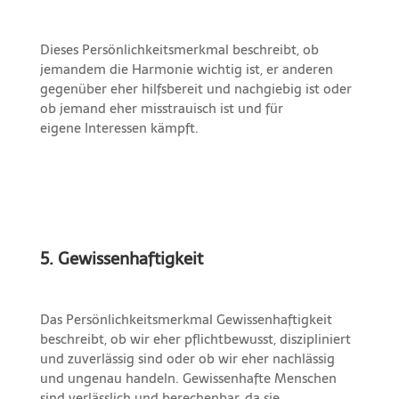
Dieses Persönlichkeitsmerkmal beschreibt, ob
jemandem die Harmonie wichtig ist, er anderen
gegenüber eher hilfsbereit und nachgiebig ist oder
ob jemand eher misstrauisch ist und für
eigene Interessen kämpft.
5. Gewissenhaftigkeit
Das Persönlichkeitsmerkmal Gewissenhaftigkeit
beschreibt, ob wir eher pflichtbewusst, diszipliniert
und zuverlässig sind oder ob wir eher nachlässig
und ungenau handeln. Gewissenhafte Menschen
sind verlässlich und berechenbar, da sie