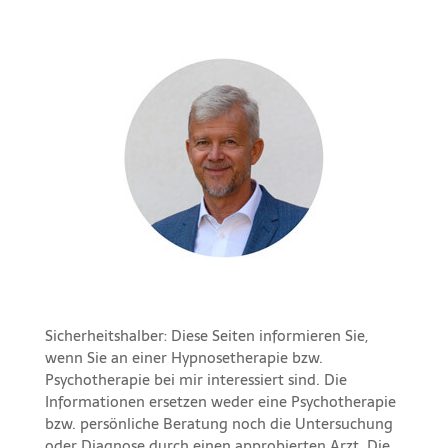
Sicherheitshalber: Diese Seiten informieren Sie,
wenn Sie an einer Hypnosetherapie bzw.
Psychotherapie bei mir interessiert sind. Die
Informationen ersetzen weder eine Psychotherapie
bzw. persönliche Beratung noch die Untersuchung
oder Diagnose durch einen approbierten Arzt. Die