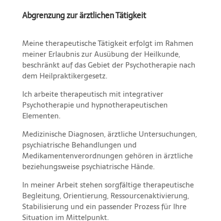
Abgrenzung zur ärztlichen Tätigkeit
Meine therapeutische Tätigkeit erfolgt im Rahmen
meiner Erlaubnis zur Ausübung der Heilkunde,
beschränkt auf das Gebiet der Psychotherapie nach
dem Heilpraktikergesetz.
Ich arbeite therapeutisch mit integrativer
Psychotherapie und hypnotherapeutischen
Elementen.
Medizinische Diagnosen, ärztliche Untersuchungen,
psychiatrische Behandlungen und
Medikamentenverordnungen gehören in ärztliche
beziehungsweise psychiatrische Hände.
In meiner Arbeit stehen sorgfältige therapeutische
Begleitung, Orientierung, Ressourcenaktivierung,
Stabilisierung und ein passender Prozess für Ihre
Situation im Mittelpunkt.