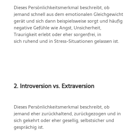
Dieses Persönlichkeitsmerkmal beschreibt, ob
jemand schnell aus dem emotionalen Gleichgewicht
gerät und sich dann beispielsweise sorgt und häufig
negative Gefühle wie Angst, Unsicherheit,
Traurigkeit erlebt oder eher sorgenfrei, in
sich ruhend und in Stress-Situationen gelassen ist.
2. Introversion vs. Extraversion
Dieses Persönlichkeitsmerkmal beschreibt, ob
jemand eher zurückhaltend, zurückgezogen und in
sich gekehrt oder eher gesellig, selbstsicher und
gesprächig ist.