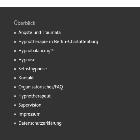
Überblick
Ängste und Traumata
Hypnotherapie in Berlin-Charlottenburg
Hypnobalancing™
Hypnose
Selbsthypnose
Kontakt
Organisatorisches/FAQ
Hypnotherapeut
Supervision
Impressum
Datenschutzerklärung