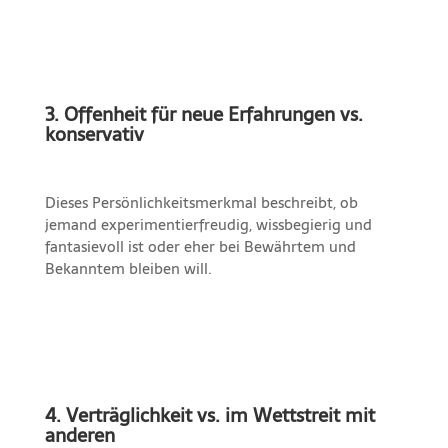
3. Offenheit für neue Erfahrungen vs.
konservativ
Dieses Persönlichkeitsmerkmal beschreibt, ob
jemand experimentierfreudig, wissbegierig und
fantasievoll ist oder eher bei Bewährtem und
Bekanntem bleiben will.
4. Verträglichkeit vs. im Wettstreit mit
anderen