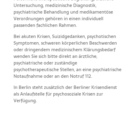
Untersuchung, medizinische Diagnostik,
psychiatrische Behandlung und medikamentöse
Verordnungen gehören in einen individuell
passenden fachlichen Rahmen.
Bei akuten Krisen, Suizidgedanken, psychotischen
Symptomen, schweren körperlichen Beschwerden
oder dringendem medizinischem Klärungsbedarf
wenden Sie sich bitte direkt an ärztliche,
psychiatrische oder zuständige
psychotherapeutische Stellen, an eine psychiatrische
Notaufnahme oder an den Notruf 112.
In Berlin steht zusätzlich der Berliner Krisendienst
als Anlaufstelle für psychosoziale Krisen zur
Verfügung.