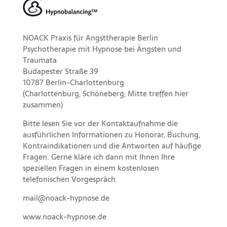
NOACK Praxis für Angsttherapie Berlin
Psychotherapie mit Hypnose bei Ängsten und
Traumata
Budapester Straße 39
10787 Berlin-Charlottenburg
(Charlottenburg, Schöneberg, Mitte treffen hier
zusammen)
Bitte lesen Sie vor der
Kontaktaufnahme
die
ausführlichen Informationen
zu
Honorar,
Buchung
,
Kontraindikationen
und die
Antworten auf häufige
Fragen
. Gerne kläre ich dann mit Ihnen Ihre
speziellen Fragen in einem kostenlosen
telefonischen Vorgespräch.
mail@noack-hypnose.de
www.noack-hypnose.de