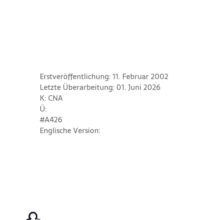
Erstveröffentlichung: 11. Februar 2002
Letzte Überarbeitung: 01. Juni 2026
K: CNA
Ü:
#A426
Englische Version: