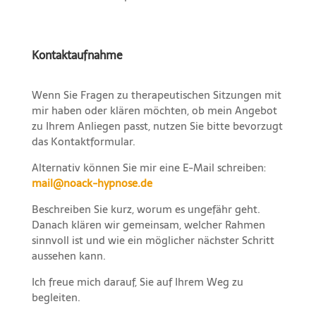
Kontaktaufnahme
Wenn Sie Fragen zu therapeutischen Sitzungen mit
mir haben oder klären möchten, ob mein Angebot
zu Ihrem Anliegen passt, nutzen Sie bitte bevorzugt
das Kontaktformular.
Alternativ können Sie mir eine E-Mail schreiben:
mail@noack-hypnose.de
Beschreiben Sie kurz, worum es ungefähr geht.
Danach klären wir gemeinsam, welcher Rahmen
sinnvoll ist und wie ein möglicher nächster Schritt
aussehen kann.
Ich freue mich darauf, Sie auf Ihrem Weg zu
begleiten.