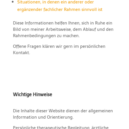
Situationen, in denen ein anderer oder
ergänzender fachlicher Rahmen sinnvoll ist
Diese Informationen helfen Ihnen, sich in Ruhe ein
Bild von meiner Arbeitsweise, dem Ablauf und den
Rahmenbedingungen zu machen.
Offene Fragen klären wir gern im persönlichen
Kontakt.
Wichtige Hinweise
Die Inhalte dieser Website dienen der allgemeinen
Information und Orientierung.
Persönliche therapeutische Begleitung, ärztliche