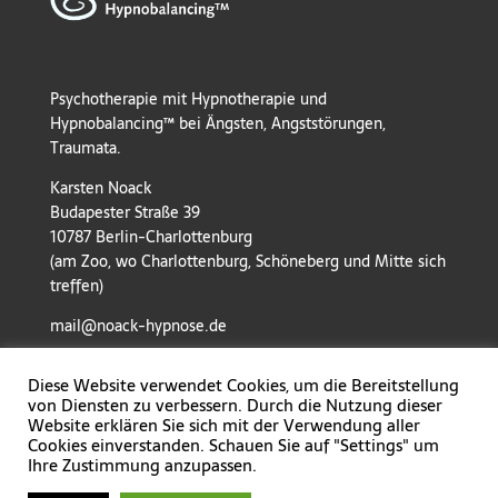
Psychotherapie mit Hypnotherapie und
Hypnobalancing™ bei Ängsten, Angststörungen,
Traumata.
Karsten Noack
Budapester Straße 39
10787 Berlin-Charlottenburg
(am Zoo, wo Charlottenburg, Schöneberg und Mitte sich
treffen)
mail@noack-hypnose.de
Diese Website verwendet Cookies, um die Bereitstellung
von Diensten zu verbessern. Durch die Nutzung dieser
Website erklären Sie sich mit der Verwendung aller
Cookies einverstanden. Schauen Sie auf "Settings" um
Ihre Zustimmung anzupassen.