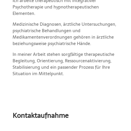
Ich arbeite therapeutisch mit integrativer
Psychotherapie und hypnotherapeutischen
Elementen.
Medizinische Diagnosen, ärztliche Untersuchungen,
psychiatrische Behandlungen und
Medikamentenverordnungen gehören in ärztliche
beziehungsweise psychiatrische Hände.
In meiner Arbeit stehen sorgfältige therapeutische
Begleitung, Orientierung, Ressourcenaktivierung,
Stabilisierung und ein passender Prozess für Ihre
Situation im Mittelpunkt.
Kontaktaufnahme