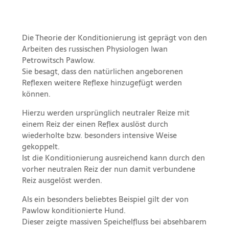
Die Theorie der Konditionierung ist geprägt von den
Arbeiten des russischen Physiologen Iwan
Petrowitsch Pawlow.
Sie besagt, dass den natürlichen angeborenen
Reflexen weitere Reflexe hinzugefügt werden
können.
Hierzu werden ursprünglich neutraler Reize mit
einem Reiz der einen Reflex auslöst durch
wiederholte bzw. besonders intensive Weise
gekoppelt.
Ist die Konditionierung ausreichend kann durch den
vorher neutralen Reiz der nun damit verbundene
Reiz ausgelöst werden.
Als ein besonders beliebtes Beispiel gilt der von
Pawlow konditionierte Hund.
Dieser zeigte massiven Speichelfluss bei absehbarem