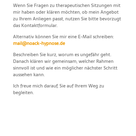
Wenn Sie Fragen zu therapeutischen Sitzungen mit
mir haben oder klären möchten, ob mein Angebot
zu Ihrem Anliegen passt, nutzen Sie bitte bevorzugt
das Kontaktformular.
Alternativ können Sie mir eine E-Mail schreiben:
mail@noack-hypnose.de
Beschreiben Sie kurz, worum es ungefähr geht.
Danach klären wir gemeinsam, welcher Rahmen
sinnvoll ist und wie ein möglicher nächster Schritt
aussehen kann.
Ich freue mich darauf, Sie auf Ihrem Weg zu
begleiten.