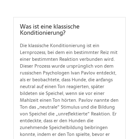
Was ist eine klassische
Konditionierung?
Die klassische Konditionierung ist ein
Lernprozess, bei dem ein bestimmter Reiz mit
einer bestimmten Reaktion verbunden wird.
Dieser Prozess wurde ursprünglich von dem
russischen Psychologen Ivan Pavlov entdeckt,
als er beobachtete, dass Hunde, die anfangs
neutral auf einen Ton reagierten, später
bildeten sie Speichel, wenn sie vor einer
Mahlzeit einen Ton hörten. Pavlov nannte den
Ton das „neutrale“ Stimulus und die Bildung
von Speichel die „unreflektierte“ Reaktion. Er
entdeckte, dass er den Hunden die
zunehmende Speichelbildung beibringen
konnte, indem er den Ton spielte, bevor er