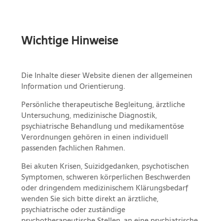
Wichtige Hinweise
Die Inhalte dieser Website dienen der allgemeinen
Information und Orientierung.
Persönliche therapeutische Begleitung, ärztliche
Untersuchung, medizinische Diagnostik,
psychiatrische Behandlung und medikamentöse
Verordnungen gehören in einen individuell
passenden fachlichen Rahmen.
Bei akuten Krisen, Suizidgedanken, psychotischen
Symptomen, schweren körperlichen Beschwerden
oder dringendem medizinischem Klärungsbedarf
wenden Sie sich bitte direkt an ärztliche,
psychiatrische oder zuständige
psychotherapeutische Stellen, an eine psychiatrische