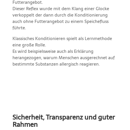
Futterangebot.
Dieser Reflex wurde mit dem Klang einer Glocke
verkoppelt der dann durch die Konditionierung
auch ohne Futterangebot zu einem Speichefluss
führte.
Klassisches Konditionieren spielt als Lernmethode
eine große Rolle.
Es wird beispielsweise auch als Erklärung
herangezogen, warum Menschen ausgerechnet auf
bestimmte Substanzen allergisch reagieren.
Sicherheit, Transparenz und guter
Rahmen