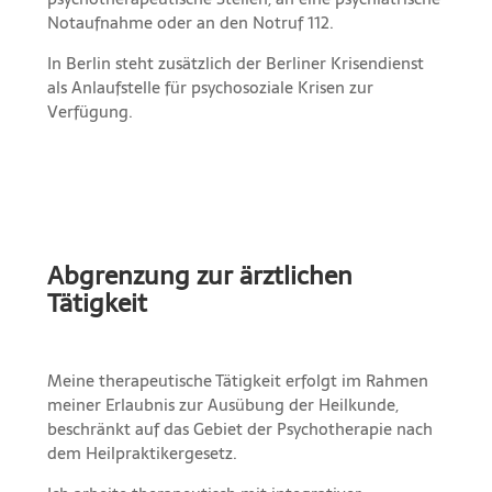
Notaufnahme oder an den Notruf 112.
In Berlin steht zusätzlich der Berliner Krisendienst
als Anlaufstelle für psychosoziale Krisen zur
Verfügung.
Abgrenzung zur ärztlichen
Tätigkeit
Meine therapeutische Tätigkeit erfolgt im Rahmen
meiner Erlaubnis zur Ausübung der Heilkunde,
beschränkt auf das Gebiet der Psychotherapie nach
dem Heilpraktikergesetz.