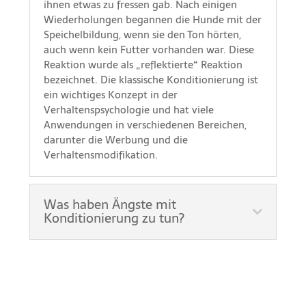
ihnen etwas zu fressen gab. Nach einigen
Wiederholungen begannen die Hunde mit der
Speichelbildung, wenn sie den Ton hörten,
auch wenn kein Futter vorhanden war. Diese
Reaktion wurde als „reflektierte“ Reaktion
bezeichnet. Die klassische Konditionierung ist
ein wichtiges Konzept in der
Verhaltenspsychologie und hat viele
Anwendungen in verschiedenen Bereichen,
darunter die Werbung und die
Verhaltensmodifikation.
Was haben Ängste mit
Konditionierung zu tun?