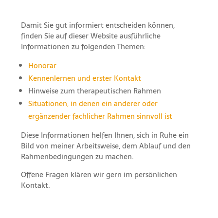
Damit Sie gut informiert entscheiden können,
finden Sie auf dieser Website ausführliche
Informationen zu folgenden Themen:
Honorar
Kennenlernen und erster Kontakt
Hinweise zum therapeutischen Rahmen
Situationen, in denen ein anderer oder
ergänzender fachlicher Rahmen sinnvoll ist
Diese Informationen helfen Ihnen, sich in Ruhe ein
Bild von meiner Arbeitsweise, dem Ablauf und den
Rahmenbedingungen zu machen.
Offene Fragen klären wir gern im persönlichen
Kontakt.