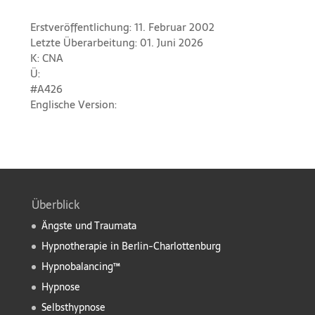
Erstveröffentlichung: 11. Februar 2002
Letzte Überarbeitung: 01. Juni 2026
K: CNA
Ü:
#A426
Englische Version:
Überblick
Ängste und Traumata
Hypnotherapie in Berlin-Charlottenburg
Hypnobalancing™
Hypnose
Selbsthypnose