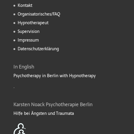
Kontakt
Organisatorisches/FAQ
Hypnotherapeut
Supervision
Impressum
Datenschutzerklärung
In English
Psychotherapy in Berlin with Hypnotherapy
.
Karsten Noack Psychotherapie Berlin
Hilfe bei Ängsten und Traumata