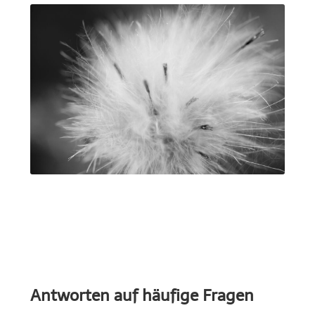
Antworten auf häufige Fragen