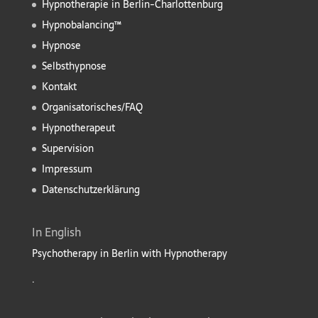
Hypnotherapie in Berlin-Charlottenburg
Hypnobalancing™
Hypnose
Selbsthypnose
Kontakt
Organisatorisches/FAQ
Hypnotherapeut
Supervision
Impressum
Datenschutzerklärung
In English
Psychotherapy in Berlin with Hypnotherapy
.