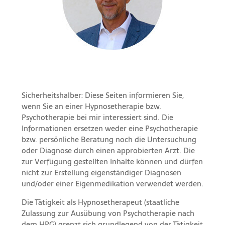
Sicherheitshalber: Diese Seiten informieren Sie,
wenn Sie an einer Hypnosetherapie bzw.
Psychotherapie bei mir interessiert sind. Die
Informationen ersetzen weder eine Psychotherapie
bzw. persönliche Beratung noch die Untersuchung
oder Diagnose durch einen approbierten Arzt. Die
zur Verfügung gestellten Inhalte können und dürfen
nicht zur Erstellung eigenständiger Diagnosen
und/oder einer Eigenmedikation verwendet werden.
Die Tätigkeit als Hypnosetherapeut (staatliche
Zulassung zur Ausübung von Psychotherapie nach
dem HPG) grenzt sich grundlegend von der Tätigkeit