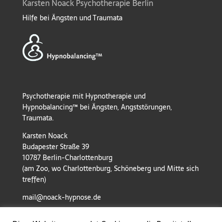
Karsten Noack Psychotherapie Berlin
Hilfe bei Ängsten und Traumata
Psychotherapie mit Hypnotherapie und
Hypnobalancing™ bei Ängsten, Angststörungen,
Traumata.
Karsten Noack
Budapester Straße 39
10787 Berlin-Charlottenburg
(am Zoo, wo Charlottenburg, Schöneberg und Mitte sich
treffen)
mail@noack-hypnose.de