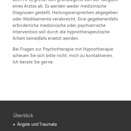
eines Arztes ab. Es werden weder medizinische
Diagnosen gestellt, Heilungsversprechen abgegeben
oder Medikamente verabreicht. Eine gegebenenfalls
erforderliche medizinische oder psychiatrische
Intervention soll durch die hypnotherapeutische
Arbeit keinesfalls ersetzt werden.
Bei Fragen zur Psychotherapie mit
Hypnotherapie
scheuen Sie sich bitte nicht, mich zu kontaktieren.
Ich berate Sie gerne.
Überblick
Ängste und Traumata