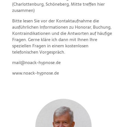
(Charlottenburg, Schöneberg, Mitte treffen hier
zusammen)
Bitte lesen Sie vor der
Kontaktaufnahme
die
ausführlichen Informationen
zu
Honorar,
Buchung
,
Kontraindikationen
und die
Antworten auf häufige
Fragen
. Gerne kläre ich dann mit Ihnen Ihre
speziellen Fragen in einem kostenlosen
telefonischen Vorgespräch.
mail@noack-hypnose.de
www.noack-hypnose.de