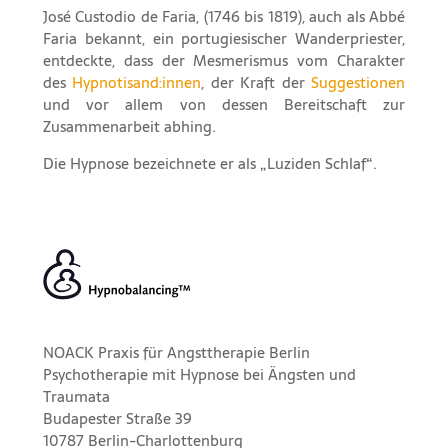
José Custodio de Faria, (1746 bis 1819), auch als Abbé
Faria bekannt, ein portugiesischer Wanderpriester,
entdeckte, dass der Mesmerismus vom Charakter
des
Hypnotisand:innen
, der Kraft der
Suggestionen
und vor allem von dessen Bereitschaft zur
Zusammenarbeit abhing.
Die Hypnose bezeichnete er als „Luziden Schlaf“.
NOACK Praxis für Angsttherapie Berlin
Psychotherapie mit Hypnose bei Ängsten und
Traumata
Budapester Straße 39
10787 Berlin-Charlottenburg