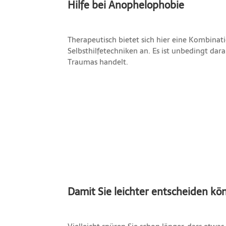
Hilfe bei Anophelophobie
Therapeutisch bietet sich hier eine Kombinat
Selbsthilfetechniken an. Es ist unbedingt da
Traumas handelt.
Damit Sie leichter entscheiden kön