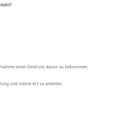
ckeln?
ktaufnahme einen Eindruck davon zu bekommen,
tung und meine Art zu arbeiten.