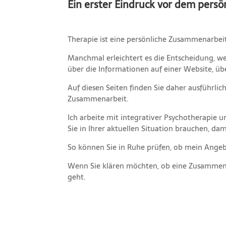
Ein erster Eindruck vor dem persö
Therapie ist eine persönliche Zusammenarbeit.
Manchmal erleichtert es die Entscheidung, w
über die Informationen auf einer Website, übe
Auf diesen Seiten finden Sie daher ausführl
Zusammenarbeit.
Ich arbeite mit integrativer Psychotherapie
Sie in Ihrer aktuellen Situation brauchen, d
So können Sie in Ruhe prüfen, ob mein Angeb
Wenn Sie klären möchten, ob eine Zusammenar
geht.