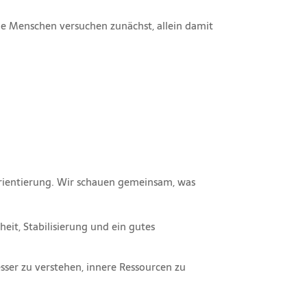
ele Menschen versuchen zunächst, allein damit
Orientierung. Wir schauen gemeinsam, was
eit, Stabilisierung und ein gutes
sser zu verstehen, innere Ressourcen zu