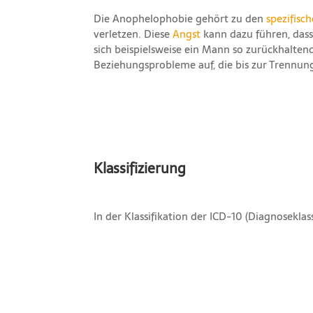
Die Anophelophobie gehört zu den
spezifisc
verletzen. Diese
Angst
kann dazu führen, dass
sich beispielsweise ein Mann so zurückhaltend
Beziehungsprobleme auf, die bis zur Trennun
Klassifizierung
In der Klassifikation der ICD-10 (Diagnosekla