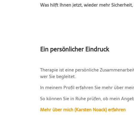
Was hilft Ihnen jetzt, wieder mehr Sicherhei
Ein persönlicher Eindruck
Therapie ist eine persönliche Zusammenarbei
wer Sie begleitet.
In meinem Profil erfahren Sie mehr über mei
So können Sie in Ruhe prüfen, ob mein Angeb
Mehr über mich (Karsten Noack) erfahren