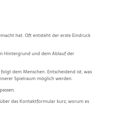
acht hat. Oft entsteht der erste Eindruck
hen Hintergrund und dem Ablauf der
 folgt dem Menschen. Entscheidend ist, was
 innerer Spielraum möglich werden.
passen.
n über das Kontaktformular kurz, worum es