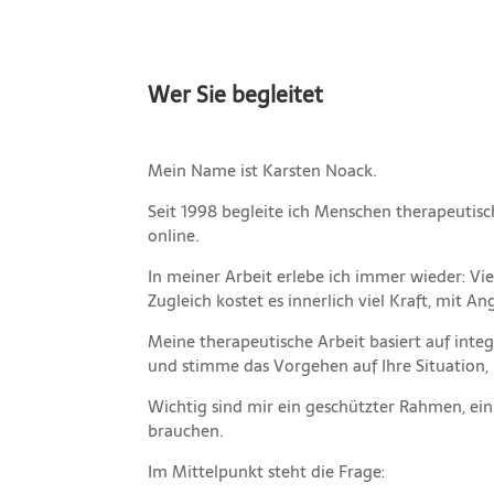
Wer Sie begleitet
Mein Name ist Karsten Noack.
Seit 1998 begleite ich Menschen therapeutis
online.
In meiner Arbeit erlebe ich immer wieder: V
Zugleich kostet es innerlich viel Kraft, mit 
Meine therapeutische Arbeit basiert auf int
und stimme das Vorgehen auf Ihre Situation, I
Wichtig sind mir ein geschützter Rahmen, ein 
brauchen.
Im Mittelpunkt steht die Frage: