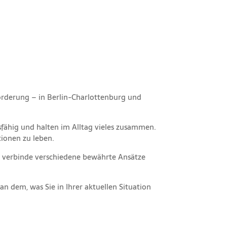
orderung – in Berlin-Charlottenburg und
fähig und halten im Alltag vieles zusammen.
tionen zu leben.
ch verbinde verschiedene bewährte Ansätze
an dem, was Sie in Ihrer aktuellen Situation