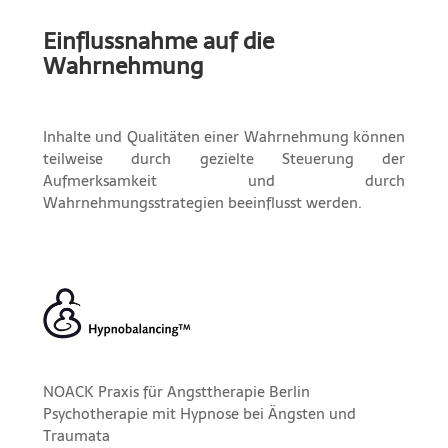
Einflussnahme auf die
Wahrnehmung
Inhalte und Qualitäten einer Wahrnehmung können
teilweise durch gezielte Steuerung der
Aufmerksamkeit und durch
Wahrnehmungsstrategien beeinflusst werden.
NOACK Praxis für Angsttherapie Berlin
Psychotherapie mit Hypnose bei Ängsten und
Traumata