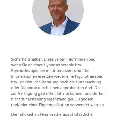
Sicherheitshalber: Diese Seiten informieren Sie,
wenn Sie an einer Hypnosetherapie bzw.
Psychotherapie bei mir interessiert sind. Die
Informationen ersetzen weder eine Psychotherapie
bzw. persönliche Beratung noch die Untersuchung
oder Diagnose durch einen approbierten Arzt. Die
zur Verfügung gestellten Inhalte können und dürfen
nicht zur Erstellung eigenständiger Diagnosen
und/oder einer Eigenmedikation verwendet werden.
Die Tätigkeit als Hypnosetherapeut (staatliche