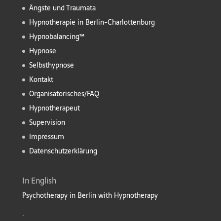
Ängste und Traumata
Hypnotherapie in Berlin-Charlottenburg
Hypnobalancing™
Hypnose
Selbsthypnose
Kontakt
Organisatorisches/FAQ
Hypnotherapeut
Supervision
Impressum
Datenschutzerklärung
In English
Psychotherapy in Berlin with Hypnotherapy
.