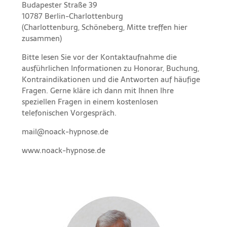
Budapester Straße 39
10787 Berlin-Charlottenburg
(Charlottenburg, Schöneberg, Mitte treffen hier
zusammen)
Bitte lesen Sie vor der
Kontaktaufnahme
die
ausführlichen Informationen
zu
Honorar,
Buchung
,
Kontraindikationen
und die
Antworten auf häufige
Fragen
. Gerne kläre ich dann mit Ihnen Ihre
speziellen Fragen in einem kostenlosen
telefonischen Vorgespräch.
mail@noack-hypnose.de
www.noack-hypnose.de