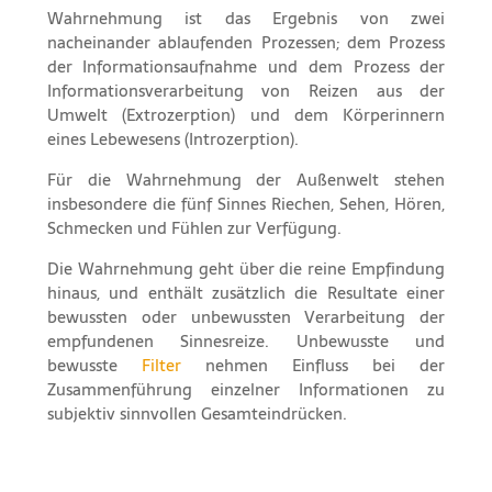
Wahrnehmung ist das Ergebnis von zwei
nacheinander ablaufenden Prozessen; dem Prozess
der Informationsaufnahme und dem Prozess der
Informationsverarbeitung von Reizen aus der
Umwelt (Extrozerption) und dem Körperinnern
eines Lebewesens (Introzerption).
Für die Wahrnehmung der Außenwelt stehen
insbesondere die fünf Sinnes Riechen, Sehen, Hören,
Schmecken und Fühlen zur Verfügung.
Die Wahrnehmung geht über die reine Empfindung
hinaus, und enthält zusätzlich die Resultate einer
bewussten oder unbewussten Verarbeitung der
empfundenen Sinnesreize. Unbewusste und
bewusste
Filter
nehmen Einfluss bei der
Zusammenführung einzelner Informationen zu
subjektiv sinnvollen Gesamteindrücken.