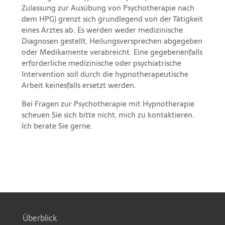
Zulassung zur Ausübung von Psychotherapie nach
dem HPG) grenzt sich grundlegend von der Tätigkeit
eines Arztes ab. Es werden weder medizinische
Diagnosen gestellt, Heilungsversprechen abgegeben
oder Medikamente verabreicht. Eine gegebenenfalls
erforderliche medizinische oder psychiatrische
Intervention soll durch die hypnotherapeutische
Arbeit keinesfalls ersetzt werden.
Bei Fragen zur Psychotherapie mit
Hypnotherapie
scheuen Sie sich bitte nicht, mich zu kontaktieren.
Ich berate Sie gerne.
Überblick