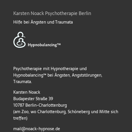
Karsten Noack Psychotherapie Berlin
Hilfe bei Ängsten und Traumata
Psychotherapie mit Hypnotherapie und
Hypnobalancing™ bei Ängsten, Angststörungen,
Traumata.
Karsten Noack
Budapester Straße 39
10787 Berlin-Charlottenburg
(am Zoo, wo Charlottenburg, Schöneberg und Mitte sich
treffen)
mail@noack-hypnose.de