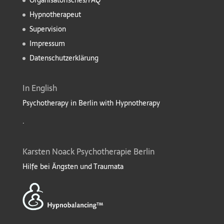
Organisatorisches/FAQ
Hypnotherapeut
Supervision
Impressum
Datenschutzerklärung
In English
Psychotherapy in Berlin with Hypnotherapy
.
Karsten Noack Psychotherapie Berlin
Hilfe bei Ängsten und Traumata