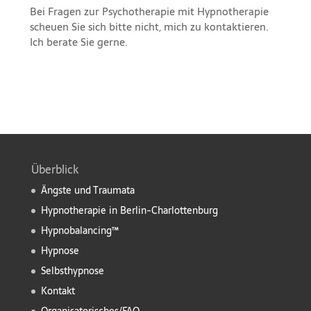
Bei Fragen zur Psychotherapie mit
Hypnotherapie
scheuen Sie sich bitte nicht, mich zu kontaktieren.
Ich berate Sie gerne.
Überblick
Ängste und Traumata
Hypnotherapie in Berlin-Charlottenburg
Hypnobalancing™
Hypnose
Selbsthypnose
Kontakt