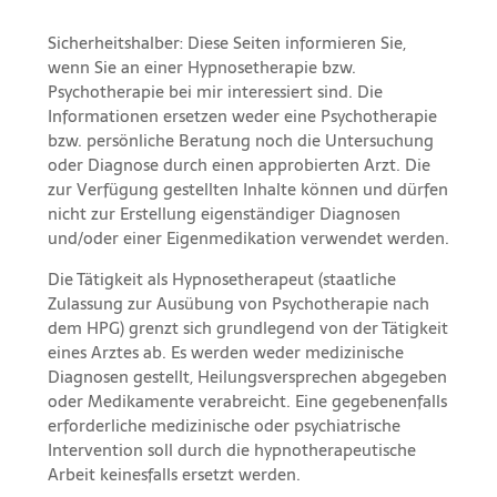
Sicherheitshalber: Diese Seiten informieren Sie,
wenn Sie an einer Hypnosetherapie bzw.
Psychotherapie bei mir interessiert sind. Die
Informationen ersetzen weder eine Psychotherapie
bzw. persönliche Beratung noch die Untersuchung
oder Diagnose durch einen approbierten Arzt. Die
zur Verfügung gestellten Inhalte können und dürfen
nicht zur Erstellung eigenständiger Diagnosen
und/oder einer Eigenmedikation verwendet werden.
Die Tätigkeit als Hypnosetherapeut (staatliche
Zulassung zur Ausübung von Psychotherapie nach
dem HPG) grenzt sich grundlegend von der Tätigkeit
eines Arztes ab. Es werden weder medizinische
Diagnosen gestellt, Heilungsversprechen abgegeben
oder Medikamente verabreicht. Eine gegebenenfalls
erforderliche medizinische oder psychiatrische
Intervention soll durch die hypnotherapeutische
Arbeit keinesfalls ersetzt werden.