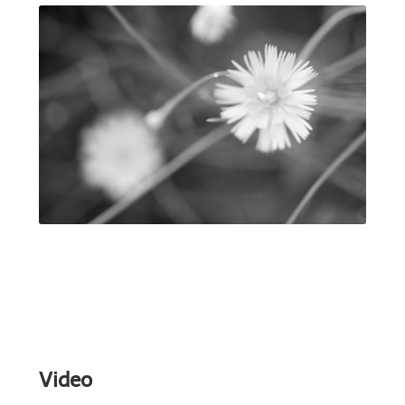
Video