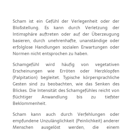
Scham ist ein Gefühl der Verlegenheit oder der
Bloßstellung. Es kann durch Verletzung der
Intimsphäre auftreten oder auf der Überzeugung
basieren, durch unehrenhafte, unanständige oder
erfolglose Handlungen sozialen Erwartungen oder
Normen nicht entsprochen zu haben.
Schamgefühl wird häufig von vegetativen
Erscheinungen wie Erröten oder Herzklopfen
(Palpitation) begleitet. Typische körpersprachliche
Gesten sind zu beobachten, wie das Senken des
Blickes. Die Intensität des Schamgefühles reicht von
flüchtiger Anwandlung bis zu tiefster
Beklommenheit.
Scham kann auch durch Verfehlungen oder
empfundene Unzulänglichkeit (Peinlichkeit) anderer
Menschen ausgelöst werden, die einem