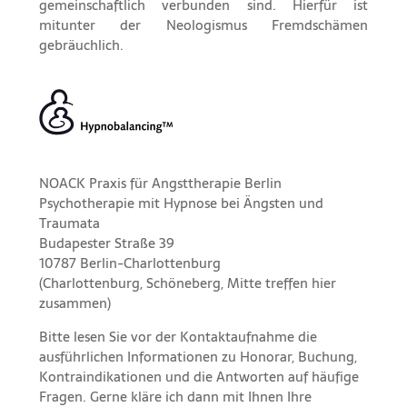
gemeinschaftlich verbunden sind. Hierfür ist
mitunter der Neologismus Fremdschämen
gebräuchlich.
NOACK Praxis für Angsttherapie Berlin
Psychotherapie mit Hypnose bei Ängsten und
Traumata
Budapester Straße 39
10787 Berlin-Charlottenburg
(Charlottenburg, Schöneberg, Mitte treffen hier
zusammen)
Bitte lesen Sie vor der
Kontaktaufnahme
die
ausführlichen Informationen
zu
Honorar,
Buchung
,
Kontraindikationen
und die
Antworten auf häufige
Fragen
. Gerne kläre ich dann mit Ihnen Ihre