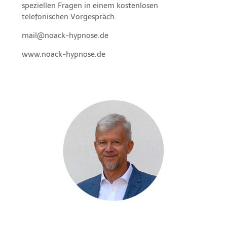
speziellen Fragen in einem kostenlosen
telefonischen Vorgespräch.
mail@noack-hypnose.de
www.noack-hypnose.de