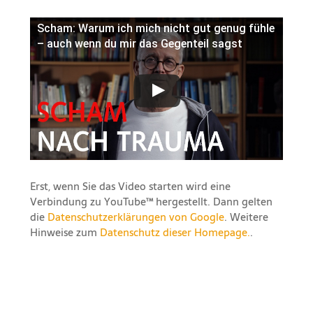
Scham: Warum ich mich nicht gut genug fühle
– auch wenn du mir das Gegenteil sagst
Erst, wenn Sie das Video starten wird eine
Verbindung zu YouTube™ hergestellt. Dann gelten
die
Datenschutzerklärungen von Google
. Weitere
Hinweise zum
Datenschutz dieser Homepage.
.