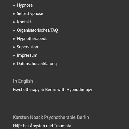
Hypnose
Selbsthypnose
Kontakt
Organisatorisches/FAQ
Hypnotherapeut
Supervision
Impressum
Datenschutzerklärung
In English
Psychotherapy in Berlin with Hypnotherapy
.
Karsten Noack Psychotherapie Berlin
Hilfe bei Ängsten und Traumata