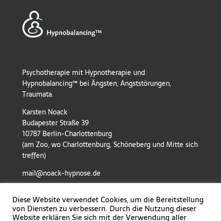
Psychotherapie mit Hypnotherapie und
Hypnobalancing™ bei Ängsten, Angststörungen,
Traumata.
Karsten Noack
Budapester Straße 39
10787 Berlin-Charlottenburg
(am Zoo, wo Charlottenburg, Schöneberg und Mitte sich
treffen)
mail@noack-hypnose.de
Diese Website verwendet Cookies, um die Bereitstellung
von Diensten zu verbessern. Durch die Nutzung dieser
Website erklären Sie sich mit der Verwendung aller