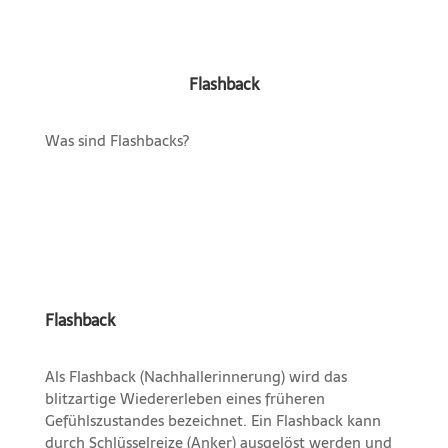
Flashback
Was sind Flashbacks?
Flashback
Als Flashback (Nachhallerinnerung) wird das
blitzartige Wiedererleben eines früheren
Gefühlszustandes bezeichnet. Ein Flashback kann
durch Schlüsselreize (Anker) ausgelöst werden und