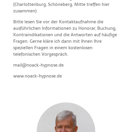
(Charlottenburg, Schöneberg, Mitte treffen hier
zusammen)
Bitte lesen Sie vor der
Kontaktaufnahme
die
ausführlichen Informationen
zu
Honorar,
Buchung
,
Kontraindikationen
und die
Antworten auf häufige
Fragen
. Gerne kläre ich dann mit Ihnen Ihre
speziellen Fragen in einem kostenlosen
telefonischen Vorgespräch.
mail@noack-hypnose.de
www.noack-hypnose.de