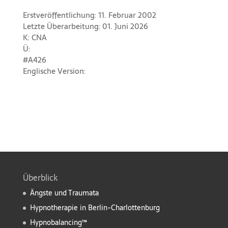
Erstveröffentlichung: 11. Februar 2002
Letzte Überarbeitung: 01. Juni 2026
K: CNA
Ü:
#A426
Englische Version:
Überblick
Ängste und Traumata
Hypnotherapie in Berlin-Charlottenburg
Hypnobalancing™