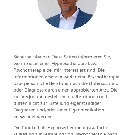
Sicherheitshalber: Diese Seiten informieren Sie,
wenn Sie an einer Hypnosetherapie bzw.
Psychotherapie bei mir interessiert sind. Die
Informationen ersetzen weder eine Psychotherapie
bzw. persönliche Beratung noch die Untersuchung
oder Diagnose durch einen approbierten Arzt. Die
zur Verfügung gestellten Inhalte können und
dürfen nicht zur Erstellung eigenständiger
Diagnosen und/oder einer Eigenmedikation
verwendet werden.
Die Tätigkeit als Hypnosetherapeut (staatliche
Zulassung zur Ausübung von Psychotherapie nach