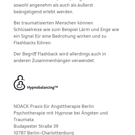
sowohl angenehm als auch als äußerst
beängstigend erlebt werden.
Bei traumatisierten Menschen können
Schlüsselreize wie zum Beispiel Lärm und Enge wie
ein Signal für eine Bedrohung wirken und zu
Flashbacks führen.
Der Begriff Flashback wird allerdings auch in
anderen Zusammenhängen verwendet.
NOACK Praxis für Angsttherapie Berlin
Psychotherapie mit Hypnose bei Ängsten und
Traumata
Budapester Straße 39
10787 Berlin-Charlottenburg