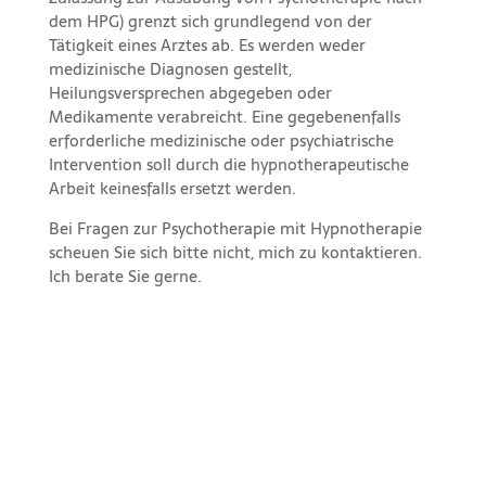
dem HPG) grenzt sich grundlegend von der
Tätigkeit eines Arztes ab. Es werden weder
medizinische Diagnosen gestellt,
Heilungsversprechen abgegeben oder
Medikamente verabreicht. Eine gegebenenfalls
erforderliche medizinische oder psychiatrische
Intervention soll durch die hypnotherapeutische
Arbeit keinesfalls ersetzt werden.
Bei Fragen zur Psychotherapie mit
Hypnotherapie
scheuen Sie sich bitte nicht, mich zu kontaktieren.
Ich berate Sie gerne.