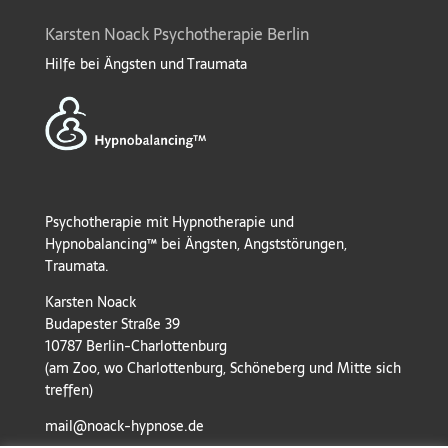
Karsten Noack Psychotherapie Berlin
Hilfe bei Ängsten und Traumata
Psychotherapie mit Hypnotherapie und
Hypnobalancing™ bei Ängsten, Angststörungen,
Traumata.
Karsten Noack
Budapester Straße 39
10787 Berlin-Charlottenburg
(am Zoo, wo Charlottenburg, Schöneberg und Mitte sich
treffen)
mail@noack-hypnose.de