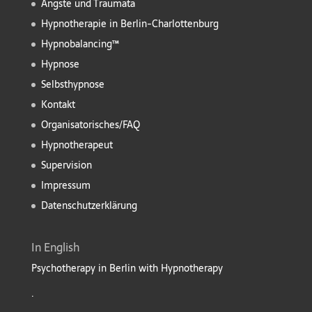
Ängste und Traumata
Hypnotherapie in Berlin-Charlottenburg
Hypnobalancing™
Hypnose
Selbsthypnose
Kontakt
Organisatorisches/FAQ
Hypnotherapeut
Supervision
Impressum
Datenschutzerklärung
In English
Psychotherapy in Berlin with Hypnotherapy
.