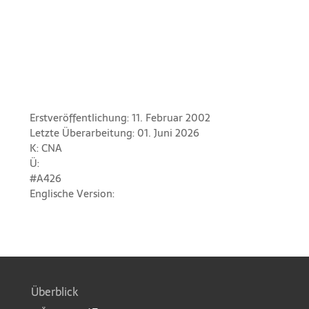
Erstveröffentlichung: 11. Februar 2002
Letzte Überarbeitung: 01. Juni 2026
K: CNA
Ü:
#A426
Englische Version:
Überblick