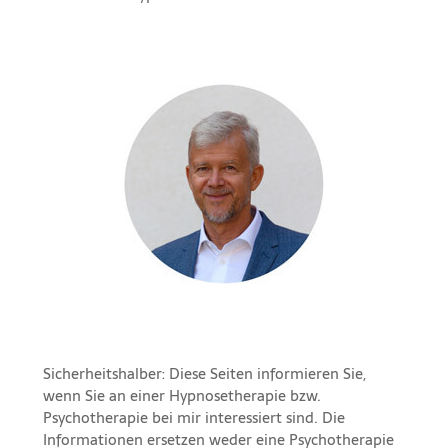
Sicherheitshalber: Diese Seiten informieren Sie,
wenn Sie an einer Hypnosetherapie bzw.
Psychotherapie bei mir interessiert sind. Die
Informationen ersetzen weder eine Psychotherapie