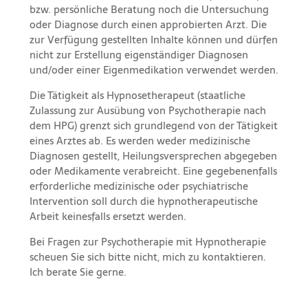
bzw. persönliche Beratung noch die Untersuchung
oder Diagnose durch einen approbierten Arzt. Die
zur Verfügung gestellten Inhalte können und dürfen
nicht zur Erstellung eigenständiger Diagnosen
und/oder einer Eigenmedikation verwendet werden.
Die Tätigkeit als Hypnosetherapeut (staatliche
Zulassung zur Ausübung von Psychotherapie nach
dem HPG) grenzt sich grundlegend von der Tätigkeit
eines Arztes ab. Es werden weder medizinische
Diagnosen gestellt, Heilungsversprechen abgegeben
oder Medikamente verabreicht. Eine gegebenenfalls
erforderliche medizinische oder psychiatrische
Intervention soll durch die hypnotherapeutische
Arbeit keinesfalls ersetzt werden.
Bei Fragen zur Psychotherapie mit
Hypnotherapie
scheuen Sie sich bitte nicht, mich zu kontaktieren.
Ich berate Sie gerne.