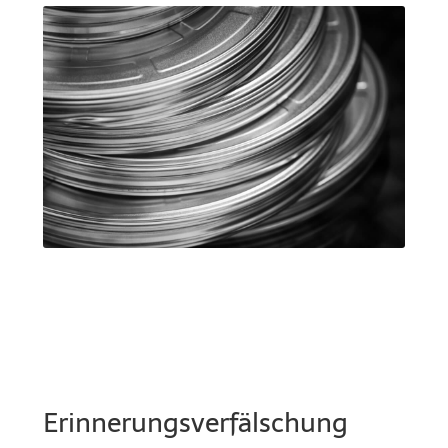
Erinnerungsverfälschung