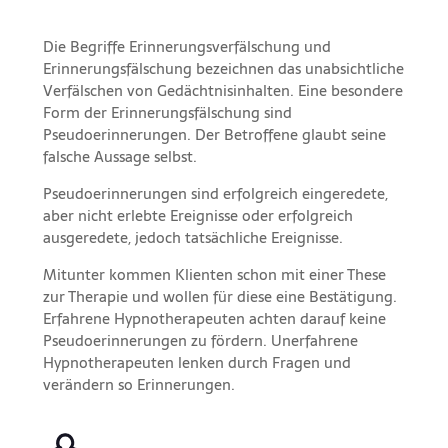
Die Begriffe Erinnerungsverfälschung und
Erinnerungsfälschung bezeichnen das unabsichtliche
Verfälschen von Gedächtnisinhalten. Eine besondere
Form der Erinnerungsfälschung sind
Pseudoerinnerungen. Der Betroffene glaubt seine
falsche Aussage selbst.
Pseudoerinnerungen sind erfolgreich eingeredete,
aber nicht erlebte Ereignisse oder erfolgreich
ausgeredete, jedoch tatsächliche Ereignisse.
Mitunter kommen Klienten schon mit einer These
zur Therapie und wollen für diese eine Bestätigung.
Erfahrene Hypnotherapeuten achten darauf keine
Pseudoerinnerungen zu fördern. Unerfahrene
Hypnotherapeuten lenken durch Fragen und
verändern so Erinnerungen.