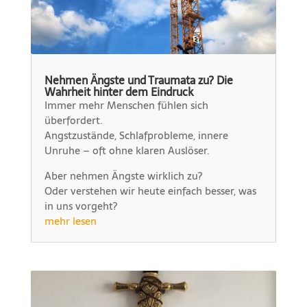
Nehmen Ängste und Traumata zu? Die
Wahrheit hinter dem Eindruck
Immer mehr Menschen fühlen sich
überfordert.
Angstzustände, Schlafprobleme, innere
Unruhe – oft ohne klaren Auslöser.
Aber nehmen Ängste wirklich zu?
Oder verstehen wir heute einfach besser, was
in uns vorgeht?
mehr lesen