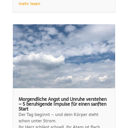
mehr lesen
Morgendliche Angst und Unruhe verstehen
– 5 beruhigende Impulse für einen sanften
Start
Der Tag beginnt – und dein Körper steht
schon unter Strom.
Ihr Herz schlägt schnell. Ihr Atem ist flach.