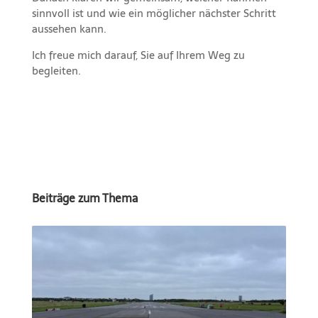
sinnvoll ist und wie ein möglicher nächster Schritt
aussehen kann.
Ich freue mich darauf, Sie auf Ihrem Weg zu
begleiten.
Beiträge zum Thema