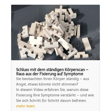
Schluss mit dem ständigen Körperscan –
Raus aus der Fixierung auf Symptome
Sie beobachten Ihren Körper ständig – aus
Angst, etwas könnte nicht stimmen?
In diesem Video erfahren Sie, warum diese
Fixierung Ihre Symptome verstärkt – und wie
Sie sich Schritt für Schritt davon befreien.
mehr lesen