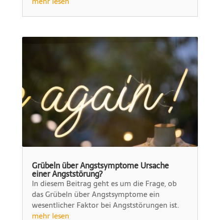
mehr lesen
Grübeln über Angstsymptome Ursache
einer Angststörung?
In diesem Beitrag geht es um die Frage, ob
das Grübeln über Angstsymptome ein
wesentlicher Faktor bei Angststörungen ist.
mehr lesen