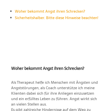
Woher bekommt Angst ihren Schrecken?
Sicherheitshalber. Bitte diese Hinweise beachten!
Woher bekommt Angst ihren Schrecken?
Als Therapeut helfe ich Menschen mit Ängsten und
Angststörungen, als Coach unterstütze ich meine
Klienten dabei sich für ihre Anliegen einzusetzen
und ein erfülltes Leben zu führen. Angst wirkt sich
an vielen Stellen aus.
Es gibt zahlreiche Hindernisse auf dem Weg zu