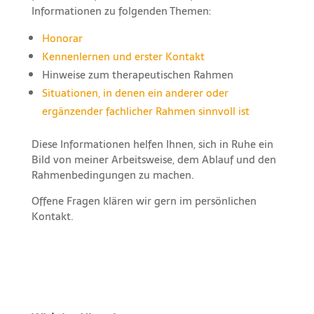
Informationen zu folgenden Themen:
Honorar
Kennenlernen und erster Kontakt
Hinweise zum therapeutischen Rahmen
Situationen, in denen ein anderer oder
ergänzender fachlicher Rahmen sinnvoll ist
Diese Informationen helfen Ihnen, sich in Ruhe ein
Bild von meiner Arbeitsweise, dem Ablauf und den
Rahmenbedingungen zu machen.
Offene Fragen klären wir gern im persönlichen
Kontakt.