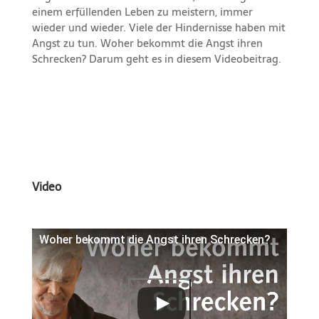
einem erfüllenden Leben zu meistern, immer
wieder und wieder. Viele der Hindernisse haben mit
Angst zu tun. Woher bekommt die Angst ihren
Schrecken? Darum geht es in diesem Videobeitrag.
Video
Woher bekommt die Angst ihren Schrecken?