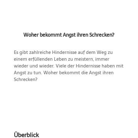
Woher bekommt Angst ihren Schrecken?
Es gibt zahlreiche Hindernisse auf dem Weg zu
einem erfüllenden Leben zu meistern, immer
wieder und wieder. Viele der Hindernisse haben mit
Angst zu tun. Woher bekommt die Angst ihren
Schrecken?
Überblick