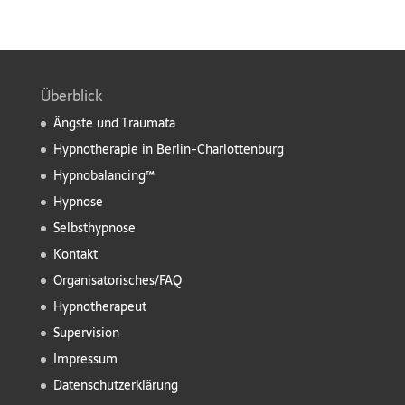
Überblick
Ängste und Traumata
Hypnotherapie in Berlin-Charlottenburg
Hypnobalancing™
Hypnose
Selbsthypnose
Kontakt
Organisatorisches/FAQ
Hypnotherapeut
Supervision
Impressum
Datenschutzerklärung