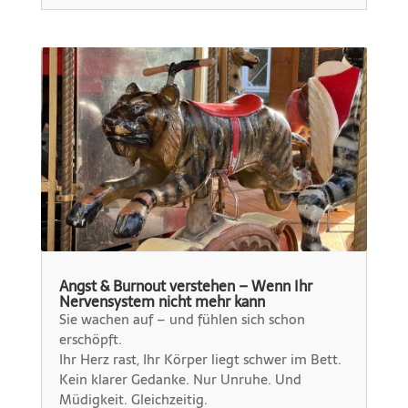
Angst & Burnout verstehen – Wenn Ihr
Nervensystem nicht mehr kann
Sie wachen auf – und fühlen sich schon
erschöpft.
Ihr Herz rast, Ihr Körper liegt schwer im Bett.
Kein klarer Gedanke. Nur Unruhe. Und
Müdigkeit. Gleichzeitig.