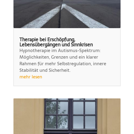
Therapie bei Erschöpfung,
Lebensübergängen und Sinnkrisen
Hypnotherapie im Autismus-Spektrum:
Möglichkeiten, Grenzen und ein klarer
Rahmen für mehr Selbstregulation, innere
Stabilität und Sicherheit.
mehr lesen