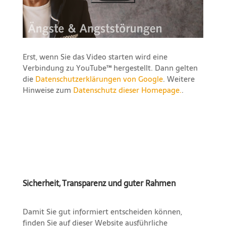
Erst, wenn Sie das Video starten wird eine
Verbindung zu YouTube™ hergestellt. Dann gelten
die
Datenschutzerklärungen von Google
. Weitere
Hinweise zum
Datenschutz dieser Homepage.
.
Sicherheit, Transparenz und guter Rahmen
Damit Sie gut informiert entscheiden können,
finden Sie auf dieser Website ausführliche