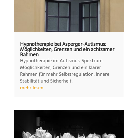
Hypnotherapie bei Asperger-Autismus:
Möglichkeiten, Grenzen und ein achtsamer
Rahmen
Hypnotherapie im Autismus-Spektrum:
Möglichkeiten, Grenzen und ein klarer
Rahmen für mehr Selbstregulation, innere
Stabilität und Sicherheit.
mehr lesen