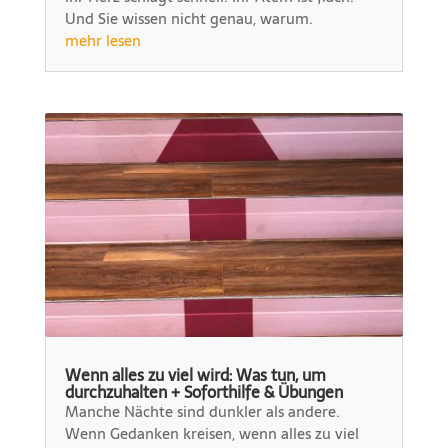
Und Sie wissen nicht genau, warum.
mehr lesen
Wenn alles zu viel wird: Was tun, um
durchzuhalten + Soforthilfe & Übungen
Manche Nächte sind dunkler als andere.
Wenn Gedanken kreisen, wenn alles zu viel