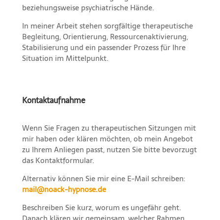
beziehungsweise psychiatrische Hände.
In meiner Arbeit stehen sorgfältige therapeutische
Begleitung, Orientierung, Ressourcenaktivierung,
Stabilisierung und ein passender Prozess für Ihre
Situation im Mittelpunkt.
Kontaktaufnahme
Wenn Sie Fragen zu therapeutischen Sitzungen mit
mir haben oder klären möchten, ob mein Angebot
zu Ihrem Anliegen passt, nutzen Sie bitte bevorzugt
das Kontaktformular.
Alternativ können Sie mir eine E-Mail schreiben:
mail@noack-hypnose.de
Beschreiben Sie kurz, worum es ungefähr geht.
Danach klären wir gemeinsam, welcher Rahmen