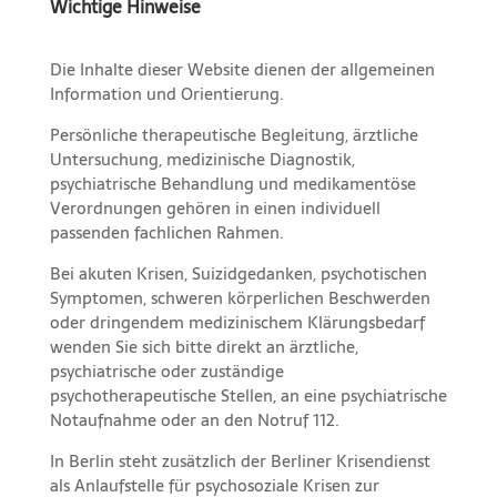
Wichtige Hinweise
Die Inhalte dieser Website dienen der allgemeinen
Information und Orientierung.
Persönliche therapeutische Begleitung, ärztliche
Untersuchung, medizinische Diagnostik,
psychiatrische Behandlung und medikamentöse
Verordnungen gehören in einen individuell
passenden fachlichen Rahmen.
Bei akuten Krisen, Suizidgedanken, psychotischen
Symptomen, schweren körperlichen Beschwerden
oder dringendem medizinischem Klärungsbedarf
wenden Sie sich bitte direkt an ärztliche,
psychiatrische oder zuständige
psychotherapeutische Stellen, an eine psychiatrische
Notaufnahme oder an den Notruf 112.
In Berlin steht zusätzlich der Berliner Krisendienst
als Anlaufstelle für psychosoziale Krisen zur