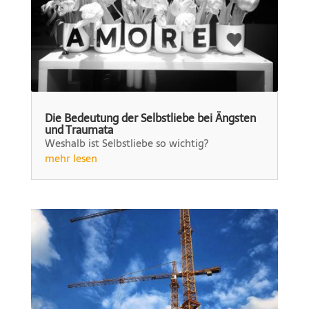
Die Bedeutung der Selbstliebe bei Ängsten
und Traumata
Weshalb ist Selbstliebe so wichtig?
mehr lesen