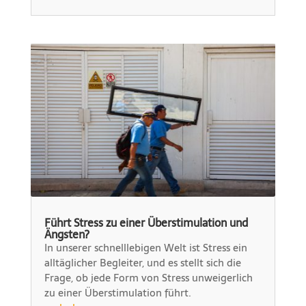
Führt Stress zu einer Überstimulation und
Ängsten?
In unserer schnelllebigen Welt ist Stress ein
alltäglicher Begleiter, und es stellt sich die
Frage, ob jede Form von Stress unweigerlich
zu einer Überstimulation führt.