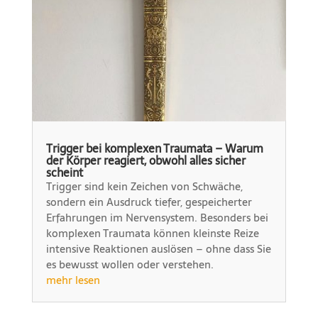
Trigger bei komplexen Traumata – Warum
der Körper reagiert, obwohl alles sicher
scheint
Trigger sind kein Zeichen von Schwäche,
sondern ein Ausdruck tiefer, gespeicherter
Erfahrungen im Nervensystem. Besonders bei
komplexen Traumata können kleinste Reize
intensive Reaktionen auslösen – ohne dass Sie
es bewusst wollen oder verstehen.
mehr lesen