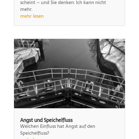
scheint – und Sie denken: Ich kann nicht
mehr.
mehr lesen
Angst und Speichelfluss
Welchen Einfluss hat Angst auf den
Speichelfluss?