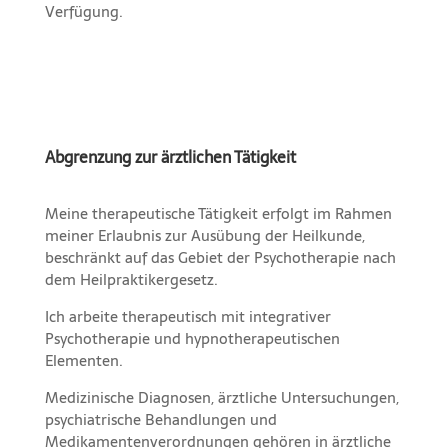
Verfügung.
Abgrenzung zur ärztlichen Tätigkeit
Meine therapeutische Tätigkeit erfolgt im Rahmen
meiner Erlaubnis zur Ausübung der Heilkunde,
beschränkt auf das Gebiet der Psychotherapie nach
dem Heilpraktikergesetz.
Ich arbeite therapeutisch mit integrativer
Psychotherapie und hypnotherapeutischen
Elementen.
Medizinische Diagnosen, ärztliche Untersuchungen,
psychiatrische Behandlungen und
Medikamentenverordnungen gehören in ärztliche