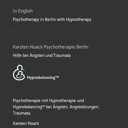
In English
Psychotherapy in Berlin with Hypnotherapy
.
Karsten Noack Psychotherapie Berlin
Hilfe bei Ängsten und Traumata
Psychotherapie mit Hypnotherapie und
Hypnobalancing™ bei Ängsten, Angststörungen,
Traumata.
Karsten Noack