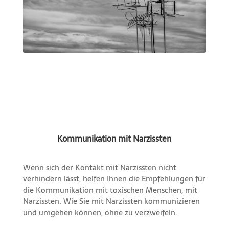
Kommunikation mit Narzissten
Wenn sich der Kontakt mit Narzissten nicht
verhindern lässt, helfen Ihnen die Empfehlungen für
die Kommunikation mit toxischen Menschen, mit
Narzissten. Wie Sie mit Narzissten kommunizieren
und umgehen können, ohne zu verzweifeln.