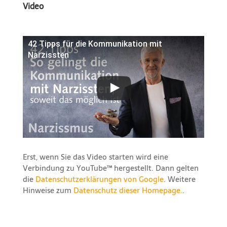
Video
42 Tipps für die Kommunikation mit
Narzissten
Erst, wenn Sie das Video starten wird eine
Verbindung zu YouTube™ hergestellt. Dann gelten
die
Datenschutzerklärungen von Google
. Weitere
Hinweise zum
Datenschutz dieser Homepage.
.