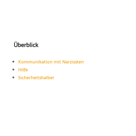
Überblick
Kommunikation mit Narzissten
Hilfe
Sicherheitshalber