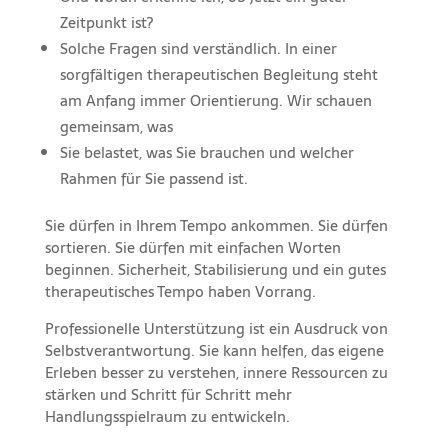
Zeitpunkt ist?
Solche Fragen sind verständlich. In einer
sorgfältigen therapeutischen Begleitung steht
am Anfang immer Orientierung. Wir schauen
gemeinsam, was
Sie belastet, was Sie brauchen und welcher
Rahmen für Sie passend ist.
Sie dürfen in Ihrem Tempo ankommen. Sie dürfen
sortieren. Sie dürfen mit einfachen Worten
beginnen. Sicherheit, Stabilisierung und ein gutes
therapeutisches Tempo haben Vorrang.
Professionelle Unterstützung ist ein Ausdruck von
Selbstverantwortung. Sie kann helfen, das eigene
Erleben besser zu verstehen, innere Ressourcen zu
stärken und Schritt für Schritt mehr
Handlungsspielraum zu entwickeln.