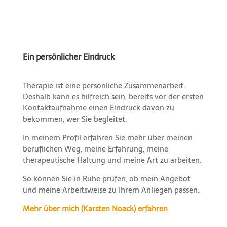
Ein persönlicher Eindruck
Therapie ist eine persönliche Zusammenarbeit.
Deshalb kann es hilfreich sein, bereits vor der ersten
Kontaktaufnahme einen Eindruck davon zu
bekommen, wer Sie begleitet.
In meinem Profil erfahren Sie mehr über meinen
beruflichen Weg, meine Erfahrung, meine
therapeutische Haltung und meine Art zu arbeiten.
So können Sie in Ruhe prüfen, ob mein Angebot
und meine Arbeitsweise zu Ihrem Anliegen passen.
Mehr über mich (Karsten Noack) erfahren