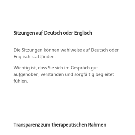
Sitzungen auf Deutsch oder Englisch
Die Sitzungen können wahlweise auf Deutsch oder
Englisch stattfinden.
Wichtig ist, dass Sie sich im Gespräch gut
aufgehoben, verstanden und sorgfältig begleitet
fühlen.
Transparenz zum therapeutischen Rahmen