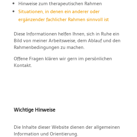
Hinweise zum therapeutischen Rahmen
Situationen, in denen ein anderer oder
ergänzender fachlicher Rahmen sinnvoll ist
Diese Informationen helfen Ihnen, sich in Ruhe ein
Bild von meiner Arbeitsweise, dem Ablauf und den
Rahmenbedingungen zu machen.
Offene Fragen klären wir gern im persönlichen
Kontakt.
Wichtige Hinweise
Die Inhalte dieser Website dienen der allgemeinen
Information und Orientierung.