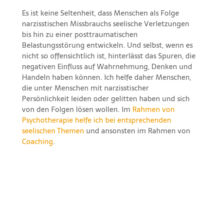
Es ist keine Seltenheit, dass Menschen als Folge
narzisstischen Missbrauchs seelische Verletzungen
bis hin zu einer posttraumatischen
Belastungsstörung entwickeln. Und selbst, wenn es
nicht so offensichtlich ist, hinterlässt das Spuren, die
negativen Einfluss auf Wahrnehmung, Denken und
Handeln haben können. Ich helfe daher Menschen,
die unter Menschen mit narzisstischer
Persönlichkeit leiden oder gelitten haben und sich
von den Folgen lösen wollen. Im
Rahmen von
Psychotherapie helfe ich bei entsprechenden
seelischen Themen
und ansonsten im Rahmen von
Coaching
.