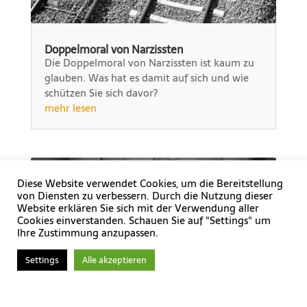
Doppelmoral von Narzissten
Die Doppelmoral von Narzissten ist kaum zu
glauben. Was hat es damit auf sich und wie
schützen Sie sich davor?
mehr lesen
Diese Website verwendet Cookies, um die Bereitstellung
von Diensten zu verbessern. Durch die Nutzung dieser
Website erklären Sie sich mit der Verwendung aller
Cookies einverstanden. Schauen Sie auf "Settings" um
Ihre Zustimmung anzupassen.
Settings
Alle akzeptieren