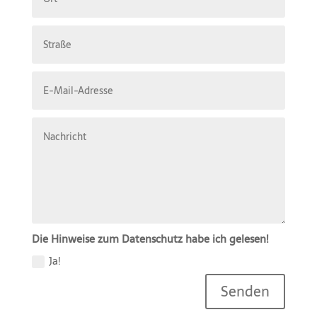
Die Hinweise zum Datenschutz habe ich gelesen!
Ja!
Senden