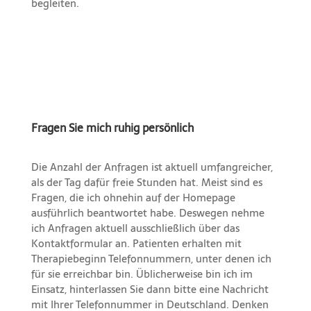
begleiten.
Fragen Sie mich ruhig persönlich
Die Anzahl der Anfragen ist aktuell umfangreicher,
als der Tag dafür freie Stunden hat. Meist sind es
Fragen, die ich ohnehin auf der Homepage
ausführlich beantwortet habe. Deswegen nehme
ich Anfragen aktuell ausschließlich über das
Kontaktformular an. Patienten erhalten mit
Therapiebeginn Telefonnummern, unter denen ich
für sie erreichbar bin. Üblicherweise bin ich im
Einsatz, hinterlassen Sie dann bitte eine Nachricht
mit Ihrer Telefonnummer in Deutschland. Denken