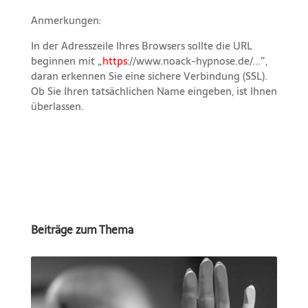
Anmerkungen:
In der Adresszeile Ihres Browsers sollte die URL
beginnen mit „
https
://www.noack-hypnose.de/...”,
daran erkennen Sie eine sichere Verbindung (SSL).
Ob Sie Ihren tatsächlichen Name eingeben, ist Ihnen
überlassen.
Beiträge zum Thema