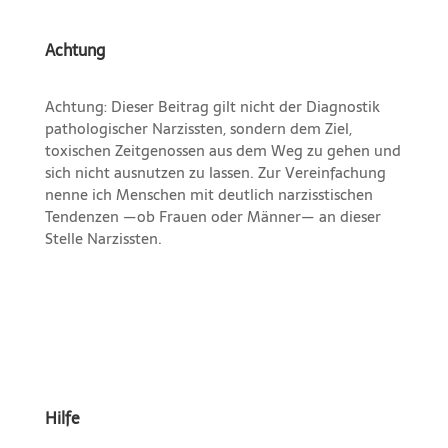
Achtung
Achtung: Dieser Beitrag gilt nicht der Diagnostik
pathologischer Narzissten, sondern dem Ziel,
toxischen Zeitgenossen aus dem Weg zu gehen und
sich nicht ausnutzen zu lassen. Zur Vereinfachung
nenne ich Menschen mit deutlich narzisstischen
Tendenzen —ob Frauen oder Männer— an dieser
Stelle Narzissten.
Hilfe