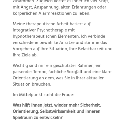
zusammen. Zugleich kostet es innerlich viel Kraft,
mit Angst, Anspannung, alten Erfahrungen oder
körperlichen Alarmreaktionen zu leben.
Meine therapeutische Arbeit basiert auf
integrativer Psychotherapie mit
hypnotherapeutischen Elementen. Ich verbinde
verschiedene bewährte Ansätze und stimme das
Vorgehen auf Ihre Situation, Ihre Belastbarkeit und
Ihre Ziele ab.
Wichtig sind mir ein geschützter Rahmen, ein
passendes Tempo, fachliche Sorgfalt und eine klare
Orientierung an dem, was Sie in Ihrer aktuellen
Situation brauchen.
Im Mittelpunkt steht die Frage:
Was hilft Ihnen jetzt, wieder mehr Sicherheit,
Orientierung, Selbstwirksamkeit und inneren
Spielraum zu entwickeln?