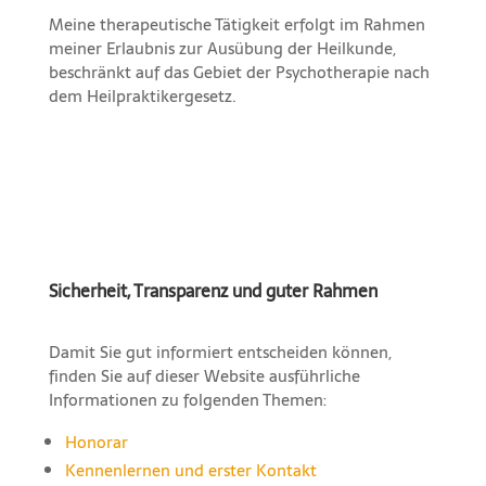
Meine therapeutische Tätigkeit erfolgt im Rahmen
meiner Erlaubnis zur Ausübung der Heilkunde,
beschränkt auf das Gebiet der Psychotherapie nach
dem Heilpraktikergesetz.
Sicherheit, Transparenz und guter Rahmen
Damit Sie gut informiert entscheiden können,
finden Sie auf dieser Website ausführliche
Informationen zu folgenden Themen:
Honorar
Kennenlernen und erster Kontakt