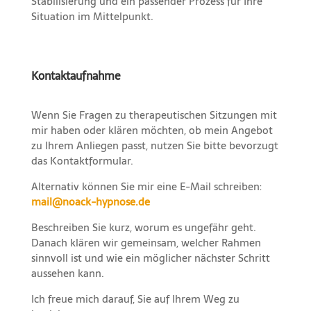
Stabilisierung und ein passender Prozess für Ihre
Situation im Mittelpunkt.
Kontaktaufnahme
Wenn Sie Fragen zu therapeutischen Sitzungen mit
mir haben oder klären möchten, ob mein Angebot
zu Ihrem Anliegen passt, nutzen Sie bitte bevorzugt
das Kontaktformular.
Alternativ können Sie mir eine E-Mail schreiben:
mail@noack-hypnose.de
Beschreiben Sie kurz, worum es ungefähr geht.
Danach klären wir gemeinsam, welcher Rahmen
sinnvoll ist und wie ein möglicher nächster Schritt
aussehen kann.
Ich freue mich darauf, Sie auf Ihrem Weg zu