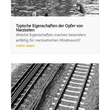
Typische Eigenschaften der Opfer von
Narzissten
Welche Eigenschaften machen besonders
anfällig für narzisstischen Missbrauch?
mehr lesen