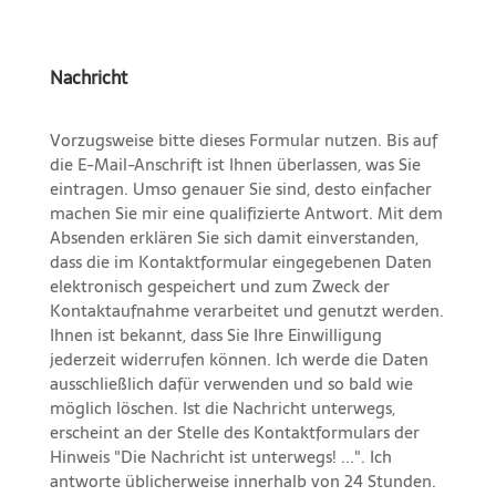
Nachricht
Vorzugsweise bitte dieses Formular nutzen. Bis auf
die E-Mail-Anschrift ist Ihnen überlassen, was Sie
eintragen. Umso genauer Sie sind, desto einfacher
machen Sie mir eine qualifizierte Antwort. Mit dem
Absenden erklären Sie sich damit einverstanden,
dass die im Kontaktformular eingegebenen Daten
elektronisch gespeichert und zum Zweck der
Kontaktaufnahme verarbeitet und genutzt werden.
Ihnen ist bekannt, dass Sie Ihre Einwilligung
jederzeit widerrufen können. Ich werde die Daten
ausschließlich dafür verwenden und so bald wie
möglich löschen. Ist die Nachricht unterwegs,
erscheint an der Stelle des Kontaktformulars der
Hinweis "Die Nachricht ist unterwegs! ...". Ich
antworte üblicherweise innerhalb von 24 Stunden.