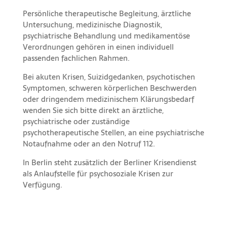
Persönliche therapeutische Begleitung, ärztliche
Untersuchung, medizinische Diagnostik,
psychiatrische Behandlung und medikamentöse
Verordnungen gehören in einen individuell
passenden fachlichen Rahmen.
Bei akuten Krisen, Suizidgedanken, psychotischen
Symptomen, schweren körperlichen Beschwerden
oder dringendem medizinischem Klärungsbedarf
wenden Sie sich bitte direkt an ärztliche,
psychiatrische oder zuständige
psychotherapeutische Stellen, an eine psychiatrische
Notaufnahme oder an den Notruf 112.
In Berlin steht zusätzlich der Berliner Krisendienst
als Anlaufstelle für psychosoziale Krisen zur
Verfügung.