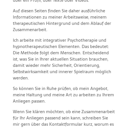
über ein Profil, über Texte oder Videos.
Auf diesen Seiten finden Sie daher ausführliche
Informationen zu meiner Arbeitsweise, meinem
therapeutischen Hintergrund und dem Ablauf der
Zusammenarbeit.
Ich arbeite mit integrativer Psychotherapie und
hypnotherapeutischen Elementen. Das bedeutet:
Die Methode folgt dem Menschen. Entscheidend
ist, was Sie in Ihrer aktuellen Situation brauchen,
damit wieder mehr Sicherheit, Orientierung,
Selbstwirksamkeit und innerer Spielraum möglich
werden.
So können Sie in Ruhe prüfen, ob mein Angebot,
meine Haltung und meine Art zu arbeiten zu Ihrem
Anliegen passen.
Wenn Sie klären möchten, ob eine Zusammenarbeit
für Ihr Anliegen passend sein kann, schreiben Sie
mir gern über das Kontaktformular kurz, worum es