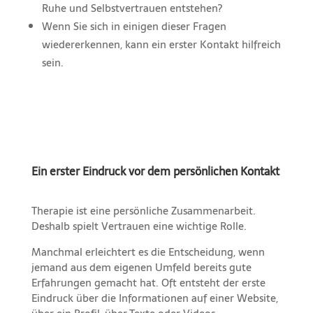
Ruhe und Selbstvertrauen entstehen?
Wenn Sie sich in einigen dieser Fragen
wiedererkennen, kann ein erster Kontakt hilfreich
sein.
Ein erster Eindruck vor dem persönlichen Kontakt
Therapie ist eine persönliche Zusammenarbeit.
Deshalb spielt Vertrauen eine wichtige Rolle.
Manchmal erleichtert es die Entscheidung, wenn
jemand aus dem eigenen Umfeld bereits gute
Erfahrungen gemacht hat. Oft entsteht der erste
Eindruck über die Informationen auf einer Website,