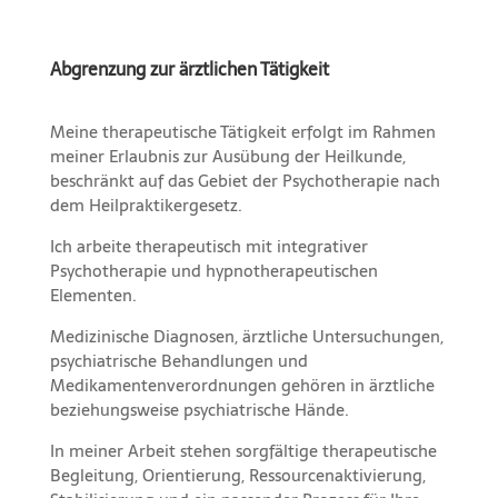
Abgrenzung zur ärztlichen Tätigkeit
Meine therapeutische Tätigkeit erfolgt im Rahmen
meiner Erlaubnis zur Ausübung der Heilkunde,
beschränkt auf das Gebiet der Psychotherapie nach
dem Heilpraktikergesetz.
Ich arbeite therapeutisch mit integrativer
Psychotherapie und hypnotherapeutischen
Elementen.
Medizinische Diagnosen, ärztliche Untersuchungen,
psychiatrische Behandlungen und
Medikamentenverordnungen gehören in ärztliche
beziehungsweise psychiatrische Hände.
In meiner Arbeit stehen sorgfältige therapeutische
Begleitung, Orientierung, Ressourcenaktivierung,