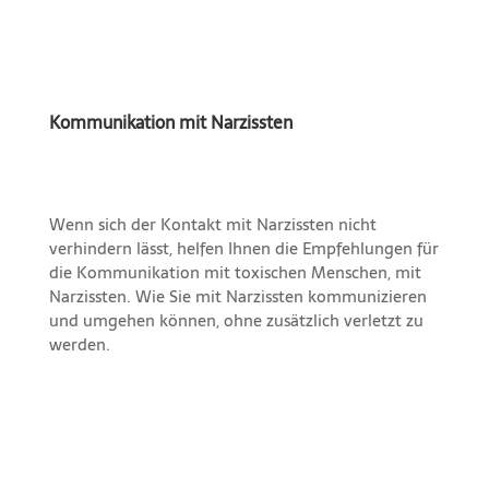
Kommunikation mit Narzissten
Wenn sich der Kontakt mit Narzissten nicht
verhindern lässt, helfen Ihnen die Empfehlungen für
die Kommunikation mit toxischen Menschen, mit
Narzissten. Wie Sie mit Narzissten kommunizieren
und umgehen können, ohne zusätzlich verletzt zu
werden.