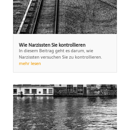
Wie Narzissten Sie kontrollieren
In diesem Beitrag geht es darum, wie
Narzissten versuchen Sie zu kontrollieren.
mehr lesen