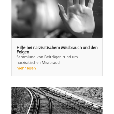
Hilfe bei narzisstischem Missbrauch und den
Folgen
Sammlung von Beiträgen rund um
narzisstischen Missbrauch.
mehr lesen