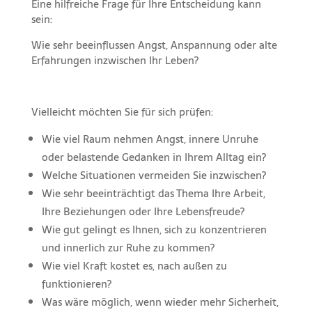
Eine hilfreiche Frage für Ihre Entscheidung kann
sein:
Wie sehr beeinflussen Angst, Anspannung oder alte
Erfahrungen inzwischen Ihr Leben?
Vielleicht möchten Sie für sich prüfen:
Wie viel Raum nehmen Angst, innere Unruhe
oder belastende Gedanken in Ihrem Alltag ein?
Welche Situationen vermeiden Sie inzwischen?
Wie sehr beeinträchtigt das Thema Ihre Arbeit,
Ihre Beziehungen oder Ihre Lebensfreude?
Wie gut gelingt es Ihnen, sich zu konzentrieren
und innerlich zur Ruhe zu kommen?
Wie viel Kraft kostet es, nach außen zu
funktionieren?
Was wäre möglich, wenn wieder mehr Sicherheit,