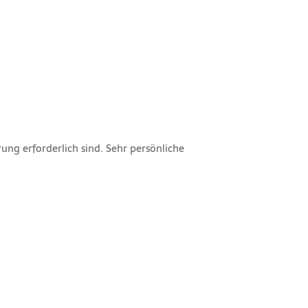
ung erforderlich sind. Sehr persönliche