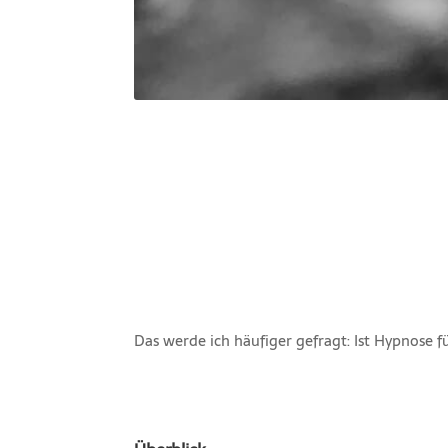
Das werde ich häufiger gefragt: Ist Hypnose 