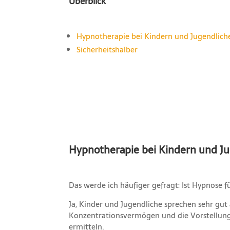
Überblick
Hypnotherapie bei Kindern und Jugendlich
Sicherheitshalber
Hypnotherapie bei Kindern und J
Das werde ich häufiger gefragt: Ist Hypnose 
Ja, Kinder und Jugendliche sprechen sehr gut
Konzentrationsvermögen und die Vorstellungsk
ermitteln.