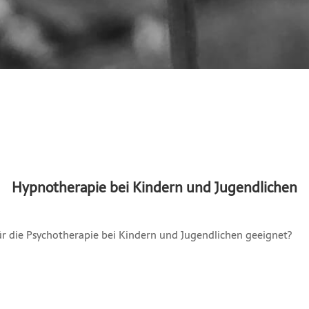
Hypnotherapie bei Kindern und Jugendlichen
für die Psychotherapie bei Kindern und Jugendlichen geeignet?