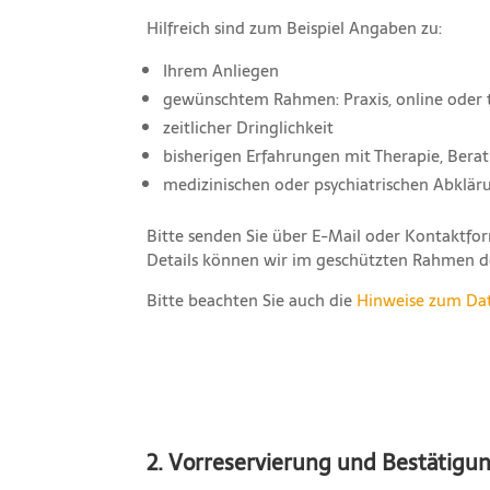
Hilfreich sind zum Beispiel Angaben zu:
Ihrem Anliegen
gewünschtem Rahmen: Praxis, online oder t
zeitlicher Dringlichkeit
bisherigen Erfahrungen mit Therapie, Berat
medizinischen oder psychiatrischen Abklärun
Bitte senden Sie über E-Mail oder Kontaktform
Details können wir im geschützten Rahmen d
Bitte beachten Sie auch die
Hinweise zum Da
2. Vorreservierung und Bestätigu