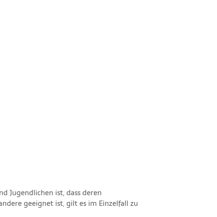
d Jugendlichen ist, dass deren
re geeignet ist, gilt es im Einzelfall zu