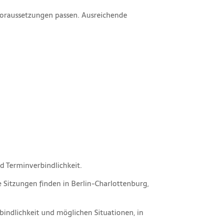
 Voraussetzungen passen. Ausreichende
d Terminverbindlichkeit.
e Sitzungen finden in Berlin-Charlottenburg,
bindlichkeit und möglichen Situationen, in