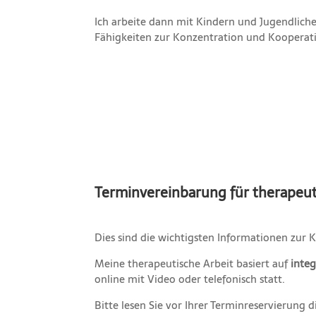
Ich arbeite dann mit Kindern und Jugendlich
Fähigkeiten zur Konzentration und Kooperation
Terminvereinbarung für therapeut
Dies sind die wichtigsten Informationen zur
Meine therapeutische Arbeit basiert auf
inte
online mit Video oder telefonisch statt.
Bitte lesen Sie vor Ihrer Terminreservierung