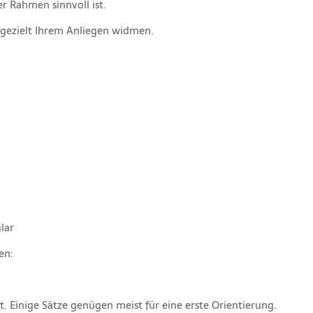
r Rahmen sinnvoll ist.
 gezielt Ihrem Anliegen widmen.
lar
en:
. Einige Sätze genügen meist für eine erste Orientierung.