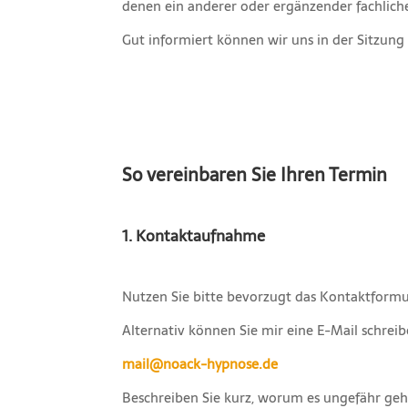
denen ein anderer oder ergänzender fachliche
Gut informiert können wir uns in der Sitzung
So vereinbaren Sie Ihren Termin
1. Kontaktaufnahme
Nutzen Sie bitte bevorzugt das Kontaktformu
Alternativ können Sie mir eine E-Mail schreib
mail@noack-hypnose.de
Beschreiben Sie kurz, worum es ungefähr geht