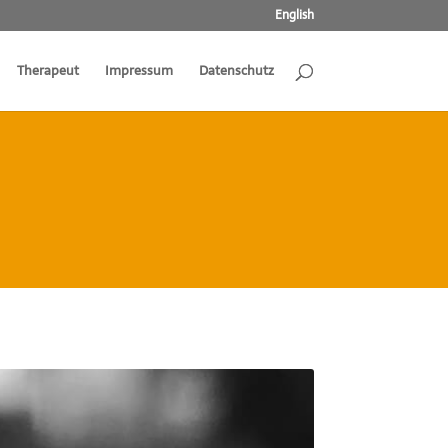
English
Therapeut
Impressum
Datenschutz